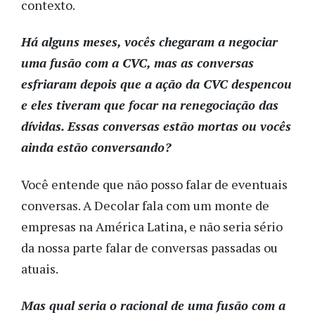
contexto.
Há alguns meses, vocês chegaram a negociar
uma fusão com a CVC, mas as conversas
esfriaram depois que a ação da CVC despencou
e eles tiveram que focar na renegociação das
dívidas. Essas conversas estão mortas ou vocês
ainda estão conversando?
Você entende que não posso falar de eventuais
conversas. A Decolar fala com um monte de
empresas na América Latina, e não seria sério
da nossa parte falar de conversas passadas ou
atuais.
Mas qual seria o racional de uma fusão com a