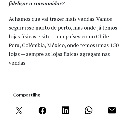
fidelizar o consumidor?
Achamos que vai trazer mais vendas. Vamos
seguir isso muito de perto, mas onde já temos
lojas físicas e site — em países como Chile,
Peru, Colômbia, México, onde temos umas 150
lojas — sempre as lojas físicas agregam nas
vendas.
Compartilhe