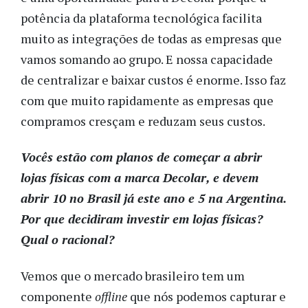
potência da plataforma tecnológica facilita
muito as integrações de todas as empresas que
vamos somando ao grupo. E nossa capacidade
de centralizar e baixar custos é enorme. Isso faz
com que muito rapidamente as empresas que
compramos cresçam e reduzam seus custos.
Vocês estão com planos de começar a abrir
lojas físicas com a marca Decolar, e devem
abrir 10 no Brasil já este ano e 5 na Argentina.
Por que decidiram investir em lojas físicas?
Qual o racional?
Vemos que o mercado brasileiro tem um
componente
offline
que nós podemos capturar e