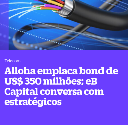
Telecom
Alloha emplaca bond de
US$ 350 milhões; eB
Capital conversa com
estratégicos