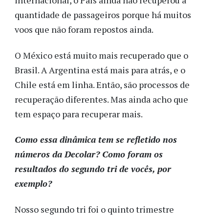
internacional, o País ainda não recuperou a
quantidade de passageiros porque há muitos
voos que não foram repostos ainda.
O México está muito mais recuperado que o
Brasil. A Argentina está mais para atrás, e o
Chile está em linha. Então, são processos de
recuperação diferentes. Mas ainda acho que
tem espaço para recuperar mais.
Como essa dinâmica tem se refletido nos
números da Decolar? Como foram os
resultados do segundo tri de vocês, por
exemplo?
Nosso segundo tri foi o quinto trimestre