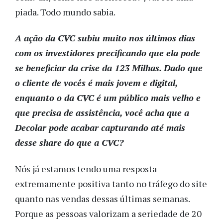
piada. Todo mundo sabia.
A ação da CVC subiu muito nos últimos dias
com os investidores precificando que ela pode
se beneficiar da crise da 123 Milhas. Dado que
o cliente de vocês é mais jovem e digital,
enquanto o da CVC é um público mais velho e
que precisa de assistência, você acha que a
Decolar pode acabar capturando até mais
desse share do que a CVC?
Nós já estamos tendo uma resposta
extremamente positiva tanto no tráfego do site
quanto nas vendas dessas últimas semanas.
Porque as pessoas valorizam a seriedade de 20