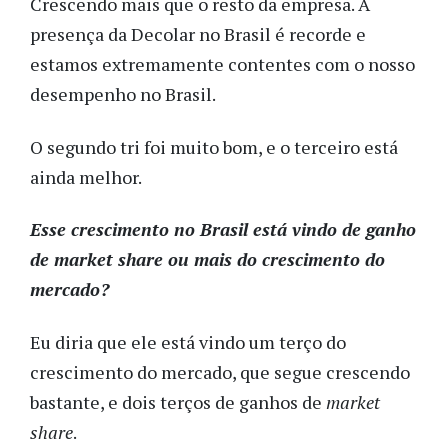
Crescendo mais que o resto da empresa. A
presença da Decolar no Brasil é recorde e
estamos extremamente contentes com o nosso
desempenho no Brasil.
O segundo tri foi muito bom, e o terceiro está
ainda melhor.
Esse crescimento no Brasil está vindo de ganho
de market share ou mais do crescimento do
mercado?
Eu diria que ele está vindo um terço do
crescimento do mercado, que segue crescendo
bastante, e dois terços de ganhos de
market
share
.