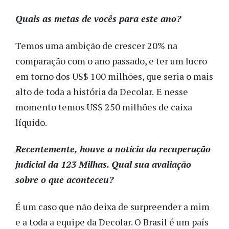
Quais as metas de vocês para este ano?
Temos uma ambição de crescer 20% na
comparação com o ano passado, e ter um lucro
em torno dos US$ 100 milhões, que seria o mais
alto de toda a história da Decolar.
E nesse
momento temos US$ 250 milhões de caixa
líquido.
Recentemente, houve a notícia da recuperação
judicial da 123 Milhas. Qual sua avaliação
sobre o que aconteceu?
É um caso que não deixa de surpreender a mim
e a toda a equipe da Decolar. O Brasil é um país