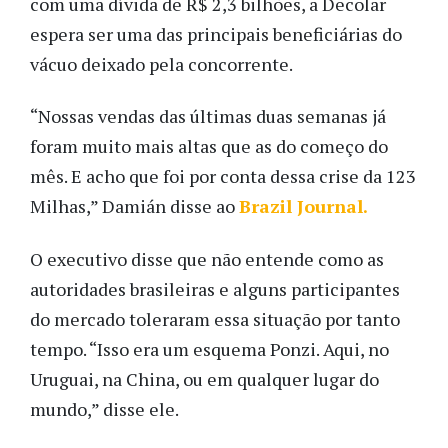
com uma dívida de R$ 2,3 bilhões, a Decolar
espera ser uma das principais beneficiárias do
vácuo deixado pela concorrente.
“Nossas vendas das últimas duas semanas já
foram muito mais altas que as do começo do
mês. E acho que foi por conta dessa crise da 123
Milhas,” Damián disse ao
Brazil Journal.
O executivo disse que não entende como as
autoridades brasileiras e alguns participantes
do mercado toleraram essa situação por tanto
tempo. “Isso era um esquema Ponzi. Aqui, no
Uruguai, na China, ou em qualquer lugar do
mundo,” disse ele.