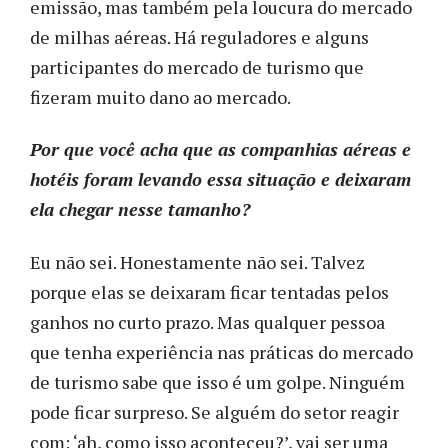
emissão, mas também pela loucura do mercado
de milhas aéreas. Há reguladores e alguns
participantes do mercado de turismo que
fizeram muito dano ao mercado.
Por que você acha que as companhias aéreas e
hotéis foram levando essa situação e deixaram
ela chegar nesse tamanho?
Eu não sei. Honestamente não sei. Talvez
porque elas se deixaram ficar tentadas pelos
ganhos no curto prazo. Mas qualquer pessoa
que tenha experiência nas práticas do mercado
de turismo sabe que isso é um golpe. Ninguém
pode ficar surpreso. Se alguém do setor reagir
com: ‘ah, como isso aconteceu?’, vai ser uma