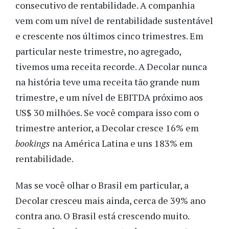
consecutivo de rentabilidade. A companhia
vem com um nível de rentabilidade sustentável
e crescente nos últimos cinco trimestres. Em
particular neste trimestre, no agregado,
tivemos uma receita recorde. A Decolar nunca
na história teve uma receita tão grande num
trimestre, e um nível de EBITDA próximo aos
US$ 30 milhões. Se você compara isso com o
trimestre anterior, a Decolar cresce 16% em
bookings
na América Latina e uns 183% em
rentabilidade.
Mas se você olhar o Brasil em particular, a
Decolar cresceu mais ainda, cerca de 39% ano
contra ano. O Brasil está crescendo muito.