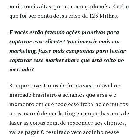
muito mais altas que no começo do mês. E acho
que foi por conta dessa crise da 123 Milhas.
E vocês estão fazendo ações proativas para
capturar esse cliente? Vão investir mais em
marketing, fazer mais campanhas para tentar
capturar esse market share que está solto no
mercado?
Sempre investimos de forma sustentável no
mercado brasileiro e achamos que esse é o
momento em que todo esse trabalho de muitos
anos, não só de marketing e campanhas, mas de
fazer as coisas bem, de responder aos clientes,
vai se pagar. O resultado vem sozinho nesse