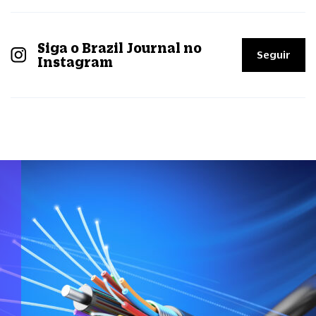
Siga o Brazil Journal no
Seguir
Instagram