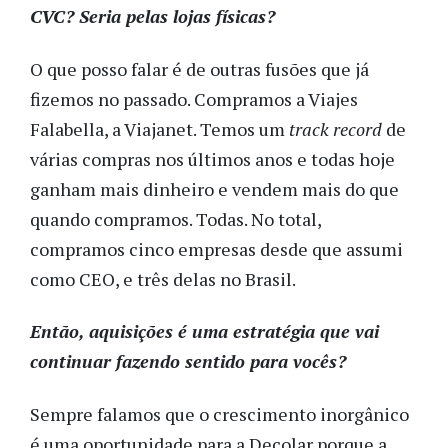
CVC? Seria pelas lojas físicas?
O que posso falar é de outras fusões que já
fizemos no passado. Compramos a Viajes
Falabella, a Viajanet. Temos um
track record
de
várias compras nos últimos anos e todas hoje
ganham mais dinheiro e vendem mais do que
quando compramos. Todas. No total,
compramos cinco empresas desde que assumi
como CEO, e três delas no Brasil.
Então, aquisições é uma estratégia que vai
continuar fazendo sentido para vocês?
Sempre falamos que o crescimento inorgânico
é uma oportunidade para a Decolar porque a