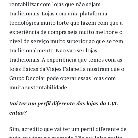
rentabilizar com lojas que não sejam
tradicionais. Lojas com uma plataforma
tecnológica muito forte que fazem com que a
experiência de compra seja muito melhor e o
nível de serviço muito superior ao que se tem
tradicionalmente. Não vão ser lojas
tradicionais. A experiência que temos com as
lojas físicas da Viajes Falabella mostram que o
Grupo Decolar pode operar essas lojas com
muita sustentabilidade.
Vai ter um perfil diferente das lojas da CVC
então?
Sim, acredito que vai ter um perfil diferente de
tudo que tem no mercado. Vão ser lojas muito