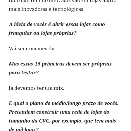
mais inovadoras e tecnológicas.
A ideia de vocês é abrir essas lojas como
franquias ou lojas próprias?
Vai ser uma mescla.
Mas essas 15 primeiras devem ser próprias
para testar?
Já devemos ter um mix.
E qual o plano de médio/longo prazo de vocês.
Pretendem construir uma rede de lojas do
tamanho da CVC, por exemplo, que tem mais
de mil lojas?