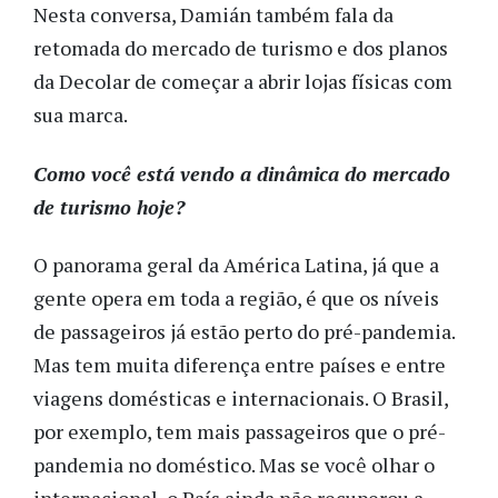
Nesta conversa, Damián também fala da
retomada do mercado de turismo e dos planos
da Decolar de começar a abrir lojas físicas com
sua marca.
Como você está vendo a dinâmica do mercado
de turismo hoje?
O panorama geral da América Latina, já que a
gente opera em toda a região, é que os níveis
de passageiros já estão perto do pré-pandemia.
Mas tem muita diferença entre países e entre
viagens domésticas e internacionais. O Brasil,
por exemplo, tem mais passageiros que o pré-
pandemia no doméstico. Mas se você olhar o