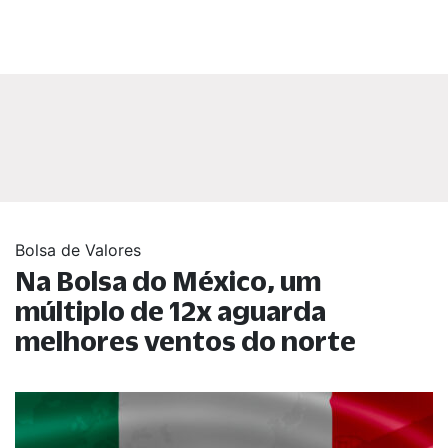
Bolsa de Valores
Na Bolsa do México, um
múltiplo de 12x aguarda
melhores ventos do norte