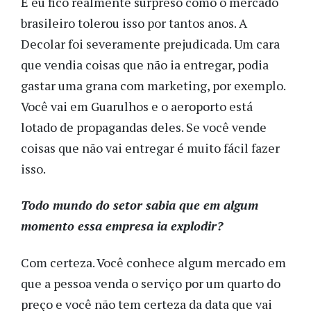
E eu fico realmente surpreso como o mercado
brasileiro tolerou isso por tantos anos. A
Decolar foi severamente prejudicada. Um cara
que vendia coisas que não ia entregar, podia
gastar uma grana com marketing, por exemplo.
Você vai em Guarulhos e o aeroporto está
lotado de propagandas deles. Se você vende
coisas que não vai entregar é muito fácil fazer
isso.
Todo mundo do setor sabia que em algum
momento essa empresa ia explodir?
Com certeza. Você conhece algum mercado em
que a pessoa venda o serviço por um quarto do
preço e você não tem certeza da data que vai