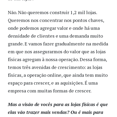
Não. Não queremos construir 1,2 mil lojas.
Queremos nos concentrar nos pontos chaves,
onde podemos agregar valor e onde há uma
densidade de clientes e uma demanda muito
grande. E vamos fazer gradualmente na medida
em que nos assegurarmos do valor que as lojas
físicas agregam à nossa operação. Dessa forma,
temos três avenidas de crescimento: as lojas
físicas, a operação online, que ainda tem muito
espaço para crescer, e as aquisições. É uma
empresa com muitas formas de crescer.
Mas a visão de vocês para as lojas físicas é que
elas vão trazer mais vendas? Ou é mais para