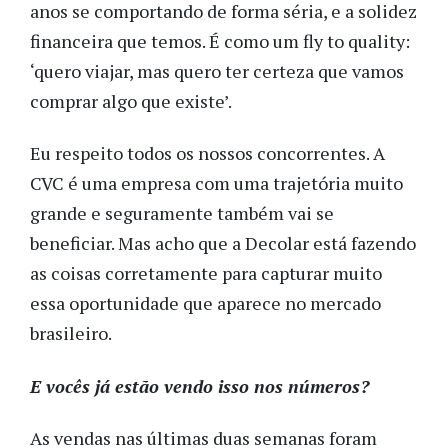
anos se comportando de forma séria, e a solidez
financeira que temos. É como um fly to quality:
‘quero viajar, mas quero ter certeza que vamos
comprar algo que existe’.
Eu respeito todos os nossos concorrentes. A
CVC é uma empresa com uma trajetória muito
grande e seguramente também vai se
beneficiar. Mas acho que a Decolar está fazendo
as coisas corretamente para capturar muito
essa oportunidade que aparece no mercado
brasileiro.
E vocês já estão vendo isso nos números?
As vendas nas últimas duas semanas foram