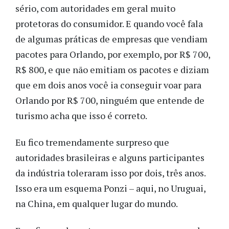
sério, com autoridades em geral muito
protetoras do consumidor. E quando você fala
de algumas práticas de empresas que vendiam
pacotes para Orlando, por exemplo, por R$ 700,
R$ 800, e que não emitiam os pacotes e diziam
que em dois anos você ia conseguir voar para
Orlando por R$ 700, ninguém que entende de
turismo acha que isso é correto.
Eu fico tremendamente surpreso que
autoridades brasileiras e alguns participantes
da indústria toleraram isso por dois, três anos.
Isso era um esquema Ponzi – aqui, no Uruguai,
na China, em qualquer lugar do mundo.