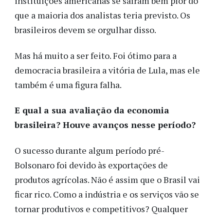
instituições americanas se saíram bem pior do
que a maioria dos analistas teria previsto. Os
brasileiros devem se orgulhar disso.
Mas há muito a ser feito. Foi ótimo para a
democracia brasileira a vitória de Lula, mas ele
também é uma figura falha.
E qual a sua avaliação da economia
brasileira? Houve avanços nesse período?
O sucesso durante algum período pré-
Bolsonaro foi devido às exportações de
produtos agrícolas. Não é assim que o Brasil vai
ficar rico. Como a indústria e os serviços vão se
tornar produtivos e competitivos? Qualquer