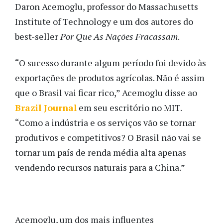
Daron Acemoglu, professor do Massachusetts
Institute of Technology e um dos autores do
best-seller
Por Que As Nações Fracassam
.
“O sucesso durante algum período foi devido às
exportações de produtos agrícolas. Não é assim
que o Brasil vai ficar rico,” Acemoglu disse ao
Brazil Journal
em seu escritório no MIT.
“Como a indústria e os serviços vão se tornar
produtivos e competitivos? O Brasil não vai se
tornar um país de renda média alta apenas
vendendo recursos naturais para a China.”
Acemoglu, um dos mais influentes