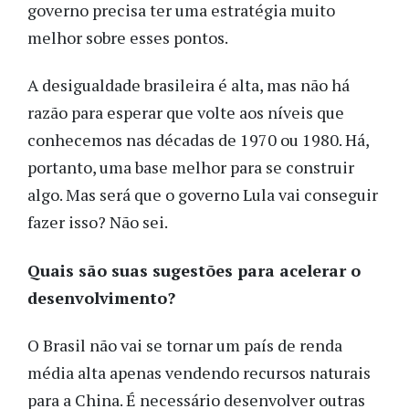
governo precisa ter uma estratégia muito
melhor sobre esses pontos.
A desigualdade brasileira é alta, mas não há
razão para esperar que volte aos níveis que
conhecemos nas décadas de 1970 ou 1980. Há,
portanto, uma base melhor para se construir
algo. Mas será que o governo Lula vai conseguir
fazer isso? Não sei.
Quais são suas sugestões para acelerar o
desenvolvimento?
O Brasil não vai se tornar um país de renda
média alta apenas vendendo recursos naturais
para a China. É necessário desenvolver outras