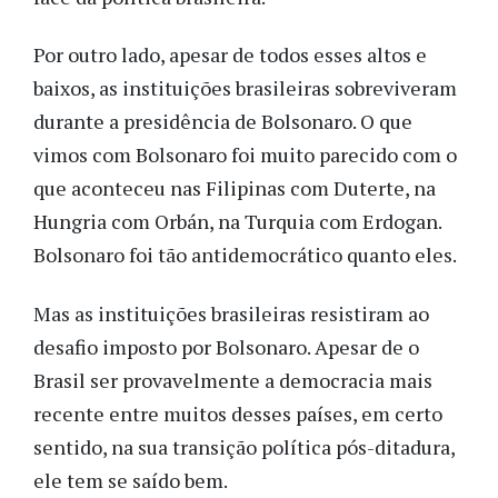
Por outro lado, apesar de todos esses altos e
baixos, as instituições brasileiras sobreviveram
durante a presidência de Bolsonaro. O que
vimos com Bolsonaro foi muito parecido com o
que aconteceu nas Filipinas com Duterte, na
Hungria com Orbán, na Turquia com Erdogan.
Bolsonaro foi tão antidemocrático quanto eles.
Mas as instituições brasileiras resistiram ao
desafio imposto por Bolsonaro. Apesar de o
Brasil ser provavelmente a democracia mais
recente entre muitos desses países, em certo
sentido, na sua transição política pós-ditadura,
ele tem se saído bem.