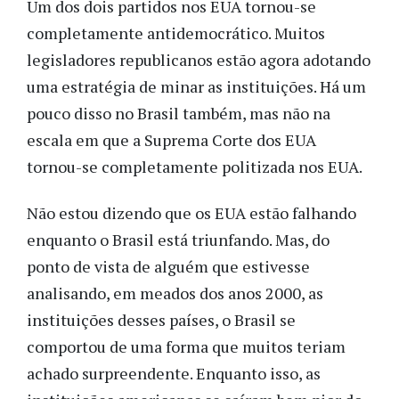
Um dos dois partidos nos EUA tornou-se
completamente antidemocrático. Muitos
legisladores republicanos estão agora adotando
uma estratégia de minar as instituições. Há um
pouco disso no Brasil também, mas não na
escala em que a Suprema Corte dos EUA
tornou-se completamente politizada nos EUA.
Não estou dizendo que os EUA estão falhando
enquanto o Brasil está triunfando. Mas, do
ponto de vista de alguém que estivesse
analisando, em meados dos anos 2000, as
instituições desses países, o Brasil se
comportou de uma forma que muitos teriam
achado surpreendente. Enquanto isso, as