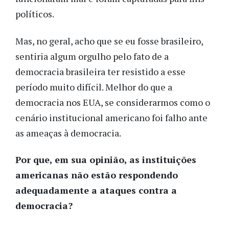
políticos.
Mas, no geral, acho que se eu fosse brasileiro,
sentiria algum orgulho pelo fato de a
democracia brasileira ter resistido a esse
período muito difícil. Melhor do que a
democracia nos EUA, se considerarmos como o
cenário institucional americano foi falho ante
as ameaças à democracia.
Por que, em sua opinião, as instituições
americanas não estão respondendo
adequadamente a ataques contra a
democracia?