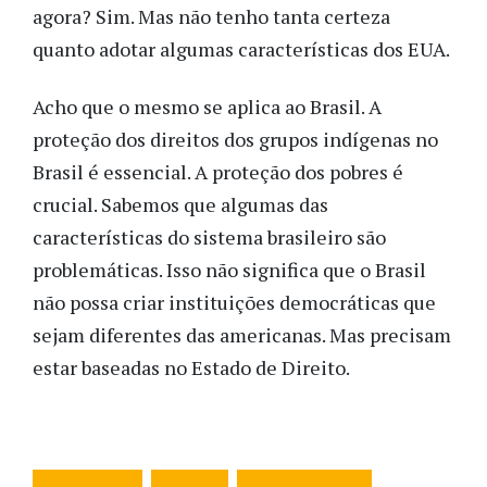
agora? Sim. Mas não tenho tanta certeza
quanto adotar algumas características dos EUA.
Acho que o mesmo se aplica ao Brasil. A
proteção dos direitos dos grupos indígenas no
Brasil é essencial. A proteção dos pobres é
crucial. Sabemos que algumas das
características do sistema brasileiro são
problemáticas. Isso não significa que o Brasil
não possa criar instituições democráticas que
sejam diferentes das americanas. Mas precisam
estar baseadas no Estado de Direito.