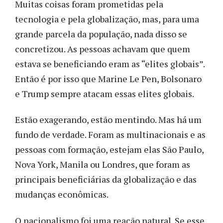
Muitas coisas foram prometidas pela
tecnologia e pela globalização, mas, para uma
grande parcela da população, nada disso se
concretizou. As pessoas achavam que quem
estava se beneficiando eram as “elites globais”.
Então é por isso que Marine Le Pen, Bolsonaro
e Trump sempre atacam essas elites globais.
Estão exagerando, estão mentindo. Mas há um
fundo de verdade. Foram as multinacionais e as
pessoas com formação, estejam elas São Paulo,
Nova York, Manila ou Londres, que foram as
principais beneficiárias da globalização e das
mudanças econômicas.
O nacionalismo foi uma reação natural. Se esse