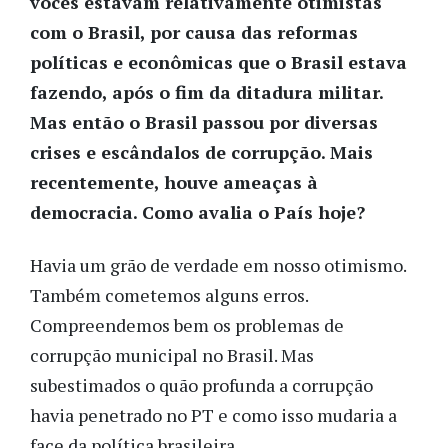
vocês estavam relativamente otimistas
com o Brasil, por causa das reformas
políticas e econômicas que o Brasil estava
fazendo, após o fim da ditadura militar.
Mas então o Brasil passou por diversas
crises e escândalos de corrupção. Mais
recentemente, houve ameaças à
democracia. Como avalia o País hoje?
Havia um grão de verdade em nosso otimismo.
Também cometemos alguns erros.
Compreendemos bem os problemas de
corrupção municipal no Brasil. Mas
subestimados o quão profunda a corrupção
havia penetrado no PT e como isso mudaria a
face da política brasileira.