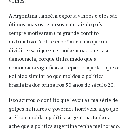
vinhos.
A Argentina também exporta vinhos e eles são
ótimos, mas os recursos naturais do país
sempre motivaram um grande conflito
distributivo. A elite econômica não queria
dividir essa riqueza e também não queria a
democracia, porque tinha medo que a
democracia significasse repartir aquela riqueza.
Foi algo similar ao que moldou a política
brasileira dos primeiros 50 anos do século 20.
Isso acirrou o conflito que levou a uma série de
golpes militares e governos horríveis, algo que
até hoje molda a política argentina. Embora
ache que a política argentina tenha melhorado,