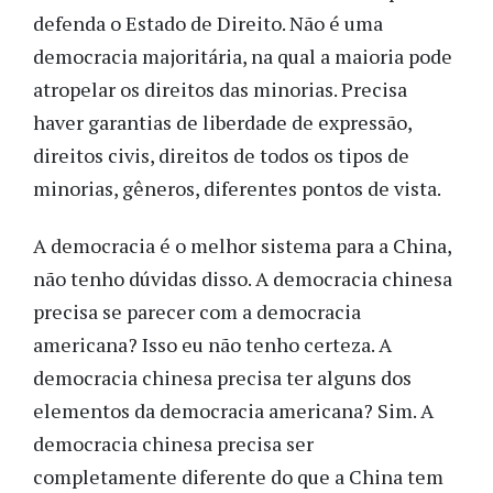
defenda o Estado de Direito. Não é uma
democracia majoritária, na qual a maioria pode
atropelar os direitos das minorias. Precisa
haver garantias de liberdade de expressão,
direitos civis, direitos de todos os tipos de
minorias, gêneros, diferentes pontos de vista.
A democracia é o melhor sistema para a China,
não tenho dúvidas disso. A democracia chinesa
precisa se parecer com a democracia
americana? Isso eu não tenho certeza. A
democracia chinesa precisa ter alguns dos
elementos da democracia americana? Sim. A
democracia chinesa precisa ser
completamente diferente do que a China tem