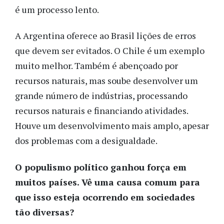
é um processo lento.
A Argentina oferece ao Brasil lições de erros
que devem ser evitados. O Chile é um exemplo
muito melhor. Também é abençoado por
recursos naturais, mas soube desenvolver um
grande número de indústrias, processando
recursos naturais e financiando atividades.
Houve um desenvolvimento mais amplo, apesar
dos problemas com a desigualdade.
O populismo político ganhou força em
muitos países. Vê uma causa comum para
que isso esteja ocorrendo em sociedades
tão diversas?