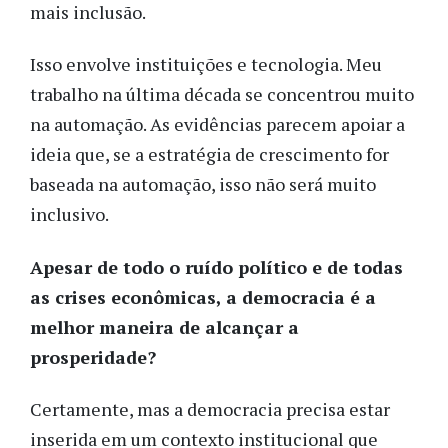
mais inclusão.
Isso envolve instituições e tecnologia. Meu
trabalho na última década se concentrou muito
na automação. As evidências parecem apoiar a
ideia que, se a estratégia de crescimento for
baseada na automação, isso não será muito
inclusivo.
Apesar de todo o ruído político e de todas
as crises econômicas, a democracia é a
melhor maneira de alcançar a
prosperidade?
Certamente, mas a democracia precisa estar
inserida em um contexto institucional que