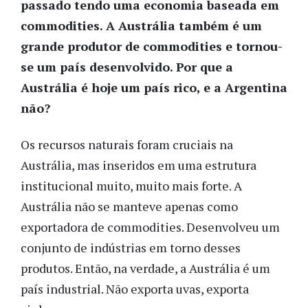
passado tendo uma economia baseada em
commodities. A Austrália também é um
grande produtor de commodities e tornou-
se um país desenvolvido. Por que a
Austrália é hoje um país rico, e a Argentina
não?
Os recursos naturais foram cruciais na
Austrália, mas inseridos em uma estrutura
institucional muito, muito mais forte. A
Austrália não se manteve apenas como
exportadora de commodities. Desenvolveu um
conjunto de indústrias em torno desses
produtos. Então, na verdade, a Austrália é um
país industrial. Não exporta uvas, exporta