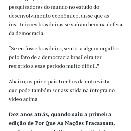
pesquisadores do mundo no estudo do
desenvolvimento econômico, disse que as
instituições brasileiras se saíram bem na defesa
da democracia.
“Se eu fosse brasileiro, sentiria algum orgulho
pelo fato de a democracia brasileira ter
resistido a esse período muito difícil.”
Abaixo, os principais trechos da entrevista –
que pode também ser assistida na íntegra no
vídeo acima.
Dez anos atrás, quando saiu a primeira
edição de Por Que As Nações Fracassam,