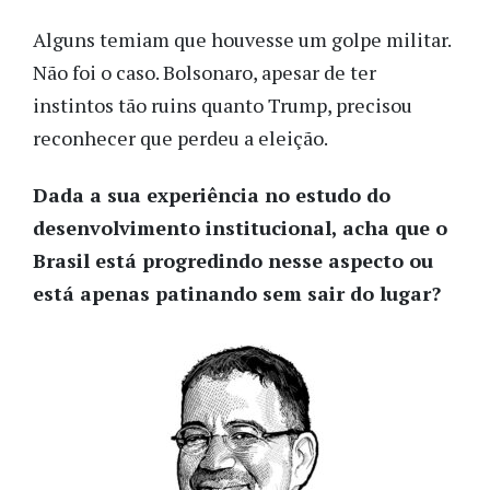
Alguns temiam que houvesse um golpe militar.
Não foi o caso. Bolsonaro, apesar de ter
instintos tão ruins quanto Trump, precisou
reconhecer que perdeu a eleição.
Dada a sua experiência no estudo do
desenvolvimento institucional, acha que o
Brasil está progredindo nesse aspecto ou
está apenas patinando sem sair do lugar?