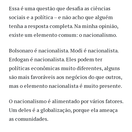
Essa é uma questão que desafia as ciências
sociais e a política – e não acho que alguém
tenha a resposta completa. Na minha opinião,
existe um elemento comum: o nacionalismo.
Bolsonaro é nacionalista. Modi é nacionalista.
Erdogan é nacionalista. Eles podem ter
políticas econômicas muito diferentes, alguns
são mais favoráveis aos negócios do que outros,
mas o elemento nacionalista é muito presente.
O nacionalismo é alimentado por vários fatores.
Um deles é a globalização, porque ela ameaça
as comunidades.