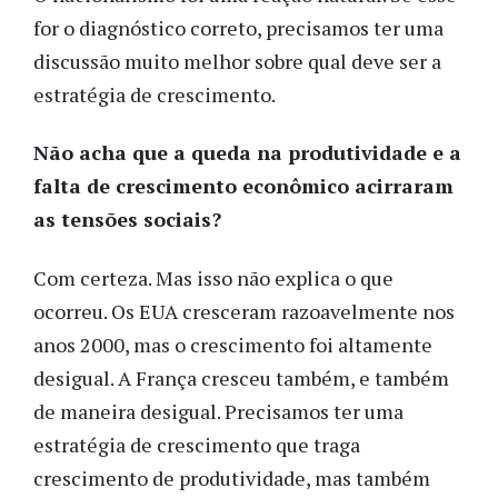
for o diagnóstico correto, precisamos ter uma
discussão muito melhor sobre qual deve ser a
estratégia de crescimento.
Não acha que a queda na produtividade e a
falta de crescimento econômico acirraram
as tensões sociais?
Com certeza. Mas isso não explica o que
ocorreu. Os EUA cresceram razoavelmente nos
anos 2000, mas o crescimento foi altamente
desigual. A França cresceu também, e também
de maneira desigual. Precisamos ter uma
estratégia de crescimento que traga
crescimento de produtividade, mas também