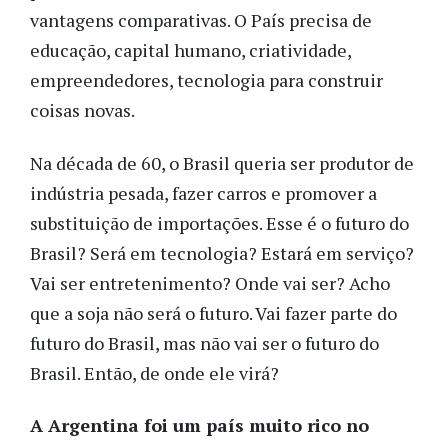
vantagens comparativas. O País precisa de
educação, capital humano, criatividade,
empreendedores, tecnologia para construir
coisas novas.
Na década de 60, o Brasil queria ser produtor de
indústria pesada, fazer carros e promover a
substituição de importações. Esse é o futuro do
Brasil? Será em tecnologia? Estará em serviço?
Vai ser entretenimento? Onde vai ser? Acho
que a soja não será o futuro. Vai fazer parte do
futuro do Brasil, mas não vai ser o futuro do
Brasil. Então, de onde ele virá?
A Argentina foi um país muito rico no