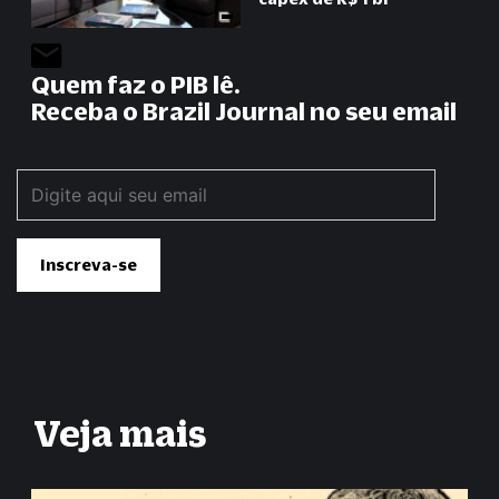
Quem faz o PIB lê.
Receba o Brazil Journal no seu email
Veja mais