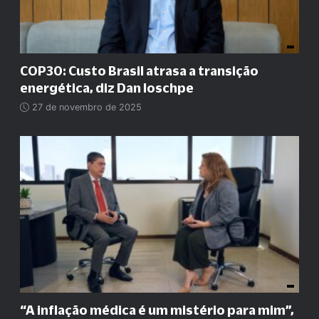
COP30: Custo Brasil atrasa a transição
energética, diz Dan Ioschpe
27 de novembro de 2025
“A inflação médica é um mistério para mim”,