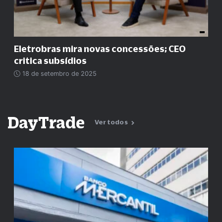
Eletrobras mira novas concessões; CEO
critica subsídios
18 de setembro de 2025
DayTrade
Ver todos