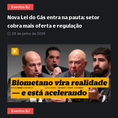
Eventos BJ
Nova Lei do Gás entra na pauta; setor
cobra mais oferta e regulação
28 de junho de 2026
Eventos BJ