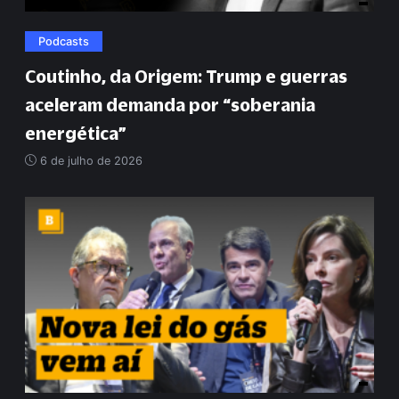
Podcasts
Coutinho, da Origem: Trump e guerras
aceleram demanda por
“
soberania
energética
”
6 de julho de 2026