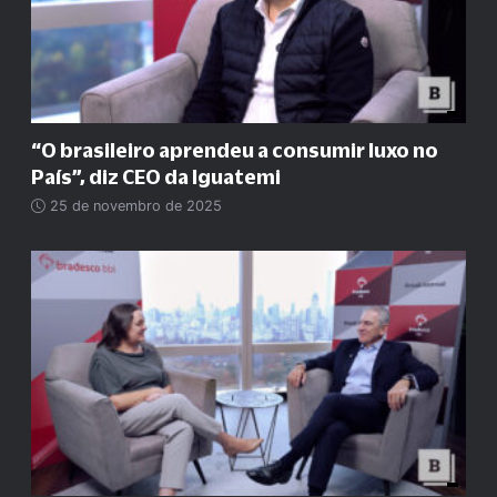
“O brasileiro aprendeu a consumir luxo no
País”, diz CEO da Iguatemi
25 de novembro de 2025