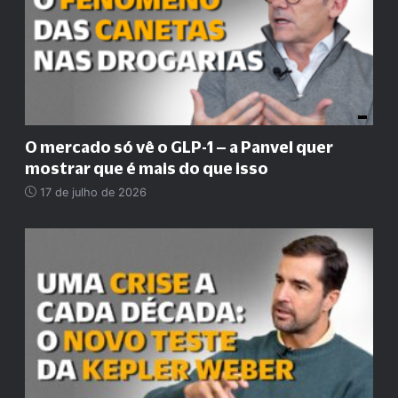
O mercado só vê o GLP-1 – a Panvel quer
mostrar que é mais do que isso
17 de julho de 2026