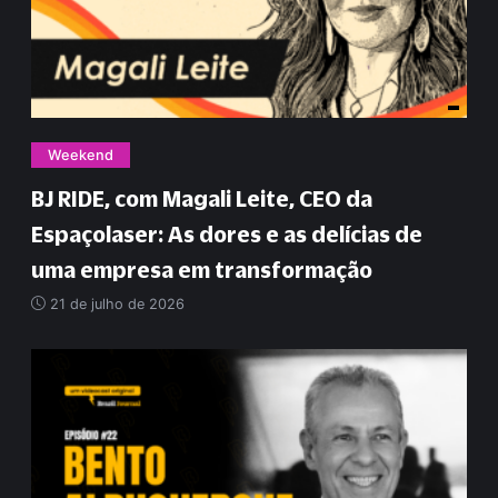
Weekend
BJ RIDE, com Magali Leite, CEO da
Espaçolaser: As dores e as delícias de
uma empresa em transformação
21 de julho de 2026