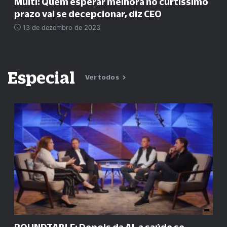
Multi: Quem esperar melhora no curtíssimo
prazo vai se decepcionar, diz CEO
13 de dezembro de 2023
Especial
Ver todos