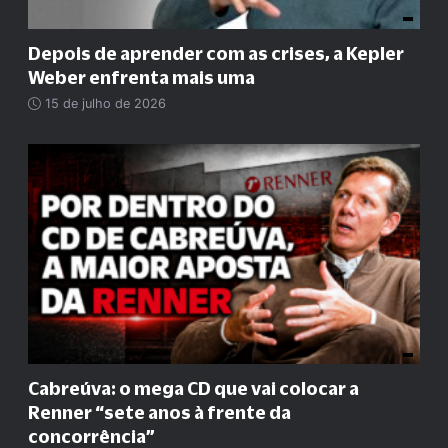
Depois de aprender com as crises, a Kepler
Weber enfrenta mais uma
15 de julho de 2026
Cabreúva: o mega CD que vai colocar a
Renner
“
sete anos à frente da
concorrência
”