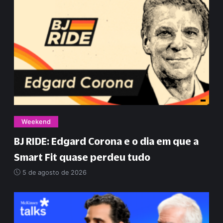
Weekend
BJ RIDE: Edgard Corona e o dia em que a
Smart Fit quase perdeu tudo
5 de agosto de 2026