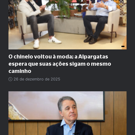
O chinelo voltou à moda; a Alpargatas
espera que suas ações sigam o mesmo
caminho
26 de dezembro de 2025