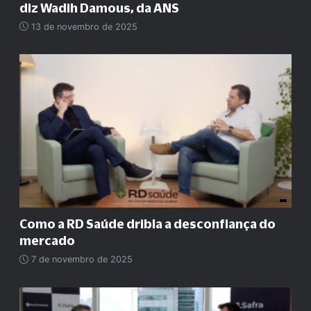
diz Wadih Damous, da ANS
13 de novembro de 2025
Como a RD Saúde dribla a desconfiança do
mercado
7 de novembro de 2025