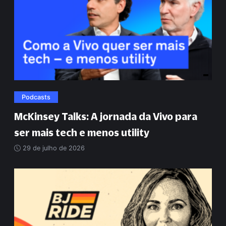
Podcasts
McKinsey Talks: A jornada da Vivo para
ser mais tech e menos utility
29 de julho de 2026