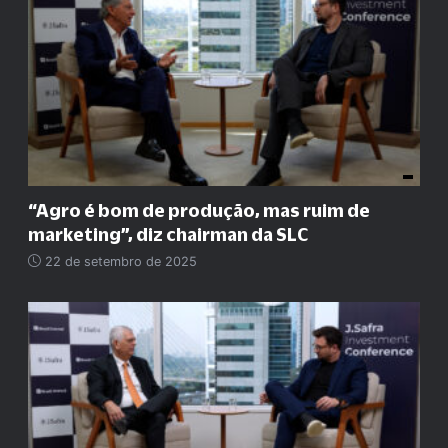
“
Agro é bom de produção, mas ruim de
marketing
”
, diz chairman da SLC
22 de setembro de 2025