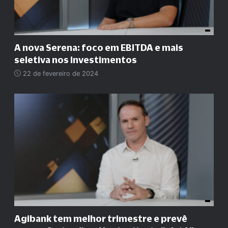
A nova Serena: foco em EBITDA e mais
seletiva nos investimentos
22 de fevereiro de 2024
Agibank tem melhor trimestre e prevê