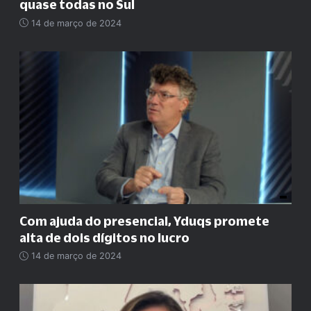
quase todas no Sul
14 de março de 2024
Com ajuda do presencial, Yduqs promete
alta de dois dígitos no lucro
14 de março de 2024