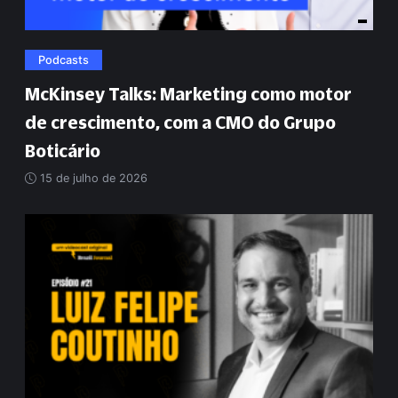
Podcasts
McKinsey Talks: Marketing como motor
de crescimento, com a CMO do Grupo
Boticário
15 de julho de 2026