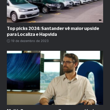
Top picks 2024: Santander vê maior upside
para Localiza e Hapvida
19 de dezembro de 2023