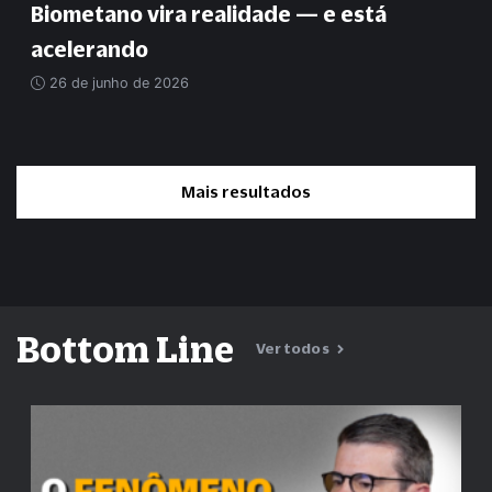
Biometano vira realidade — e está
acelerando
26 de junho de 2026
Mais resultados
Bottom Line
Ver todos