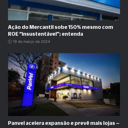
Ação do Mercantil sobe 150% mesmo com
ROE
“
insustentável
”
; entenda
19 de março de 2024
Panvel acelera expansão e prevê mais lojas –