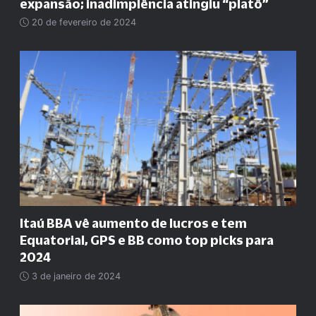
expansão; inadimplência atingiu “platô”
20 de fevereiro de 2024
Itaú BBA vê aumento de lucros e tem
Equatorial, GPS e BB como top picks para
2024
3 de janeiro de 2024