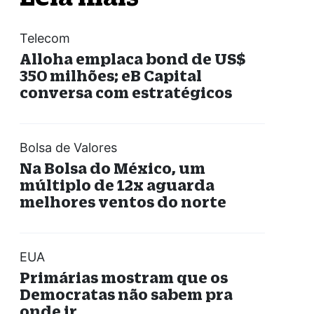
Telecom
Alloha emplaca bond de US$
350 milhões; eB Capital
conversa com estratégicos
Bolsa de Valores
Na Bolsa do México, um
múltiplo de 12x aguarda
melhores ventos do norte
EUA
Primárias mostram que os
Democratas não sabem pra
onde ir