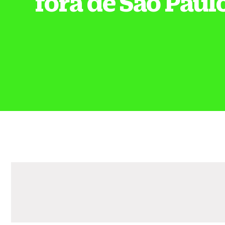
fora de São Paul