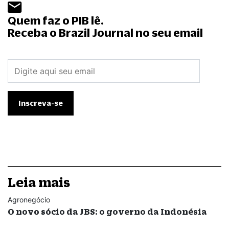
Quem faz o PIB lê.
Receba o Brazil Journal no seu email
Leia mais
Agronegócio
O novo sócio da JBS: o governo da Indonésia