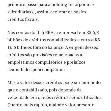
primeiro passo para a holding incorporar as
subsidiárias e, assim, acelerar o uso dos
créditos fiscais.
Nas contas do Itaú BBA, a empresa tem R$ 5,8
bilhões de créditos contabilizados e outros R$
16,5 bilhões fora do balanço. A origem desses
créditos são provisões relacionadas a
empréstimos compulsórios e prejuízos
acumulados pela companhia.
Mas o valor desses créditos pode ser menor do
que o contabilizado, pois depende da
velocidade em que os créditos serão utilizados.
Quanto mais rápido, maior o valor presente.