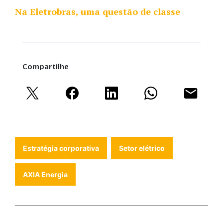
Na Eletrobras, uma questão de classe
Compartilhe
Estratégia corporativa
Setor elétrico
AXIA Energia