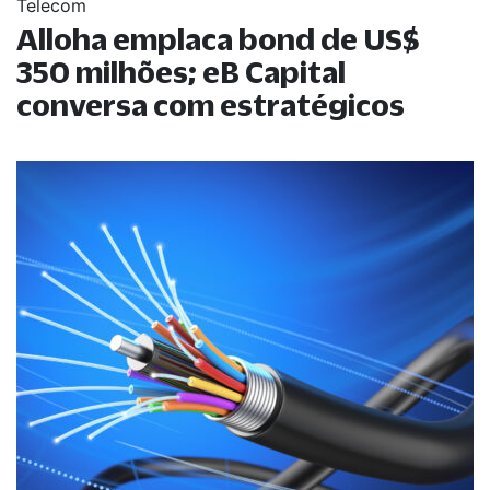
Telecom
Alloha emplaca bond de US$
350 milhões; eB Capital
conversa com estratégicos