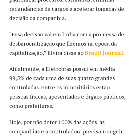
redundâncias de cargos e acelerar tomadas de
decisão da companhia.
“Essa decisão vai em linha com a promessa de
desburocratização que fizemos na época da
capitalização,” Elvira disse ao
Brazil Journal.
Atualmente, a Eletrobras possui em média
99,5% de cada uma de suas quatro grandes
controladas. Entre os minoritários estão
pessoas físicas, aposentados e órgãos públicos,
como prefeituras.
Hoje, por não deter 100% das ações, as
companhias e a controladora precisam seguir