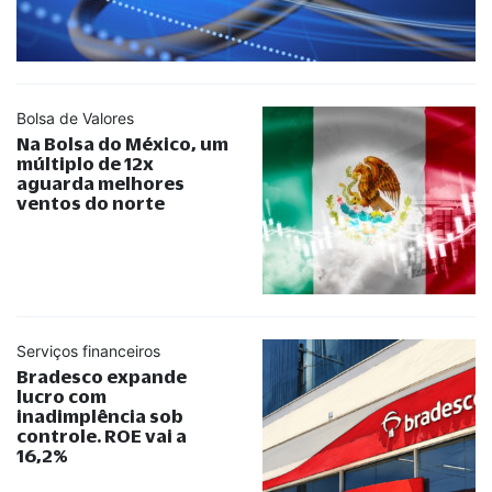
Bolsa de Valores
Na Bolsa do México, um
múltiplo de 12x
aguarda melhores
ventos do norte
Serviços financeiros
Bradesco expande
lucro com
inadimplência sob
controle. ROE vai a
16,2%