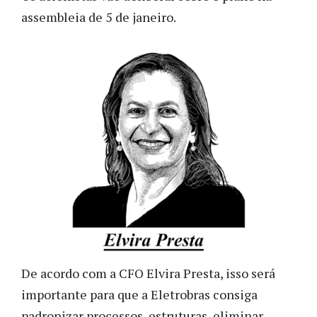
assembleia de 5 de janeiro.
De acordo com a CFO Elvira Presta, isso será
importante para que a Eletrobras consiga
padronizar processos, estruturas, eliminar