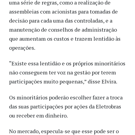
uma série de regras, como a realização de
assembleias com acionistas para tomadas de
decisão para cada uma das controladas, e a
manutenção de conselhos de administração
que aumentam os custos e trazem lentidão às
operações.
“Existe essa lentidão e os próprios minoritários
não conseguem ter voz na gestão por terem
participações muito pequenas,” disse Elvira.
Os minoritários poderão escolher fazer a troca
das suas participações por ações da Eletrobras
ou receber em dinheiro.
No mercado, especula-se que esse pode ser o