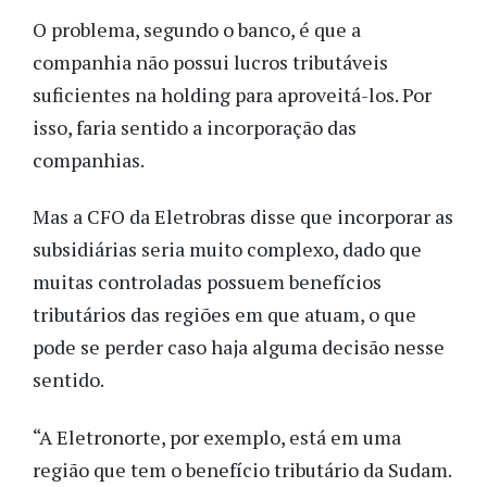
O problema, segundo o banco, é que a
companhia não possui lucros tributáveis
suficientes na holding para aproveitá-los. Por
isso, faria sentido a incorporação das
companhias.
Mas a CFO da Eletrobras disse que incorporar as
subsidiárias seria muito complexo, dado que
muitas controladas possuem benefícios
tributários das regiões em que atuam, o que
pode se perder caso haja alguma decisão nesse
sentido.
“A Eletronorte, por exemplo, está em uma
região que tem o benefício tributário da Sudam.