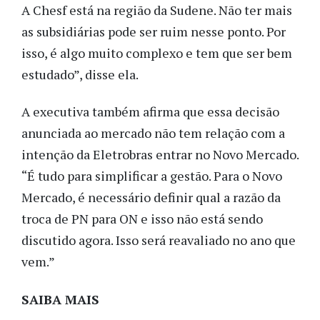
A Chesf está na região da Sudene. Não ter mais
as subsidiárias pode ser ruim nesse ponto. Por
isso, é algo muito complexo e tem que ser bem
estudado”, disse ela.
A executiva também afirma que essa decisão
anunciada ao mercado não tem relação com a
intenção da Eletrobras entrar no Novo Mercado.
“É tudo para simplificar a gestão. Para o Novo
Mercado, é necessário definir qual a razão da
troca de PN para ON e isso não está sendo
discutido agora. Isso será reavaliado no ano que
vem.”
SAIBA MAIS