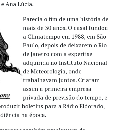
 e Ana Lúcia.
Parecia o fim de uma história de
mais de 30 anos. O casal fundou
a Climatempo em 1988, em São
Paulo, depois de deixarem o Rio
de Janeiro com a expertise
adquirida no Instituto Nacional
de Meteorologia, onde
trabalhavam juntos. Criaram
assim a primeira empresa
privada de previsão do tempo, e
roduzir boletins para a Rádio Eldorado,
diência na época.