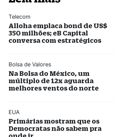
Telecom
Alloha emplaca bond de US$
350 milhões; eB Capital
conversa com estratégicos
Bolsa de Valores
Na Bolsa do México, um
múltiplo de 12x aguarda
melhores ventos do norte
EUA
Primárias mostram que os
Democratas não sabem pra
onde ir