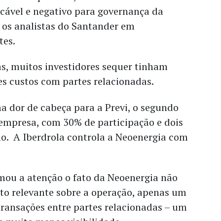
cável e negativo para governança da
 os analistas do Santander em
tes.
s, muitos investidores sequer tinham
s custos com partes relacionadas.
a dor de cabeça para a Previ, o segundo
 empresa, com 30% de participação e dois
ho. A Iberdrola controla a Neoenergia com
amou a atenção o fato da Neoenergia não
to relevante sobre a operação, apenas um
ransações entre partes relacionadas – um