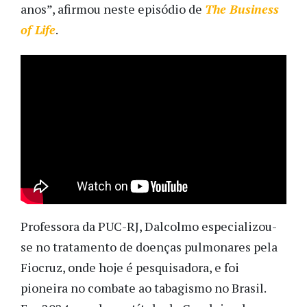
anos”, afirmou neste episódio de
The Business
of Life
.
Professora da PUC-RJ, Dalcolmo especializou-
se no tratamento de doenças pulmonares pela
Fiocruz, onde hoje é pesquisadora, e foi
pioneira no combate ao tabagismo no Brasil.