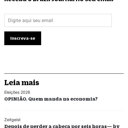
Leia mais
Eleições 2026
OPINIÃO. Quem manda na economia?
Zeitgeist
Depois de perder a cabeça por seis horas— by