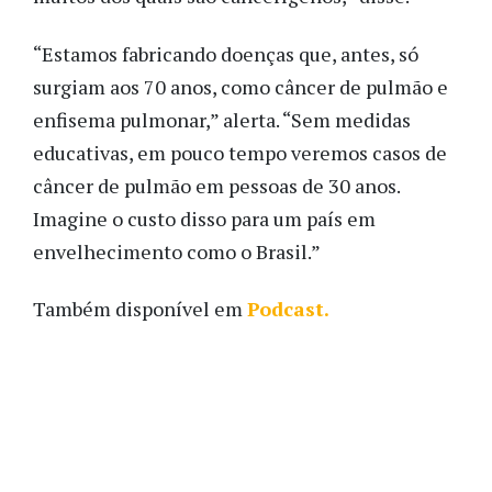
“Estamos fabricando doenças que, antes, só
surgiam aos 70 anos, como câncer de pulmão e
enfisema pulmonar,” alerta. “Sem medidas
educativas, em pouco tempo veremos casos de
câncer de pulmão em pessoas de 30 anos.
Imagine o custo disso para um país em
envelhecimento como o Brasil.”
Também disponível em
Podcast.