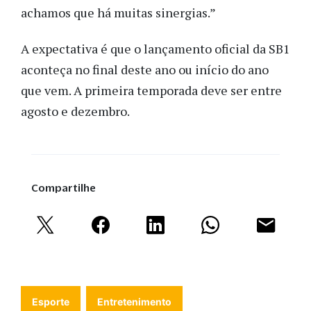
achamos que há muitas sinergias.”
A expectativa é que o lançamento oficial da SB1
aconteça no final deste ano ou início do ano
que vem. A primeira temporada deve ser entre
agosto e dezembro.
Compartilhe
Esporte
Entretenimento