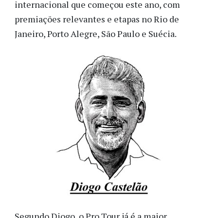
internacional que começou este ano, com
premiações relevantes e etapas no Rio de
Janeiro, Porto Alegre, São Paulo e Suécia.
Segundo Diogo, o Pro Tour já é a maior