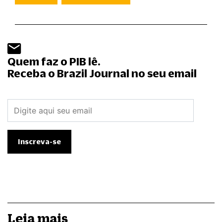
Quem faz o PIB lê.
Receba o Brazil Journal no seu email
Leia mais