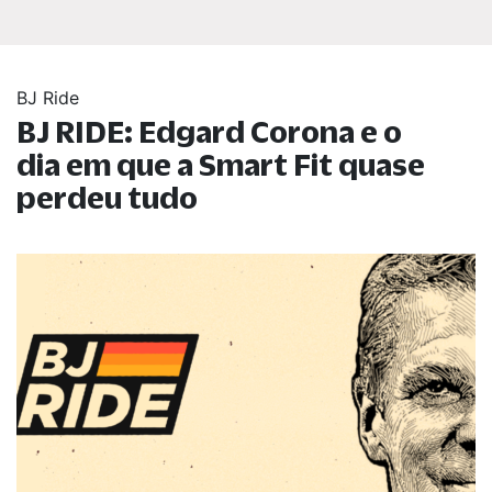
BJ Ride
BJ RIDE: Edgard Corona e o
dia em que a Smart Fit quase
perdeu tudo