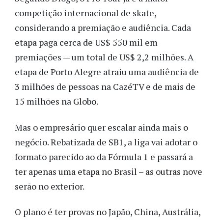
competição internacional de skate,
considerando a premiação e audiência. Cada
etapa paga cerca de US$ 550 mil em
premiações — um total de US$ 2,2 milhões. A
etapa de Porto Alegre atraiu uma audiência de
3 milhões de pessoas na CazéTV e de mais de
15 milhões na Globo.
Mas o empresário quer escalar ainda mais o
negócio. Rebatizada de SB1, a liga vai adotar o
formato parecido ao da Fórmula 1 e passará a
ter apenas uma etapa no Brasil – as outras nove
serão no exterior.
O plano é ter provas no Japão, China, Austrália,