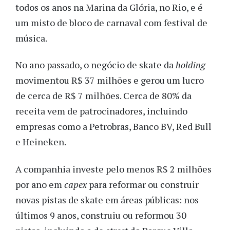
todos os anos na Marina da Glória, no Rio, e é
um misto de bloco de carnaval com festival de
música.
No ano passado, o negócio de skate da
holding
movimentou R$ 37 milhões e gerou um lucro
de cerca de R$ 7 milhões. Cerca de 80% da
receita vem de patrocinadores, incluindo
empresas como a Petrobras, Banco BV, Red Bull
e Heineken.
A companhia investe pelo menos R$ 2 milhões
por ano em
capex
para reformar ou construir
novas pistas de skate em áreas públicas: nos
últimos 9 anos, construiu ou reformou 30