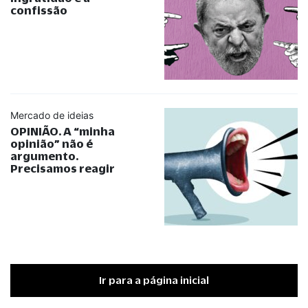
confissão
Mercado de ideias
OPINIÃO. A
“
minha
opinião
”
não é
argumento.
Precisamos reagir
Ir para a página inicial