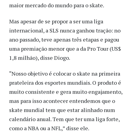
maior mercado do mundo para o skate.
Mas apesar de se propor a ser uma liga
internacional, a SLS nunca ganhou tração: no
ano passado, teve apenas três etapas e pagou
uma premiação menor que a da Pro Tour (US$
1,8 milhão), disse Diogo.
“Nosso objetivo é colocar o skate na primeira
prateleira dos esportes mundiais. O produto é
muito consistente e gera muito engajamento,
mas para isso acontecer entendemos que o
skate mundial tem que estar alinhado num
calendário anual. Tem que ter uma liga forte,
como a NBA ou a NFL,” disse ele.