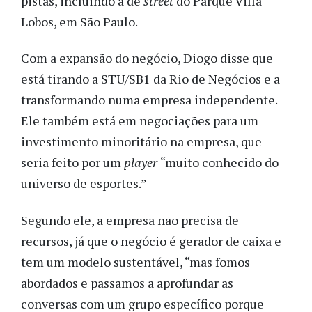
pistas, incluindo a de
street
do Parque Villa
Lobos, em São Paulo.
Com a expansão do negócio, Diogo disse que
está tirando a STU/SB1 da Rio de Negócios e a
transformando numa empresa independente.
Ele também está em negociações para um
investimento minoritário na empresa, que
seria feito por um
player
“muito conhecido do
universo de esportes.”
Segundo ele, a empresa não precisa de
recursos, já que o negócio é gerador de caixa e
tem um modelo sustentável, “mas fomos
abordados e passamos a aprofundar as
conversas com um grupo específico porque