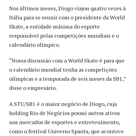
Nos últimos meses, Diogo viajou quatro vezes à
Itália para se reunir com o presidente da World
Skate, a entidade máxima do esporte
responsável pelas competições mundiais e o
calendário olímpico.
“Nossa discussão com a World Skate é para que
o calendário mundial tenha as competições
olímpicas e a temporada de seis meses da SB1,”
disse o empresário.
A STU/SB1 é o maior negócio de Diogo, cuja
holding Rio de Negócios possui outros ativos
nos mercados de esportes e entretenimento,
como o festival Universo Spanta, que acontece