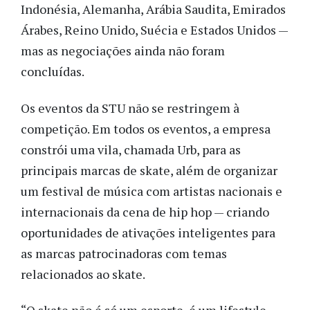
Indonésia, Alemanha, Arábia Saudita, Emirados
Árabes, Reino Unido, Suécia e Estados Unidos —
mas as negociações ainda não foram
concluídas.
Os eventos da STU não se restringem à
competição. Em todos os eventos, a empresa
constrói uma vila, chamada Urb, para as
principais marcas de skate, além de organizar
um festival de música com artistas nacionais e
internacionais da cena de hip hop — criando
oportunidades de ativações inteligentes para
as marcas patrocinadoras com temas
relacionados ao skate.