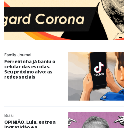
Family Journal
Ferreirinha já baniu o
celular das escolas.
Seu próximo alvo: as
redes sociais
Brasil
OPINIÃO. Lula, entre a
ingratidão e a