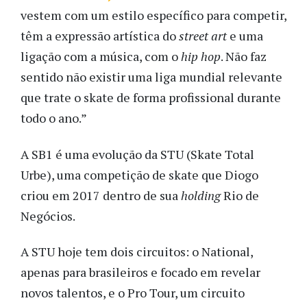
vestem com um estilo específico para competir,
têm a expressão artística do
street art
e uma
ligação com a música, com o
hip hop
. Não faz
sentido não existir uma liga mundial relevante
que trate o skate de forma profissional durante
todo o ano.”
A SB1 é uma evolução da STU (Skate Total
Urbe), uma competição de skate que Diogo
criou em 2017 dentro de sua
holding
Rio de
Negócios.
A STU hoje tem dois circuitos: o National,
apenas para brasileiros e focado em revelar
novos talentos, e o Pro Tour, um circuito