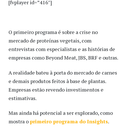
[fvplayer id=”416″]
O primeiro programa é sobre a crise no
mercado de proteínas vegetais, com
entrevistas com especialistas e as histórias de
empresas como Beyond Meat, JBS, BRF e outras.
A realidade bateu à porta do mercado de carnes
e demais produtos feitos à base de plantas.
Empresas estão revendo investimentos e
estimativas.
Mas ainda há potencial a ser explorado, como
mostra o
primeiro programa do
Insights
.