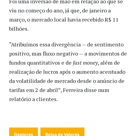
Foi uma inversão de mão em relação ao que se
viu no começo do ano, já que, de janeiro a
março, o mercado local havia recebido R$ 11
bilhões.
“Atribuímos essa divergência — de sentimento
positivo, mas fluxo negativo — a movimentos de
fundos quantitativos e de
fast money
, além de
realização de lucros após o aumento acentuado
da volatilidade de mercado desde o anúncio de
tarifas em 2 de abril”, Ferreira disse num
relatório a clientes.
Gestores
Bolsa de Valores