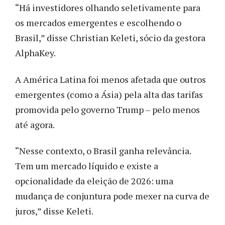
“Há investidores olhando seletivamente para
os mercados emergentes e escolhendo o
Brasil,” disse Christian Keleti, sócio da gestora
AlphaKey.
A América Latina foi menos afetada que outros
emergentes (como a Ásia) pela alta das tarifas
promovida pelo governo Trump – pelo menos
até agora.
“Nesse contexto, o Brasil ganha relevância.
Tem um mercado líquido e existe a
opcionalidade da eleição de 2026: uma
mudança de conjuntura pode mexer na curva de
juros,” disse Keleti.