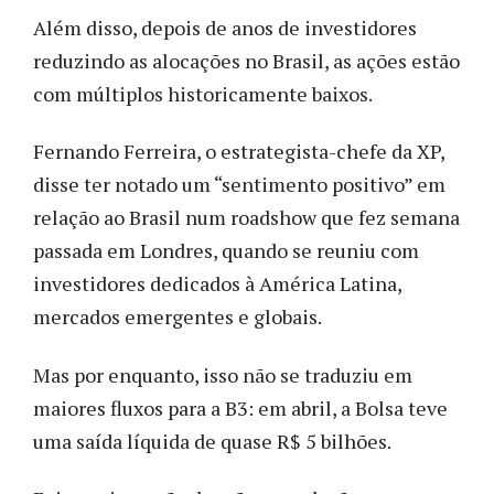
Além disso, depois de anos de investidores
reduzindo as alocações no Brasil, as ações estão
com múltiplos historicamente baixos.
Fernando Ferreira, o estrategista-chefe da XP,
disse ter notado um “sentimento positivo” em
relação ao Brasil num roadshow que fez semana
passada em Londres, quando se reuniu com
investidores dedicados à América Latina,
mercados emergentes e globais.
Mas por enquanto, isso não se traduziu em
maiores fluxos para a B3: em abril, a Bolsa teve
uma saída líquida de quase R$ 5 bilhões.