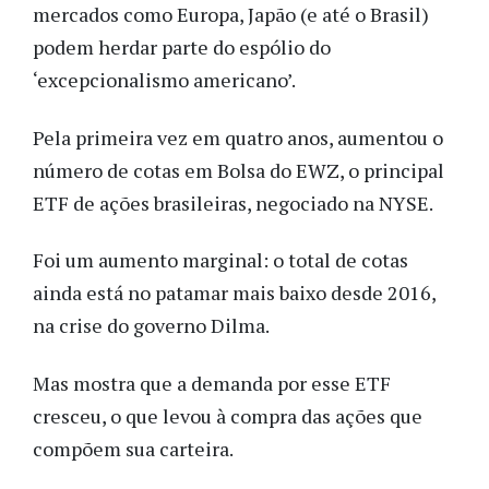
mercados como Europa, Japão (e até o Brasil)
podem herdar parte do espólio do
‘excepcionalismo americano’.
Pela primeira vez em quatro anos, aumentou o
número de cotas em Bolsa do EWZ, o principal
ETF de ações brasileiras, negociado na NYSE.
Foi um aumento marginal: o total de cotas
ainda está no patamar mais baixo desde 2016,
na crise do governo Dilma.
Mas mostra que a demanda por esse ETF
cresceu, o que levou à compra das ações que
compõem sua carteira.