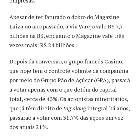
empresas.
Apesar de ter faturado o dobro do Magazine
Luiza no ano passado, a Via Varejo vale R$ 7,7
bilhões na B3, enquanto o Magazine vale três
vezes mais: R$ 24 bilhões.
Depois da conversão, o grupo francês Casino,
que hoje tem o controle votante da companhia
por meio do Grupo Pão de Açúcar (GPA), passará
a votar apenas com o que detém do capital
total, cerca de 43%. Os acionistas minoritários,
que já têm direito de
tag along
integral há anos,
passarão a votar com 31,7% das ações em vez
dos atuais 21%.