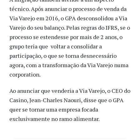
técnico. Após anunciar o processo de venda da
Via Varejo em 2016, o GPA desconsolidou a Via
Varejo do seu balanço. Pelas regras do IFRS, se o
processo se estendesse por mais de 2 anos, o
grupo teria que voltar a consolidar a
participação, o que se torna desnecessário
agora, com a transformação da Via Varejo numa
corporation.
Ao anunciar que venderia a Via Varejo, o CEO do
Casino, Jean-Charles Naouri, disse que o GPA
quer se tornar uma empresa focada
exclusivamente no ramo alimentar.