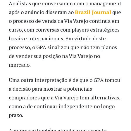
Analistas que conversaram com o management
após o anúncio disseram ao
Brazil Journal
que
o processo de venda da Via Varejo continua em
curso, com conversas com players estratégicos
locais e internacionais. Em virtude deste
processo, o GPA sinalizou que não tem planos
de vender sua posição na Via Varejo no
mercado.
Uma outra interpretação é de que o GPA tomou
a decisão para mostrar a potenciais
compradores que a Via Varejo tem alternativas,
como a de continuar independente no longo
prazo.
A migração também atende a um aspecto