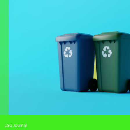
ESG Journal