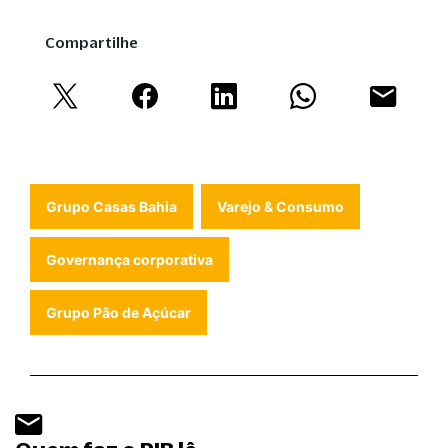
Compartilhe
Grupo Casas Bahia
Varejo & Consumo
Governança corporativa
Grupo Pão de Açúcar