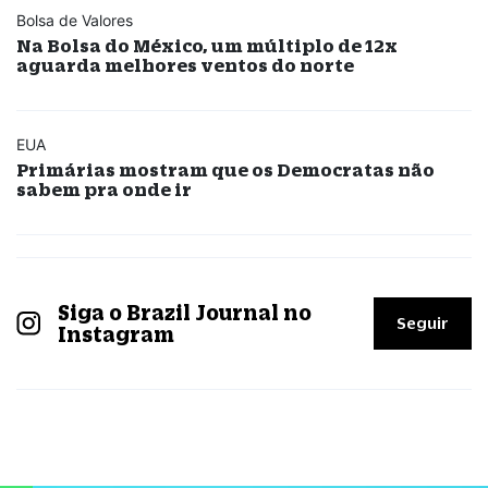
Bolsa de Valores
Na Bolsa do México, um múltiplo de 12x
aguarda melhores ventos do norte
EUA
Primárias mostram que os Democratas não
sabem pra onde ir
Siga o Brazil Journal no
Seguir
Instagram