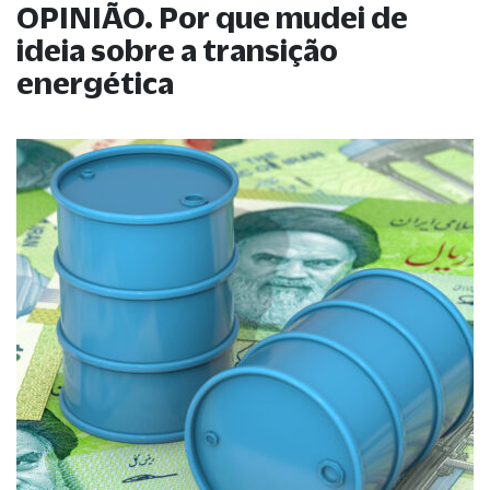
OPINIÃO. Por que mudei de
ideia sobre a transição
energética