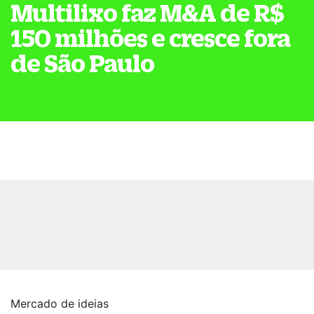
Multilixo faz M&A de R$
150 milhões e cresce fora
de São Paulo
Mercado de ideias