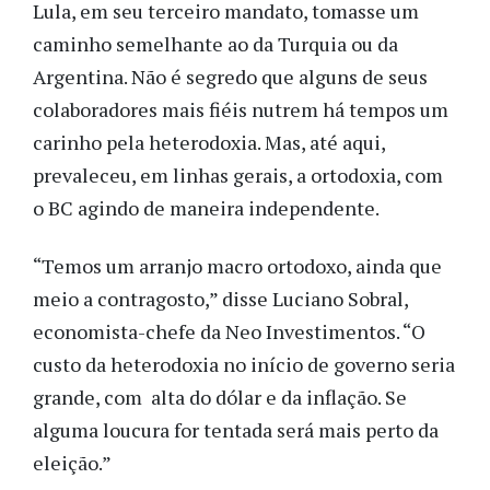
Lula, em seu terceiro mandato, tomasse um
caminho semelhante ao da Turquia ou da
Argentina. Não é segredo que alguns de seus
colaboradores mais fiéis nutrem há tempos um
carinho pela heterodoxia. Mas, até aqui,
prevaleceu, em linhas gerais, a ortodoxia, com
o BC agindo de maneira independente.
“Temos um arranjo macro ortodoxo, ainda que
meio a contragosto,” disse Luciano Sobral,
economista-chefe da Neo Investimentos. “O
custo da heterodoxia no início de governo seria
grande, com alta do dólar e da inflação. Se
alguma loucura for tentada será mais perto da
eleição.”