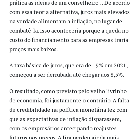
prática as ideias de um conselheiro… De acordo
com essa teoria alternativa, juros mais elevados
na verdade alimentam a inflação, no lugar de
combatê-la. Isso aconteceria porque a queda no
custo do financiamento para as empresas traria
preços mais baixos.
A taxa básica de juros, que era de 19% em 2021,
começou a ser derrubada até chegar aos 8,5%.
O resultado, como previsto pelo velho livrinho
de economia, foi justamente o contrário. A falta
de credibilidade na política monetária fez com
que as expectativas de inflação disparassem,
com os empresários antecipando reajustes
futuros nos preços. A lira perdeu ainda mais