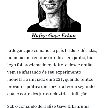
Erdogan, que comanda o país há duas décadas,
nomeou uma equipe ortodoxa em junho, tão
logo foi proclamado reeleito,
e desde então
vem se afastando de seu experimento
monetário iniciado em 2021, quando tentou
provar na prática uma bizarra teoria segundo a
qual o corte dos juros reduziria a inflação.
Sob o comando de Hafize Gaye Erkan, uma