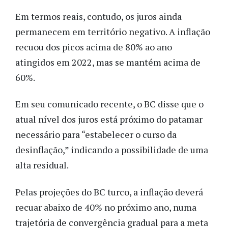
Em termos reais, contudo, os juros ainda
permanecem em território negativo. A inflação
recuou dos picos acima de 80% ao ano
atingidos em 2022, mas se mantém acima de
60%.
Em seu comunicado recente, o BC disse que o
atual nível dos juros está próximo do patamar
necessário para “estabelecer o curso da
desinflação,” indicando a possibilidade de uma
alta residual.
Pelas projeções do BC turco, a inflação deverá
recuar abaixo de 40% no próximo ano, numa
trajetória de convergência gradual para a meta