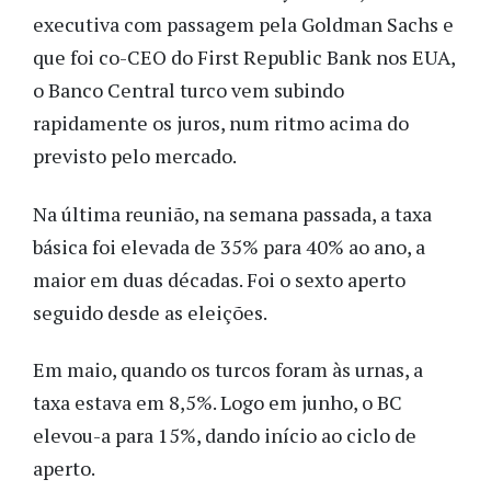
executiva com passagem pela Goldman Sachs e
que foi co-CEO do First Republic Bank nos EUA,
o Banco Central turco vem subindo
rapidamente os juros, num ritmo acima do
previsto pelo mercado.
Na última reunião, na semana passada, a taxa
básica foi elevada de 35% para 40% ao ano, a
maior em duas décadas. Foi o sexto aperto
seguido desde as eleições.
Em maio, quando os turcos foram às urnas, a
taxa estava em 8,5%. Logo em junho, o BC
elevou-a para 15%, dando início ao ciclo de
aperto.