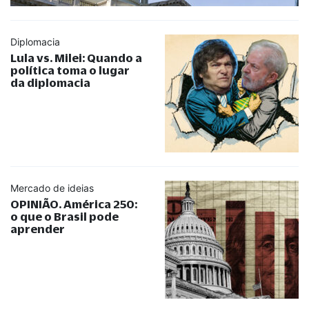
Diplomacia
Lula vs. Milei: Quando a
política toma o lugar
da diplomacia
Mercado de ideias
OPINIÃO. América 250:
o que o Brasil pode
aprender