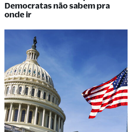
Democratas não sabem pra
onde ir