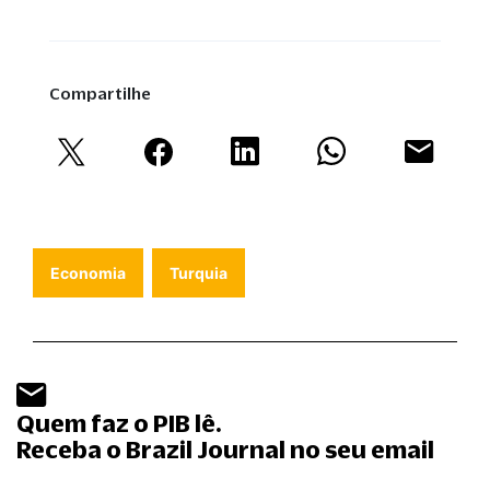
Compartilhe
Economia
Turquia
Quem faz o PIB lê.
Receba o Brazil Journal no seu email