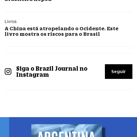
Livros
A China está atropelando o Ocidente. Este
livro mostra os riscos para o Brasil
Siga o Brazil Journal no
Seguir
Instagram