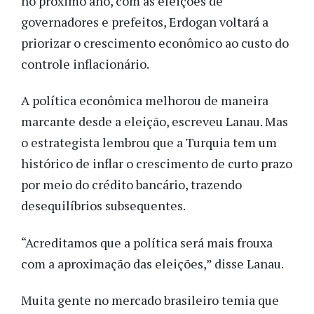
no próximo ano, com as eleições de
governadores e prefeitos, Erdogan voltará a
priorizar o crescimento econômico ao custo do
controle inflacionário.
A política econômica melhorou de maneira
marcante desde a eleição, escreveu Lanau. Mas
o estrategista lembrou que a Turquia tem um
histórico de inflar o crescimento de curto prazo
por meio do crédito bancário, trazendo
desequilíbrios subsequentes.
“Acreditamos que a política será mais frouxa
com a aproximação das eleições,” disse Lanau.
Muita gente no mercado brasileiro temia que