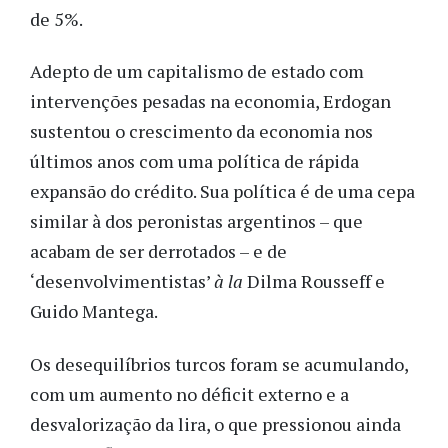
de 5%.
Adepto de um capitalismo de estado com
intervenções pesadas na economia, Erdogan
sustentou o crescimento da economia nos
últimos anos com uma política de rápida
expansão do crédito. Sua política é de uma cepa
similar à dos peronistas argentinos – que
acabam de ser derrotados – e de
‘desenvolvimentistas’
à la
Dilma Rousseff e
Guido Mantega.
Os desequilíbrios turcos foram se acumulando,
com um aumento no déficit externo e a
desvalorização da lira, o que pressionou ainda