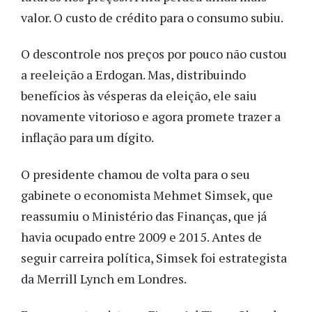
valor. O custo de crédito para o consumo subiu.
O descontrole nos preços por pouco não custou
a reeleição a Erdogan. Mas, distribuindo
benefícios às vésperas da eleição, ele saiu
novamente vitorioso e agora promete trazer a
inflação para um dígito.
O presidente chamou de volta para o seu
gabinete o economista Mehmet Simsek, que
reassumiu o Ministério das Finanças, que já
havia ocupado entre 2009 e 2015. Antes de
seguir carreira política, Simsek foi estrategista
da Merrill Lynch em Londres.