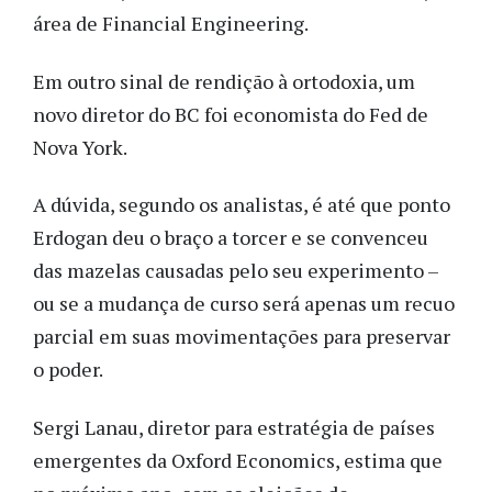
área de Financial Engineering.
Em outro sinal de rendição à ortodoxia, um
novo diretor do BC foi economista do Fed de
Nova York.
A dúvida, segundo os analistas, é até que ponto
Erdogan deu o braço a torcer e se convenceu
das mazelas causadas pelo seu experimento –
ou se a mudança de curso será apenas um recuo
parcial em suas movimentações para preservar
o poder.
Sergi Lanau, diretor para estratégia de países
emergentes da Oxford Economics, estima que