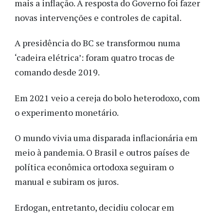
mais a inflação. A resposta do Governo foi fazer
novas intervenções e controles de capital.
A presidência do BC se transformou numa
‘cadeira elétrica’: foram quatro trocas de
comando desde 2019.
Em 2021 veio a cereja do bolo heterodoxo, com
o experimento monetário.
O mundo vivia uma disparada inflacionária em
meio à pandemia. O Brasil e outros países de
política econômica ortodoxa seguiram o
manual e subiram os juros.
Erdogan, entretanto, decidiu colocar em