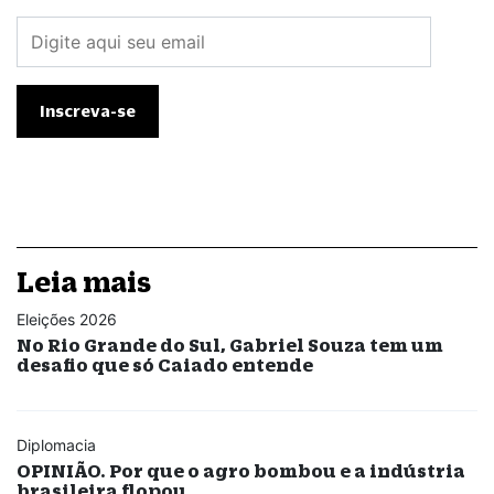
Leia mais
Eleições 2026
No Rio Grande do Sul, Gabriel Souza tem um
desafio que só Caiado entende
Diplomacia
OPINIÃO. Por que o agro bombou e a indústria
brasileira flopou