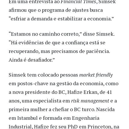
Em uma entrevista ao
Financial Times
, Simsek
afirmou que o programa de ajustes busca
“esfriar a demanda e estabilizar a economia.”
“Estamos no caminho correto,” disse Simsek.
“Há evidências de que a confiança está se
recuperando, mas precisamos de paciência.
Ainda é desafiador.”
Simsek tem colocado pessoas
market friendly
em postos-chave na gestão da economia, como
a nova presidente do BC, Hafize Erkan, de 41
anos, uma especialista em
risk management
e
a
primeira mulher a chefiar o BC turco. Nascida
em Istambul e formada em Engenharia
Industrial, Hafize fez seu PhD em Princeton, na