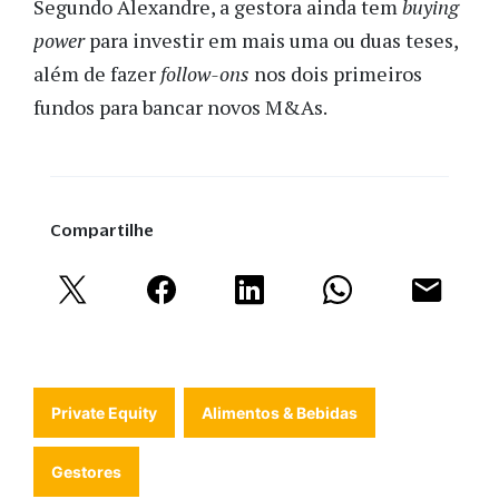
Segundo Alexandre, a gestora ainda tem
buying
power
para investir em mais uma ou duas teses,
além de fazer
follow-ons
nos dois primeiros
fundos para bancar novos M&As.
Compartilhe
Private Equity
Alimentos & Bebidas
Gestores