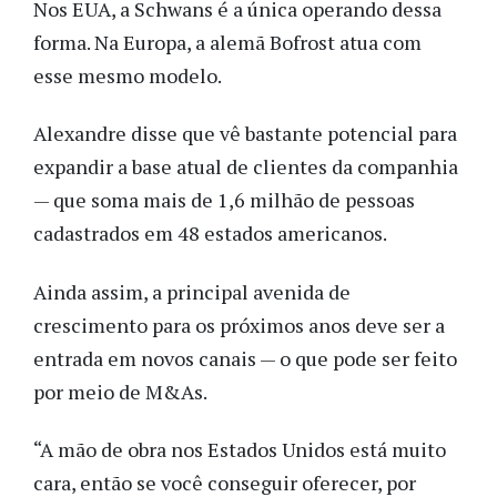
Nos EUA, a Schwans é a única operando dessa
forma. Na Europa, a alemã Bofrost atua com
esse mesmo modelo.
Alexandre disse que vê bastante potencial para
expandir a base atual de clientes da companhia
— que soma mais de 1,6 milhão de pessoas
cadastrados em 48 estados americanos.
Ainda assim, a principal avenida de
crescimento para os próximos anos deve ser a
entrada em novos canais — o que pode ser feito
por meio de M&As.
“A mão de obra nos Estados Unidos está muito
cara, então se você conseguir oferecer, por