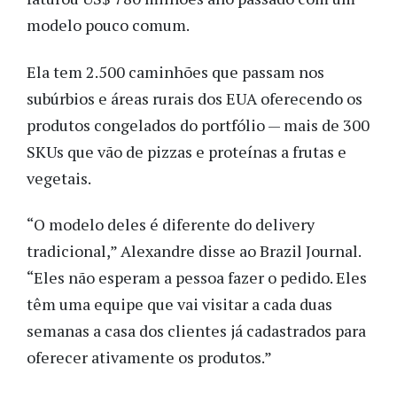
modelo pouco comum.
Ela tem 2.500 caminhões que passam nos
subúrbios e áreas rurais dos EUA oferecendo os
produtos congelados do portfólio — mais de 300
SKUs que vão de pizzas e proteínas a frutas e
vegetais.
“O modelo deles é diferente do delivery
tradicional,” Alexandre disse ao Brazil Journal.
“Eles não esperam a pessoa fazer o pedido. Eles
têm uma equipe que vai visitar a cada duas
semanas a casa dos clientes já cadastrados para
oferecer ativamente os produtos.”