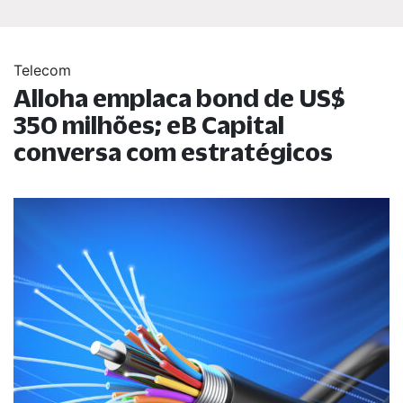
Telecom
Alloha emplaca bond de US$
350 milhões; eB Capital
conversa com estratégicos