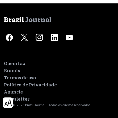
Brazil
Journal
Quem faz
Brands
Termos de uso
Política de Privacidade
Anuncie
Newsletter
© 2016-2026 Brazil Journal - Todos os direitos reservados