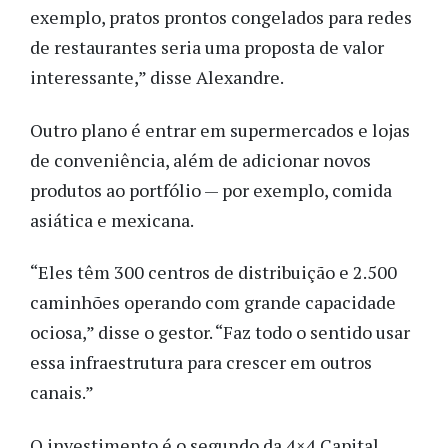
exemplo, pratos prontos congelados para redes
de restaurantes seria uma proposta de valor
interessante,” disse Alexandre.
Outro plano é entrar em supermercados e lojas
de conveniência, além de adicionar novos
produtos ao portfólio — por exemplo, comida
asiática e mexicana.
“Eles têm 300 centros de distribuição e 2.500
caminhões operando com grande capacidade
ociosa,” disse o gestor. “Faz todo o sentido usar
essa infraestrutura para crescer em outros
canais.”
O investimento é o segundo da 4×4 Capital,