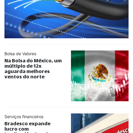
Bolsa de Valores
Na Bolsa do México, um
múltiplo de 12x
aguarda melhores
ventos do norte
Serviços financeiros
Bradesco expande
lucro com