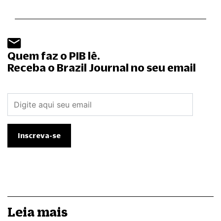
Quem faz o PIB lê.
Receba o Brazil Journal no seu email
Leia mais