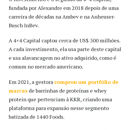
fundada por Alexandre em 2018 depois de uma
carreira de décadas na Ambev e na Anheuser-
Busch InBev.
A 4×4 Capital captou cerca de US$ 500 milhões.
A cada investimento, ela usa parte deste capital
e usa alavancagem no ativo adquirido, como é
comum no mercado americano.
Em 2021, a gestora
comprou um portfólio de
marcas
de barrinhas de proteínas e whey
protein que pertenciam à KKR, criando uma
plataforma para expansão nesse segmento
batizada de 1440 Foods.