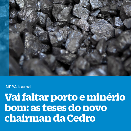
INFRA Journal
Vai faltar porto e minério
bom: as teses do novo
chairman da Cedro