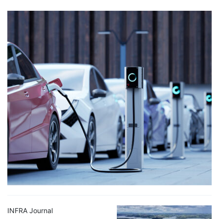
INFRA Journal