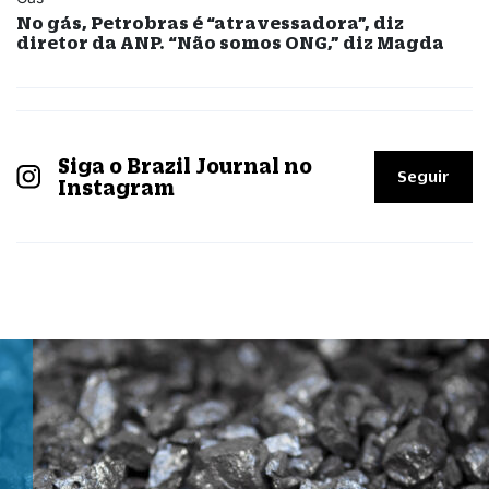
No gás, Petrobras é “atravessadora”, diz
diretor da ANP. “Não somos ONG,” diz Magda
Siga o Brazil Journal no
Seguir
Instagram