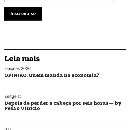
Leia mais
Eleições 2026
OPINIÃO. Quem manda na economia?
Zeitgeist
Depois de perder a cabeça por seis horas— by
Pedro Vinicio
Gás