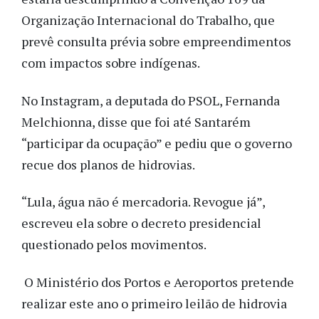
Organização Internacional do Trabalho, que
prevê consulta prévia sobre empreendimentos
com impactos sobre indígenas.
No Instagram, a deputada do PSOL, Fernanda
Melchionna, disse que foi até Santarém
“participar da ocupação” e pediu que o governo
recue dos planos de hidrovias.
“Lula, água não é mercadoria. Revogue já”,
escreveu ela sobre o decreto presidencial
questionado pelos movimentos.
O Ministério dos Portos e Aeroportos pretende
realizar este ano o primeiro leilão de hidrovia