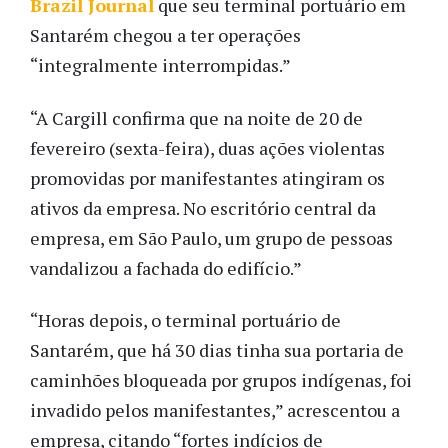
Brazil Journal
que seu terminal portuário em
Santarém chegou a ter operações
“integralmente interrompidas.”
“A Cargill confirma que na noite de 20 de
fevereiro (sexta-feira), duas ações violentas
promovidas por manifestantes atingiram os
ativos da empresa. No escritório central da
empresa, em São Paulo, um grupo de pessoas
vandalizou a fachada do edifício.”
“Horas depois, o terminal portuário de
Santarém, que há 30 dias tinha sua portaria de
caminhões bloqueada por grupos indígenas, foi
invadido pelos manifestantes,” acrescentou a
empresa, citando “fortes indícios de