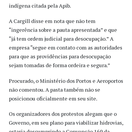
indígena citada pela Apib.
A Cargill disse em nota que não tem
“ingerência sobre a pauta apresentada” e que
“já tem ordem judicial para desocupação.” A
empresa “segue em contato com as autoridades
para que as providências para desocupação
sejam tomadas de forma ordeira e segura.”
Procurado, o Ministério dos Portos e Aeroportos
não comentou. A pasta também não se
posicionou oficialmente em seu site.
Os organizadores dos protestos alegam que o
Governo, em seu plano para viabilizar hidrovias,
estaria descumprindo a Convenção 169 da