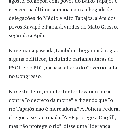
agosto, começou com povos do Baixo Tapajós e
cresceu na última semana com a chegada de
delegações do Médio e Alto Tapajós, além dos
povos Kayapó e Panará, vindos do Mato Grosso,
segundo a Apib.
Na semana passada, também chegaram à região
alguns políticos, incluindo parlamentares do
PSOL e do PDT, da base aliada do Governo Lula
no Congresso.
Na sexta-feira, manifestantes levaram faixas
contra “o decreto da morte” e dizendo que “o
rio Tapajós não é mercadoria.” A Polícia Federal
chegou a ser acionada. “A PF protege a Cargill,
mas não protege o rio”, disse uma liderança