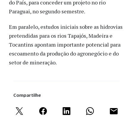
do País, para conceder um projeto no rio
Paraguai, no segundo semestre.
Em paralelo, estudos iniciais sobre as hidrovias
pretendidas para os rios Tapajós, Madeira e
Tocantins apontam importante potencial para
escoamento da produção do agronegócio e do
setor de mineração.
Compartilhe