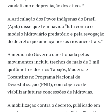
vandalismo e depreciação dos ativos.”
A Articulação dos Povos Indígenas do Brasil
(Apib) disse que tem havido “luta contra o
modelo hidroviário predatório e pela revogação
do decreto que ameaça nossos rios ancestrais.”
A medida do Governo questionada pelos
movimentos incluiu trechos de mais de 3 mil
quilômetros dos rios Tapajós, Madeira e
Tocantins no Programa Nacional de
Desestatização (PND), com objetivo de
viabilizar futuras concessões de hidrovias.
A mobilização contra o decreto, publicado em