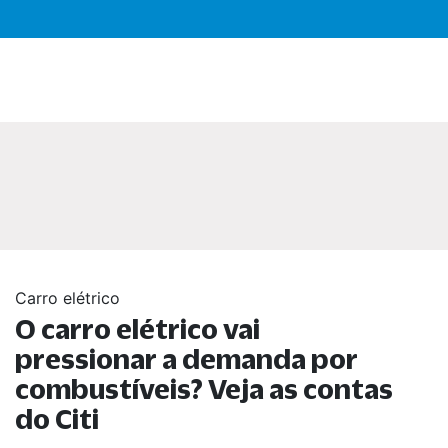
Carro elétrico
O carro elétrico vai
pressionar a demanda por
combustíveis? Veja as contas
do Citi