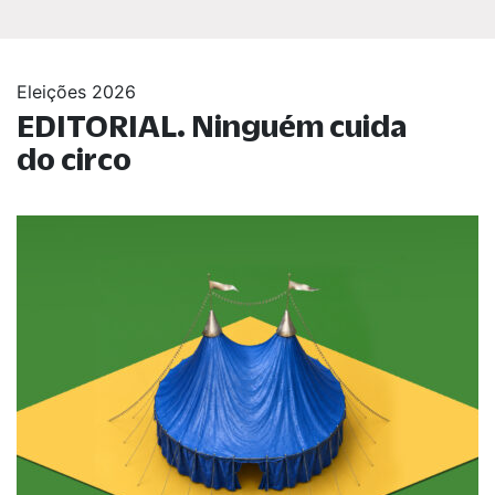
Eleições 2026
EDITORIAL. Ninguém cuida
do circo