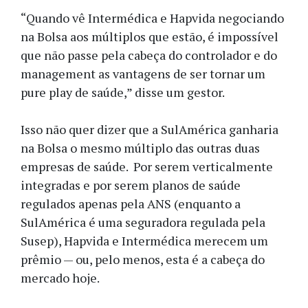
“Quando vê Intermédica e Hapvida negociando
na Bolsa aos múltiplos que estão, é impossível
que não passe pela cabeça do controlador e do
management as vantagens de ser tornar um
pure play de saúde,” disse um gestor.
Isso não quer dizer que a SulAmérica ganharia
na Bolsa o mesmo múltiplo das outras duas
empresas de saúde. Por serem verticalmente
integradas e por serem planos de saúde
regulados apenas pela ANS (enquanto a
SulAmérica é uma seguradora regulada pela
Susep), Hapvida e Intermédica merecem um
prêmio — ou, pelo menos, esta é a cabeça do
mercado hoje.