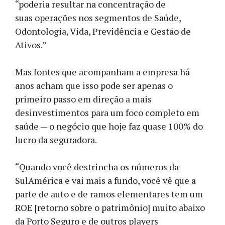
“poderia resultar na concentração de
suas operações nos segmentos de Saúde,
Odontologia, Vida, Previdência e Gestão de
Ativos.”
Mas fontes que acompanham a empresa há
anos acham que isso pode ser apenas o
primeiro passo em direção a mais
desinvestimentos para um foco completo em
saúde — o negócio que hoje faz quase 100% do
lucro da seguradora.
“Quando você destrincha os números da
SulAmérica e vai mais a fundo, você vê que a
parte de auto e de ramos elementares tem um
ROE [retorno sobre o patrimônio] muito abaixo
da Porto Seguro e de outros players