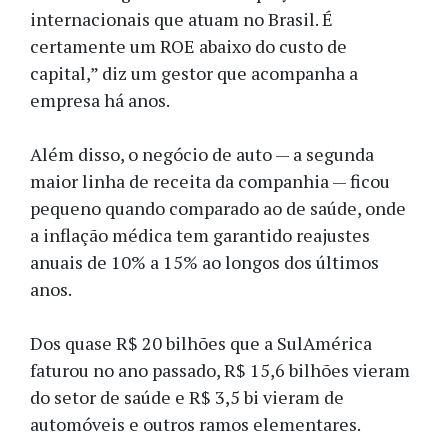
internacionais que atuam no Brasil. É
certamente um ROE abaixo do custo de
capital,” diz um gestor que acompanha a
empresa há anos.
Além disso, o negócio de auto — a segunda
maior linha de receita da companhia — ficou
pequeno quando comparado ao de saúde, onde
a inflação médica tem garantido reajustes
anuais de 10% a 15% ao longos dos últimos
anos.
Dos quase R$ 20 bilhões que a SulAmérica
faturou no ano passado, R$ 15,6 bilhões vieram
do setor de saúde e R$ 3,5 bi vieram de
automóveis e outros ramos elementares.