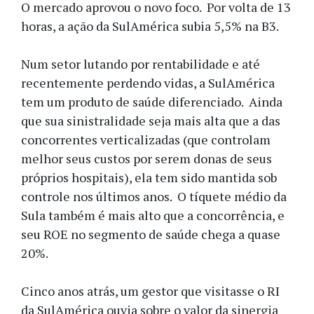
O mercado aprovou o novo foco. Por volta de 13
horas, a ação da SulAmérica subia 5,5% na B3.
Num setor lutando por rentabilidade e até
recentemente perdendo vidas, a SulAmérica
tem um produto de saúde diferenciado. Ainda
que sua sinistralidade seja mais alta que a das
concorrentes verticalizadas (que controlam
melhor seus custos por serem donas de seus
próprios hospitais), ela tem sido mantida sob
controle nos últimos anos. O tíquete médio da
Sula também é mais alto que a concorrência, e
seu ROE no segmento de saúde chega a quase
20%.
Cinco anos atrás, um gestor que visitasse o RI
da SulAmérica ouvia sobre o valor da sinergia