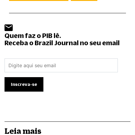
Quem faz o PIB lê.
Receba o Brazil Journal no seu email
Leia mais