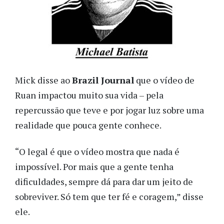
Mick disse ao
Brazil Journal
que o vídeo de
Ruan impactou muito sua vida – pela
repercussão que teve e por jogar luz sobre uma
realidade que pouca gente conhece.
“O legal é que o vídeo mostra que nada é
impossível. Por mais que a gente tenha
dificuldades, sempre dá para dar um jeito de
sobreviver. Só tem que ter fé e coragem,” disse
ele.