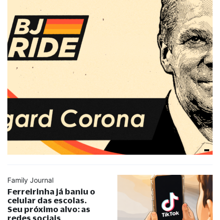
Family Journal
Ferreirinha já baniu o
celular das escolas.
Seu próximo alvo: as
redes sociais