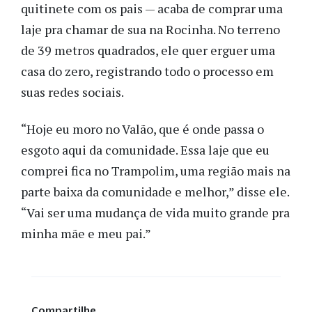
quitinete com os pais — acaba de comprar uma
laje pra chamar de sua na Rocinha. No terreno
de 39 metros quadrados, ele quer erguer uma
casa do zero, registrando todo o processo em
suas redes sociais.
“Hoje eu moro no Valão, que é onde passa o
esgoto aqui da comunidade. Essa laje que eu
comprei fica no Trampolim, uma região mais na
parte baixa da comunidade e melhor,” disse ele.
“Vai ser uma mudança de vida muito grande pra
minha mãe e meu pai.”
Compartilhe