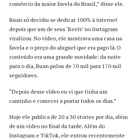
comércio da maior favela do Brasil,” disse ele.
Ruan só decidiu se dedicar 100% à internet
depois que um de seus ‘Reels’ no Instagram
viralizou. No vídeo, ele mostrava uma casa na
favela e o preço do aluguel que era pago lá. O
conteúdo era uma grande novidade: da noite
para o dia, Ruan pulou de 70 mil para 170 mil
seguidores.
“Depois desse vídeo eu vi que tinha um
caminho e comecei a postar todos os dias.”
Hoje ele publica de 20 a 30 stories por dia, além
de um vídeo no final da tarde. Além do
Instagram e TikTok, ele entrou recentemente