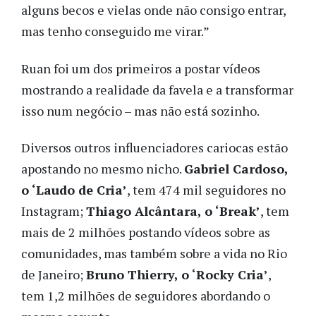
alguns becos e vielas onde não consigo entrar,
mas tenho conseguido me virar.”
Ruan foi um dos primeiros a postar vídeos
mostrando a realidade da favela e a transformar
isso num negócio – mas não está sozinho.
Diversos outros influenciadores cariocas estão
apostando no mesmo nicho.
Gabriel Cardoso,
o ‘Laudo de Cria’
, tem 474 mil seguidores no
Instagram;
Thiago Alcântara, o ‘Break’
, tem
mais de 2 milhões postando vídeos sobre as
comunidades, mas também sobre a vida no Rio
de Janeiro;
Bruno Thierry, o ‘Rocky Cria’
,
tem 1,2 milhões de seguidores abordando o