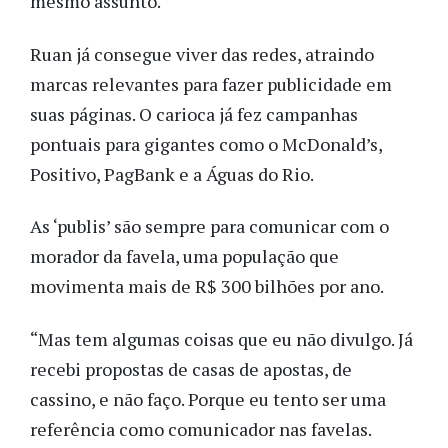
mesmo assunto.
Ruan já consegue viver das redes, atraindo
marcas relevantes para fazer publicidade em
suas páginas. O carioca já fez campanhas
pontuais para gigantes como o McDonald’s,
Positivo, PagBank e a Águas do Rio.
As ‘publis’ são sempre para comunicar com o
morador da favela, uma população que
movimenta mais de R$ 300 bilhões por ano.
“Mas tem algumas coisas que eu não divulgo. Já
recebi propostas de casas de apostas, de
cassino, e não faço. Porque eu tento ser uma
referência como comunicador nas favelas.