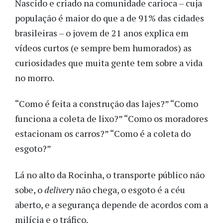
Nascido e criado na comunidade carioca – cuja
população é maior do que a de 91% das cidades
brasileiras – o jovem de 21 anos explica em
vídeos curtos (e sempre bem humorados) as
curiosidades que muita gente tem sobre a vida
no morro.
“Como é feita a construção das lajes?” “Como
funciona a coleta de lixo?” “Como os moradores
estacionam os carros?” “Como é a coleta do
esgoto?”
Lá no alto da Rocinha, o transporte público não
sobe, o
delivery
não chega, o esgoto é a céu
aberto, e a segurança depende de acordos com a
milícia e o tráfico.