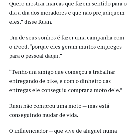
Quero mostrar marcas que fazem sentido para o
dia a dia dos moradores e que não prejudiquem
eles,” disse Ruan.
Um de seus sonhos é fazer uma campanha com
o iFood, “porque eles geram muitos empregos
para o pessoal daqui.”
“Tenho um amigo que começou a trabalhar
entregando de bike, e com o dinheiro das
entregas ele conseguiu comprar a moto dele.”
Ruan não comprou uma moto — mas está
conseguindo mudar de vida.
O influenciador — que vive de aluguel numa