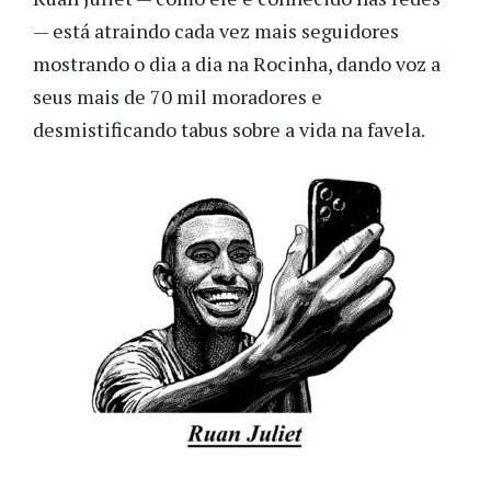
— está atraindo cada vez mais seguidores
mostrando o dia a dia na Rocinha, dando voz a
seus mais de 70 mil moradores e
desmistificando tabus sobre a vida na favela.