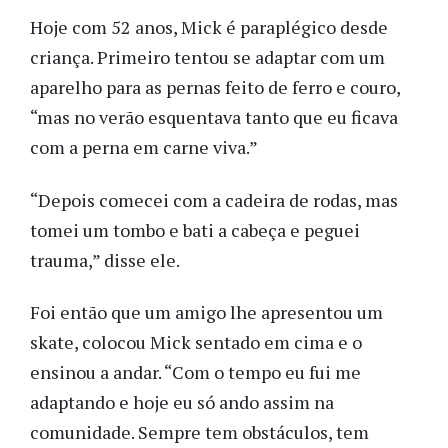
Hoje com 52 anos, Mick é paraplégico
desde
criança. Primeiro tentou se adaptar com um
aparelho para as pernas feito de ferro e couro,
“mas no verão esquentava tanto que eu ficava
com a perna em carne viva.”
“Depois comecei com a cadeira de rodas, mas
tomei um tombo e bati a cabeça e peguei
trauma,” disse ele.
Foi então que um amigo lhe apresentou um
skate, colocou Mick sentado em cima e o
ensinou a andar. “Com o tempo eu fui me
adaptando e hoje eu só ando assim na
comunidade. Sempre tem obstáculos, tem