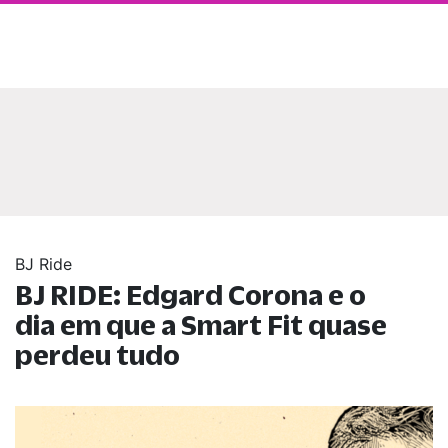
BJ Ride
BJ RIDE: Edgard Corona e o
dia em que a Smart Fit quase
perdeu tudo