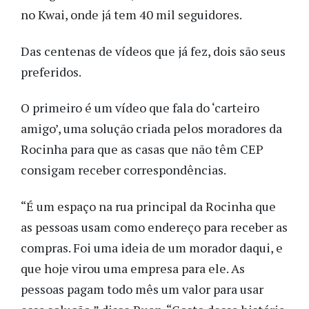
no Kwai, onde já tem 40 mil seguidores.
Das centenas de vídeos que já fez, dois são seus
preferidos.
O primeiro é um vídeo que fala do ‘carteiro
amigo’, uma solução criada pelos moradores da
Rocinha para que as casas que não têm CEP
consigam receber correspondências.
“É um espaço na rua principal da Rocinha que
as pessoas usam como endereço para receber as
compras. Foi uma ideia de um morador daqui, e
que hoje virou uma empresa para ele. As
pessoas pagam todo mês um valor para usar