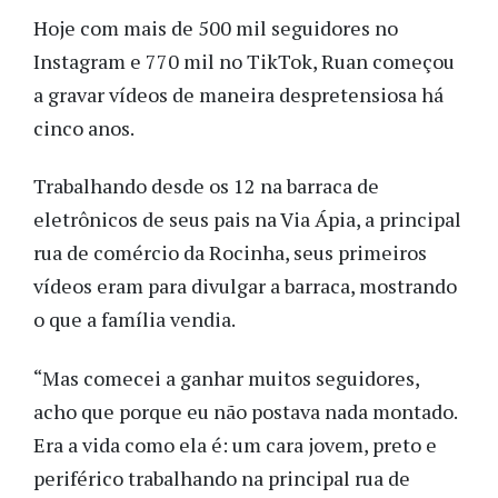
Hoje com mais de 500 mil seguidores no
Instagram e 770 mil no TikTok,
Ruan começou
a gravar vídeos de maneira despretensiosa há
cinco anos.
Trabalhando desde os 12 na barraca de
eletrônicos de seus pais na Via Ápia, a principal
rua de comércio da Rocinha, seus primeiros
vídeos eram para divulgar a barraca, mostrando
o que a família vendia.
“Mas comecei a ganhar muitos seguidores,
acho que porque eu não postava nada montado.
Era a vida como ela é: um cara jovem, preto e
periférico trabalhando na principal rua de