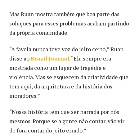
Mas Ruan mostra também que boa parte das
soluções para esses problemas acabam partindo
da própria comunidade.
“A favela nunca teve voz do jeito certo,” Ruan
disse ao
Brazil Journal
. “Ela sempre era
mostrada como um lugar de tragédia e
violência. Mas se esquecem da criatividade que
tem aqui, da arquitetura e da história dos
moradores.”
“Nossa história tem que ser narrada por nós
mesmos. Porque se a gente não contar, vão vir
de fora contar do jeito errado.”