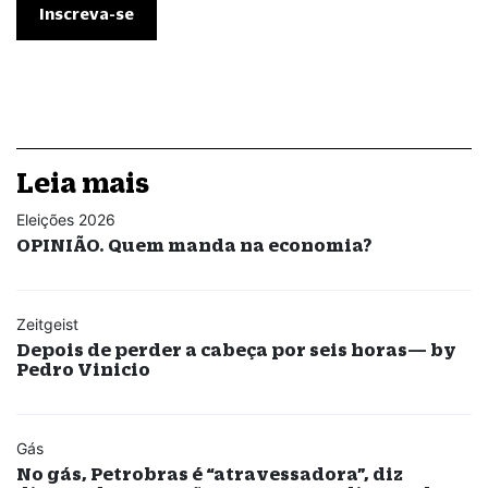
Leia mais
Eleições 2026
OPINIÃO. Quem manda na economia?
Zeitgeist
Depois de perder a cabeça por seis horas— by
Pedro Vinicio
Gás
No gás, Petrobras é “atravessadora”, diz