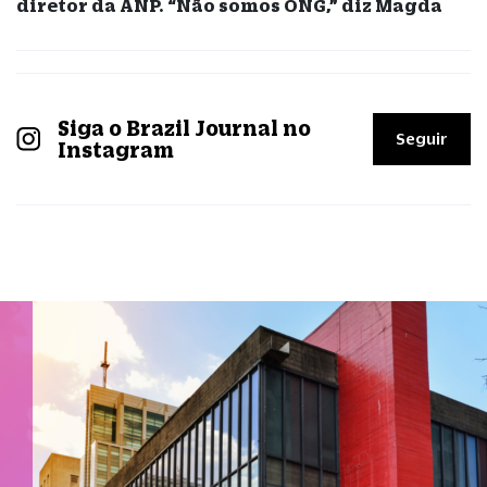
diretor da ANP. “Não somos ONG,” diz Magda
Siga o Brazil Journal no
Seguir
Instagram