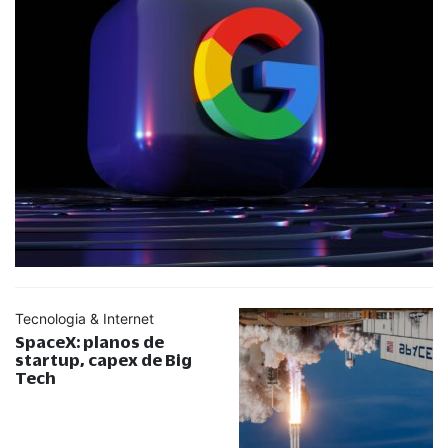
Tecnologia & Internet
SpaceX: planos de
startup, capex de Big
Tech