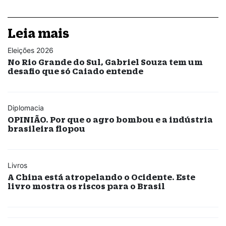
Leia mais
Eleições 2026
No Rio Grande do Sul, Gabriel Souza tem um
desafio que só Caiado entende
Diplomacia
OPINIÃO. Por que o agro bombou e a indústria
brasileira flopou
Livros
A China está atropelando o Ocidente. Este
livro mostra os riscos para o Brasil