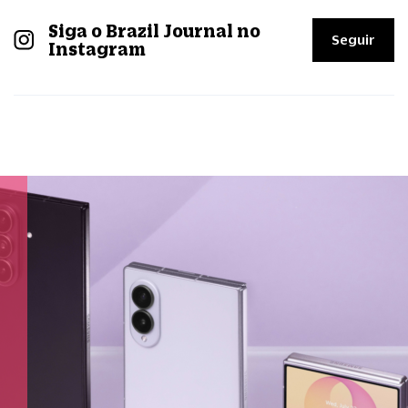
Siga o Brazil Journal no
Seguir
Instagram