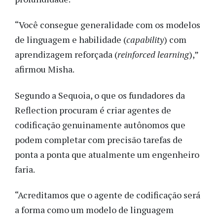
“Você consegue generalidade com os modelos
de linguagem e habilidade (
capability
) com
aprendizagem reforçada (
reinforced learning
),”
afirmou Misha.
Segundo a Sequoia, o que os fundadores da
Reflection procuram é criar agentes de
codificação genuinamente autônomos que
podem completar com precisão tarefas de
ponta a ponta que atualmente um engenheiro
faria.
“Acreditamos que o agente de codificação será
a forma como um modelo de linguagem