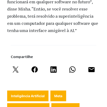
funcionará em qualquer software no futuro”,
disse Misha. “Então, se você resolver esse
problema, terá resolvido a superinteligência
em um computador para qualquer software que
tenha uma interface amigável à AI.”
Compartilhe
Inteligência Artificial
Meta