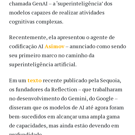
chamada GenAI – a ‘superinteligência’ dos
modelos capazes de realizar atividades
cognitivas complexas.
Recentemente, ela apresentou o agente de
codificação AI
Asimov
– anunciado como sendo
seu primeiro marco no caminho da
superinteligência artificial.
Em um
texto
recente publicado pela Sequoia,
os fundadores da Reflection – que trabalharam
no desenvolvimento do Gemini, do Google –
disseram que os modelos de AI até agora foram
bem-sucedidos em alcançar uma ampla gama
de capacidades, mas ainda estão devendo em
profundidade.