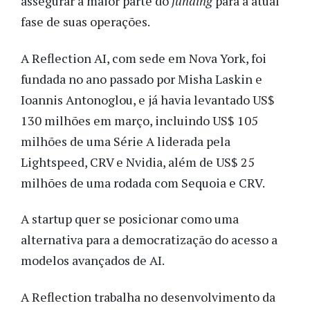
assegurar a maior parte do
funding
para a atual
fase de suas operações.
A Reflection AI, com sede em Nova York, foi
fundada no ano passado por Misha Laskin e
Ioannis Antonoglou, e já havia levantado US$
130 milhões em março, incluindo US$ 105
milhões de uma Série A liderada pela
Lightspeed, CRV e Nvidia, além de US$ 25
milhões de uma rodada com Sequoia e CRV.
A startup quer se posicionar como uma
alternativa para a democratização do acesso a
modelos avançados de AI.
A Reflection trabalha no desenvolvimento da