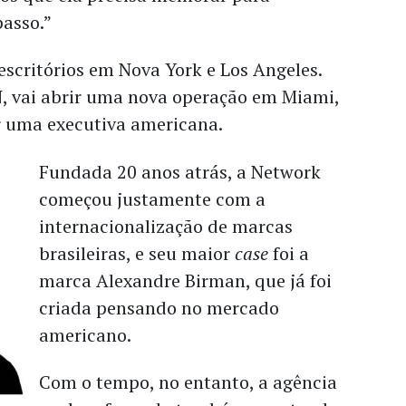
passo.”
escritórios em Nova York e Los Angeles.
N, vai abrir uma nova operação em Miami,
r uma executiva americana.
Fundada 20 anos atrás, a Network
começou justamente com a
internacionalização de marcas
brasileiras, e seu maior
case
foi a
marca Alexandre Birman, que já foi
criada pensando no mercado
americano.
Com o tempo, no entanto, a agência