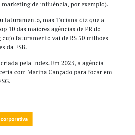
 marketing de influência, por exemplo).
eu faturamento, mas Taciana diz que a
top 10 das maiores agências de PR do
 cujo faturamento vai de R$ 50 milhões
es da FSB.
 criada pela Index. Em 2023, a agência
ceria com Marina Cançado para focar em
 ESG.
 corporativa