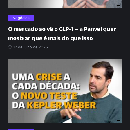
Negócios
O mercado só vê o GLP-1 – a Panvel quer
mostrar que é mais do que isso
17 de julho de 2026