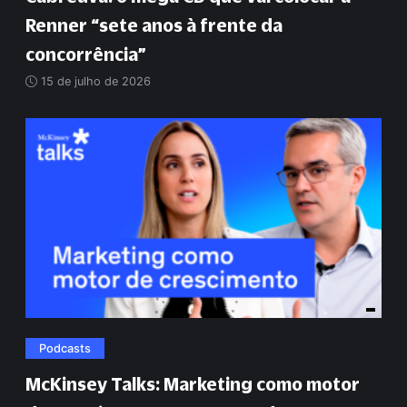
Renner
“
sete anos à frente da
concorrência
”
15 de julho de 2026
Podcasts
McKinsey Talks: Marketing como motor