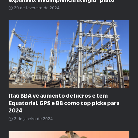
20 de fevereiro de 2024
Itaú BBA vê aumento de lucros e tem
Equatorial, GPS e BB como top picks para
2024
3 de janeiro de 2024