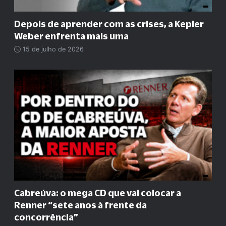
Depois de aprender com as crises, a Kepler
Weber enfrenta mais uma
15 de julho de 2026
Cabreúva: o mega CD que vai colocar a
Renner
“
sete anos à frente da
concorrência
”