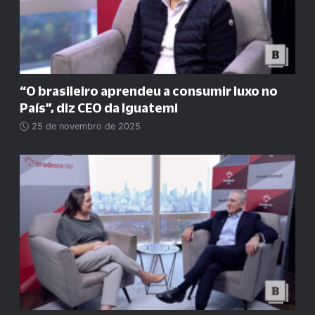
“O brasileiro aprendeu a consumir luxo no
País”, diz CEO da Iguatemi
25 de novembro de 2025