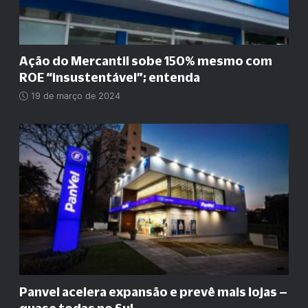
Ação do Mercantil sobe 150% mesmo com
ROE
“
insustentável
”
; entenda
19 de março de 2024
Panvel acelera expansão e prevê mais lojas –