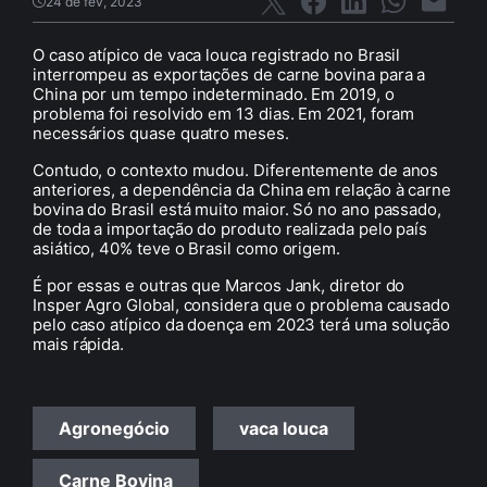
24 de fev, 2023
O caso atípico de vaca louca registrado no Brasil
interrompeu as exportações de carne bovina para a
China por um tempo indeterminado. Em 2019, o
problema foi resolvido em 13 dias. Em 2021, foram
necessários quase quatro meses.
Contudo, o contexto mudou. Diferentemente de anos
anteriores, a dependência da China em relação à carne
bovina do Brasil está muito maior. Só no ano passado,
de toda a importação do produto realizada pelo país
asiático, 40% teve o Brasil como origem.
É por essas e outras que Marcos Jank, diretor do
Insper Agro Global, considera que o problema causado
pelo caso atípico da doença em 2023 terá uma solução
mais rápida.
Agronegócio
vaca louca
Carne Bovina