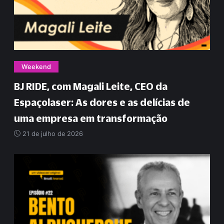
Weekend
BJ RIDE, com Magali Leite, CEO da
Espaçolaser: As dores e as delícias de
uma empresa em transformação
21 de julho de 2026