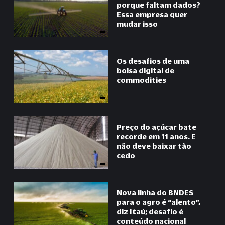
porque faltam dados?
Essa empresa quer
mudar isso
Os desafios de uma
bolsa digital de
commodities
Preço do açúcar bate
recorde em 11 anos. E
não deve baixar tão
cedo
Nova linha do BNDES
para o agro é “alento”,
diz Itaú; desafio é
conteúdo nacional