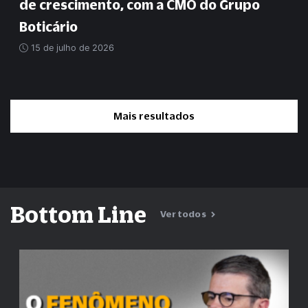
de crescimento, com a CMO do Grupo
Boticário
15 de julho de 2026
Mais resultados
Bottom Line
Ver todos