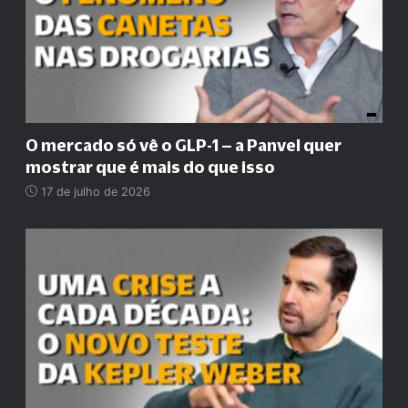
O mercado só vê o GLP-1 – a Panvel quer
mostrar que é mais do que isso
17 de julho de 2026