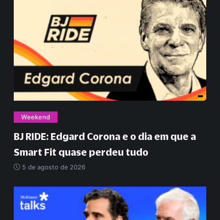
Weekend
BJ RIDE: Edgard Corona e o dia em que a
Smart Fit quase perdeu tudo
5 de agosto de 2026