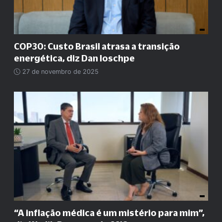
COP30: Custo Brasil atrasa a transição
energética, diz Dan Ioschpe
27 de novembro de 2025
“A inflação médica é um mistério para mim”,