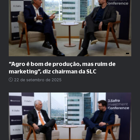
“
Agro é bom de produção, mas ruim de
marketing
”
, diz chairman da SLC
22 de setembro de 2025