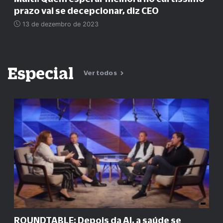
prazo vai se decepcionar, diz CEO
13 de dezembro de 2023
Especial
Ver todos
ROUNDTABLE: Depois da AI, a saúde se