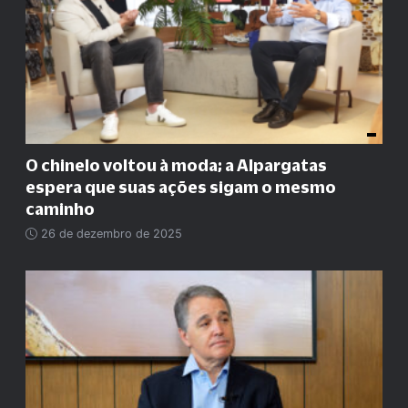
O chinelo voltou à moda; a Alpargatas
espera que suas ações sigam o mesmo
caminho
26 de dezembro de 2025