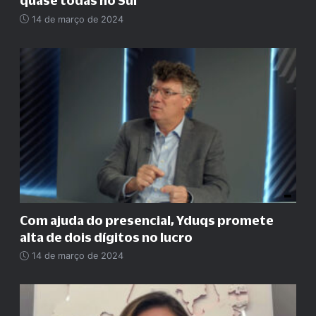
quase todas no Sul
14 de março de 2024
Com ajuda do presencial, Yduqs promete
alta de dois dígitos no lucro
14 de março de 2024