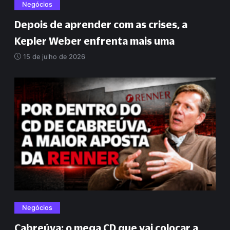
Negócios
Depois de aprender com as crises, a
Kepler Weber enfrenta mais uma
15 de julho de 2026
Negócios
Cabreúva: o mega CD que vai colocar a