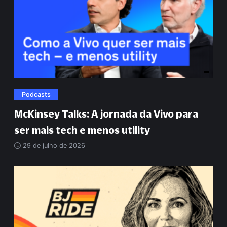
Podcasts
McKinsey Talks: A jornada da Vivo para
ser mais tech e menos utility
29 de julho de 2026