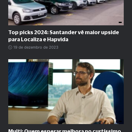
Top picks 2024: Santander vê maior upside
para Localiza e Hapvida
19 de dezembro de 2023
Multi: Quem esperar melhora no curtíssimo