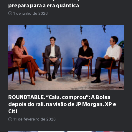
prepara para a era quântica
1 de junho de 2026
ROUNDTABLE. “Caiu, comprou”: A Bolsa
depois do rali, na visão de JP Morgan, XP e
Citi
11 de fevereiro de 2026