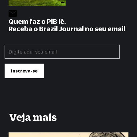
Quem faz o PIB lê.
Receba o Brazil Journal no seu email
Veja mais