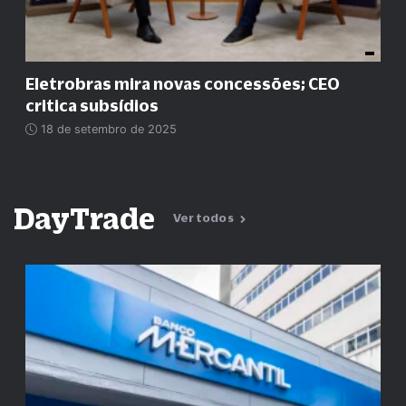
Eletrobras mira novas concessões; CEO
critica subsídios
18 de setembro de 2025
DayTrade
Ver todos