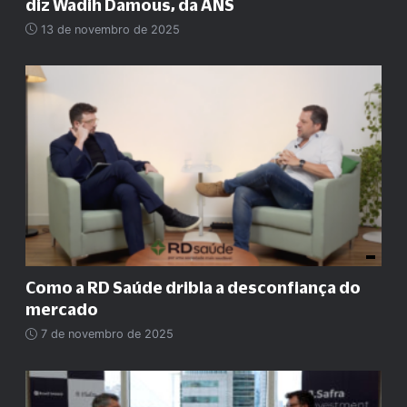
diz Wadih Damous, da ANS
13 de novembro de 2025
Como a RD Saúde dribla a desconfiança do
mercado
7 de novembro de 2025