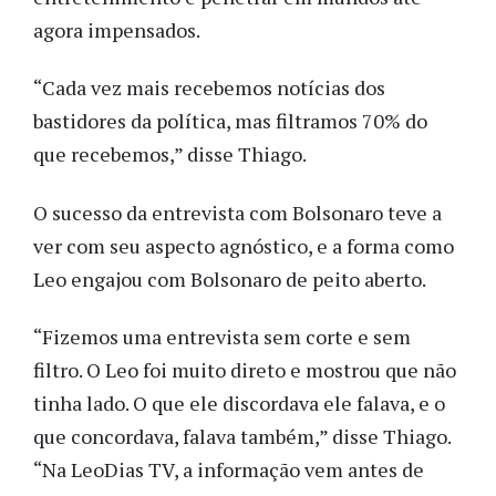
agora impensados.
“Cada vez mais recebemos notícias dos
bastidores da política, mas filtramos 70% do
que recebemos,” disse Thiago.
O sucesso da entrevista com Bolsonaro teve a
ver com seu aspecto agnóstico, e a forma como
Leo engajou com Bolsonaro de peito aberto.
“Fizemos uma entrevista sem corte e sem
filtro. O Leo foi muito direto e mostrou que não
tinha lado. O que ele discordava ele falava, e o
que concordava, falava também,” disse Thiago.
“Na LeoDias TV, a informação vem antes de