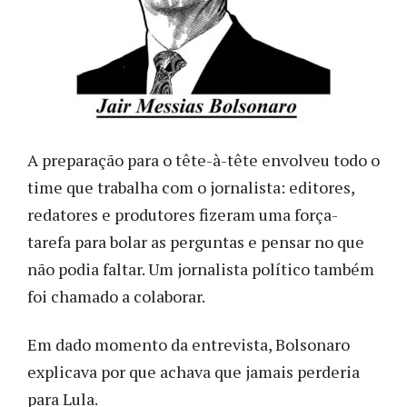
A preparação para o tête-à-tête envolveu todo o
time que trabalha com o jornalista: editores,
redatores e produtores fizeram uma força-
tarefa para bolar as perguntas e pensar no que
não podia faltar. Um jornalista político também
foi chamado a colaborar.
Em dado momento da entrevista, Bolsonaro
explicava por que achava que jamais perderia
para Lula.