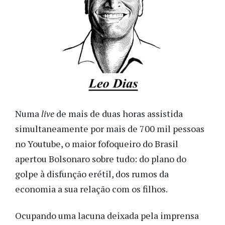
Numa
live
de mais de duas horas assistida
simultaneamente por mais de 700 mil pessoas
no Youtube, o maior fofoqueiro do Brasil
apertou Bolsonaro sobre tudo: do plano do
golpe à disfunção erétil, dos rumos da
economia a sua relação com os filhos.
Ocupando uma lacuna deixada pela imprensa