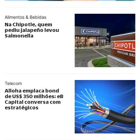
Alimentos & Bebidas
Na Chipotle, quem
pediu jalapeño levou
Salmonella
Telecom
Alloha emplaca bond
de US$ 350 milhões; eB
Capital conversa com
estratégicos