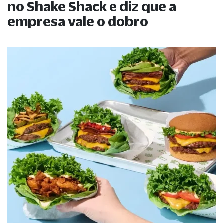
no Shake Shack e diz que a
empresa vale o dobro