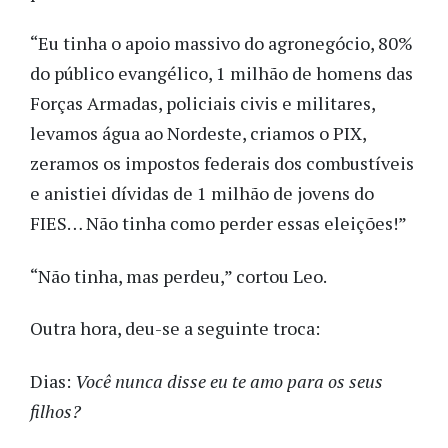
“Eu tinha o apoio massivo do agronegócio, 80%
do público evangélico, 1 milhão de homens das
Forças Armadas, policiais civis e militares,
levamos água ao Nordeste, criamos o PIX,
zeramos os impostos federais dos combustíveis
e anistiei dívidas de 1 milhão de jovens do
FIES… Não tinha como perder essas eleições!”
“Não tinha, mas perdeu,” cortou Leo.
Outra hora, deu-se a seguinte troca:
Dias:
Você nunca disse eu te amo para os seus
filhos?