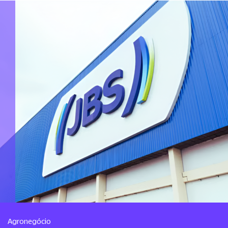
Agronegócio