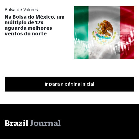
Bolsa de Valores
Na Bolsa do México, um
múltiplo de 12x
aguarda melhores
ventos do norte
Ir para a página inicial
Brazil
Journal