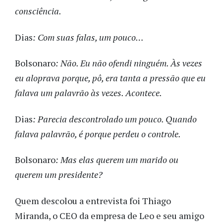
consciência.
Dias
: Com suas falas, um pouco…
Bolsonaro
: Não. Eu não ofendi ninguém. Às vezes
eu aloprava porque, pô, era tanta a pressão que eu
falava um palavrão às vezes. Acontece.
Dias
: Parecia descontrolado um pouco. Quando
falava palavrão, é porque perdeu o controle.
Bolsonaro
: Mas elas querem um marido ou
querem um presidente?
Quem descolou a entrevista foi Thiago
Miranda, o CEO da empresa de Leo e seu amigo