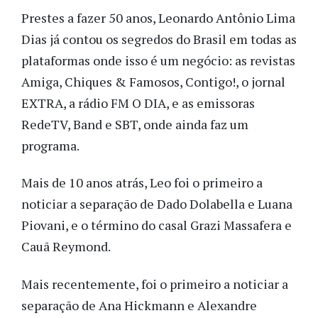
Prestes a fazer 50 anos, Leonardo Antônio Lima
Dias já contou os segredos do Brasil em todas as
plataformas onde isso é um negócio: as revistas
Amiga, Chiques & Famosos, Contigo!, o jornal
EXTRA, a rádio FM O DIA, e as emissoras
RedeTV, Band e SBT, onde ainda faz um
programa.
Mais de 10 anos atrás, Leo foi o primeiro a
noticiar a separação de Dado Dolabella e Luana
Piovani, e o término do casal Grazi Massafera e
Cauã Reymond.
Mais recentemente, foi o primeiro a noticiar a
separação de Ana Hickmann e Alexandre