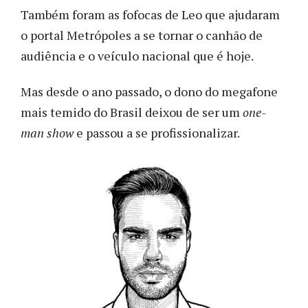
Também foram as fofocas de Leo que ajudaram
o portal Metrópoles a se tornar o canhão de
audiência e o veículo nacional que é hoje.
Mas desde o ano passado, o dono do megafone
mais temido do Brasil deixou de ser um
one-
man show
e passou a se profissionalizar.