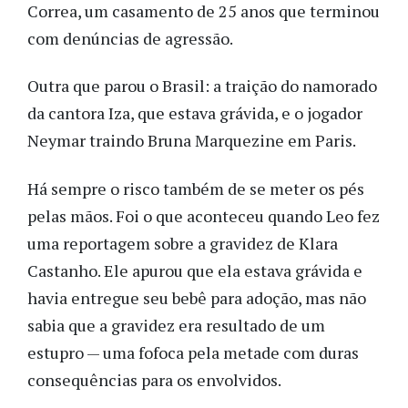
Correa, um casamento de 25 anos que terminou
com denúncias de agressão.
Outra que parou o Brasil: a traição do namorado
da cantora Iza, que estava grávida, e o jogador
Neymar traindo Bruna Marquezine em Paris.
Há sempre o risco também de se meter os pés
pelas mãos. Foi o que aconteceu quando Leo fez
uma reportagem sobre a gravidez de Klara
Castanho. Ele apurou que ela estava grávida e
havia entregue seu bebê para adoção, mas não
sabia que a gravidez era resultado de um
estupro — uma fofoca pela metade com duras
consequências para os envolvidos.