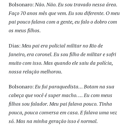
Bolsonaro:
Não. Não. Eu sou travado nessa área.
Faço 70 anos mês que vem. Eu sou diferente. O meu
pai pouco falava com a gente, eu falo o dobro com
os meus filhos.
Dias:
Meu pai era policial militar no Rio de
Janeiro, era coronel. Eu sou filho de militar e sofri
muito com isso. Mas quando ele saiu da polícia,
nossa relação melhorou.
Bolsonaro:
Eu fui paraquedista… Botam na sua
cabeça que você é super macho. … Eu com meus
filhos sou falador. Meu pai falava pouco. Tinha
pouca, pouca conversa em casa. E falava uma vez
só. Mas na minha geração isso é normal.