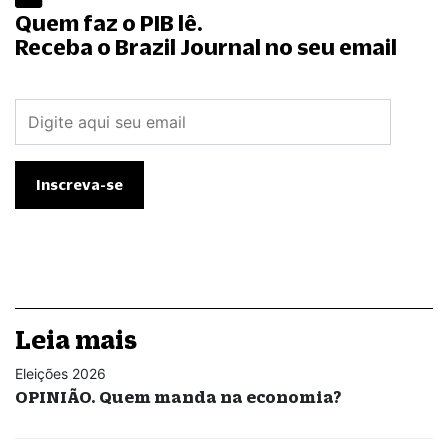
Quem faz o PIB lê.
Receba o Brazil Journal no seu email
Leia mais
Eleições 2026
OPINIÃO. Quem manda na economia?