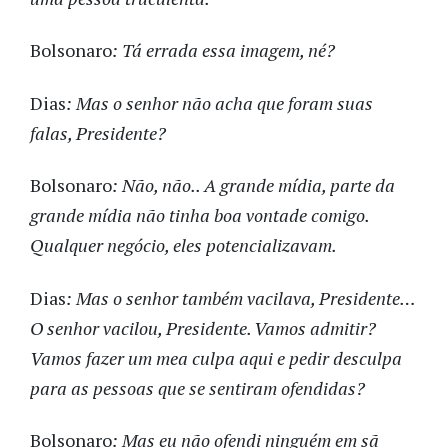
Bolsonaro
: Tá errada essa imagem, né?
Dias
: Mas o senhor não acha que foram suas
falas, Presidente?
Bolsonaro
: Não, não.. A grande mídia, parte da
grande mídia não tinha boa vontade comigo.
Qualquer negócio, eles potencializavam.
Dias
: Mas o senhor também vacilava, Presidente…
O senhor vacilou, Presidente. Vamos admitir?
Vamos fazer um mea culpa aqui e pedir desculpa
para as pessoas que se sentiram ofendidas?
Bolsonaro
: Mas eu não ofendi ninguém em sã