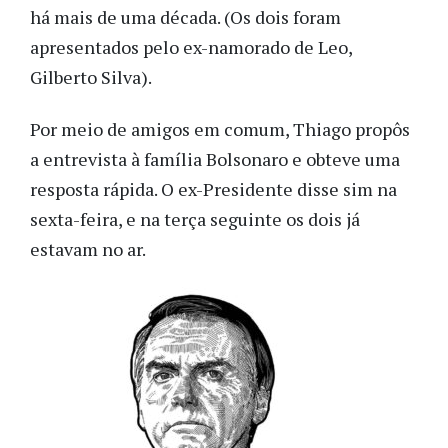
há mais de uma década. (Os dois foram
apresentados pelo ex-namorado de Leo,
Gilberto Silva).
Por meio de amigos em comum, Thiago propôs
a entrevista à família Bolsonaro e obteve uma
resposta rápida. O ex-Presidente disse sim na
sexta-feira, e na terça seguinte os dois já
estavam no ar.