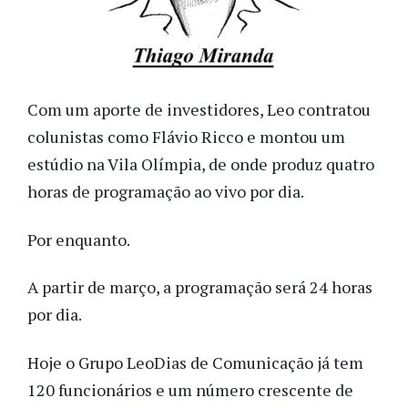
Com um aporte de investidores, Leo contratou
colunistas como Flávio Ricco e montou um
estúdio na Vila Olímpia, de onde produz quatro
horas de programação ao vivo por dia.
Por enquanto.
A partir de março, a programação será 24 horas
por dia.
Hoje o Grupo LeoDias de Comunicação já tem
120 funcionários e um número crescente de