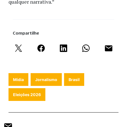
qualquer narrativa.”
Compartilhe
Mídia
Jornalismo
Brasil
Eleições 2026