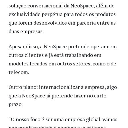
solução conversacional da NeoSpace, além de
exclusividade perpétua para todos os produtos
que forem desenvolvidos em parceria entre as
duas empresas.
Apesar disso, a NeoSpace pretende operar com
outros clientes e já está trabalhando em
modelos focados em outros setores, como o de
telecom.
Outro plano: internacionalizar a empresa, algo
que a NeoSpace já pretende fazer no curto
prazo.
“O nosso foco é ser uma empresa global. Vamos
pensar nisso desde o começo e já estamos