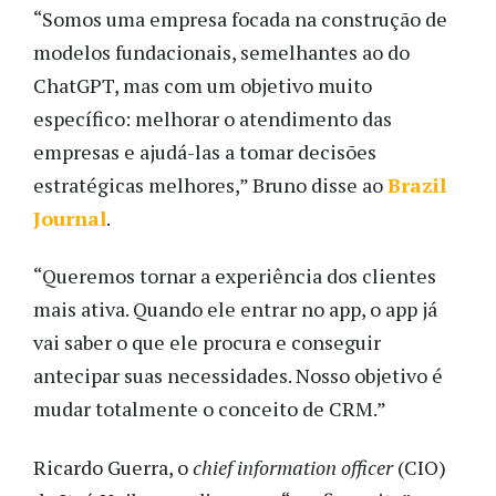
“Somos uma empresa focada na construção de
modelos fundacionais, semelhantes ao do
ChatGPT, mas com um objetivo muito
específico: melhorar o atendimento das
empresas e ajudá-las a tomar decisões
estratégicas melhores,” Bruno disse ao
Brazil
Journal
.
“Queremos tornar a experiência dos clientes
mais ativa. Quando ele entrar no app, o app já
vai saber o que ele procura e conseguir
antecipar suas necessidades. Nosso objetivo é
mudar totalmente o conceito de CRM.”
Ricardo Guerra, o
chief information officer
(CIO)