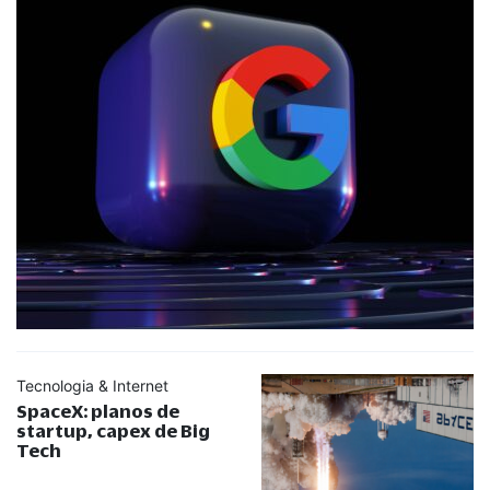
Tecnologia & Internet
SpaceX: planos de
startup, capex de Big
Tech