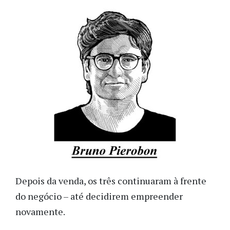
Depois da venda, os três continuaram à frente
do negócio – até decidirem empreender
novamente.