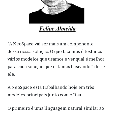
“A NeoSpace vai ser mais um componente
dessa nossa solução. O que fazemos é testar os
vários modelos que usamos e ver qual é melhor
para cada solução que estamos buscando,” disse
ele.
A NeoSpace está trabalhando hoje em três
modelos principais junto com o Itaú.
O primeiro é uma linguagem natural similar ao