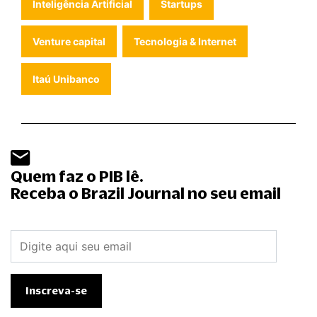
Inteligência Artificial
Startups
Venture capital
Tecnologia & Internet
Itaú Unibanco
Quem faz o PIB lê.
Receba o Brazil Journal no seu email