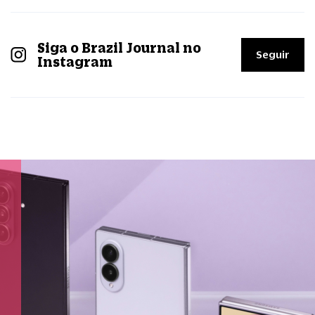
Siga o Brazil Journal no
Seguir
Instagram