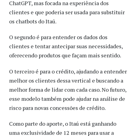
ChatGPT, mas focada na experiência dos
clientes e que poderia ser usada para substituir
os chatbots do Itaú.
O segundo é para entender os dados dos
clientes e tentar antecipar suas necessidades,
oferecendo produtos que façam mais sentido.
O terceiro é para o crédito, ajudando a entender
melhor os clientes dessa vertical e buscando a
melhor forma de lidar com cada caso. No futuro,
esse modelo também pode ajudar na análise de
risco para novas concessões de crédito.
Como parte do aporte, o Itaú está ganhando
uma exclusividade de 12 meses para usar a