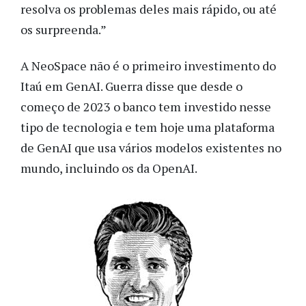
resolva os problemas deles mais rápido, ou até
os surpreenda.”
A NeoSpace não é o primeiro investimento do
Itaú em GenAI. Guerra disse que desde o
começo de 2023 o banco tem investido nesse
tipo de tecnologia e tem hoje uma plataforma
de GenAI que usa vários modelos existentes no
mundo, incluindo os da OpenAI.