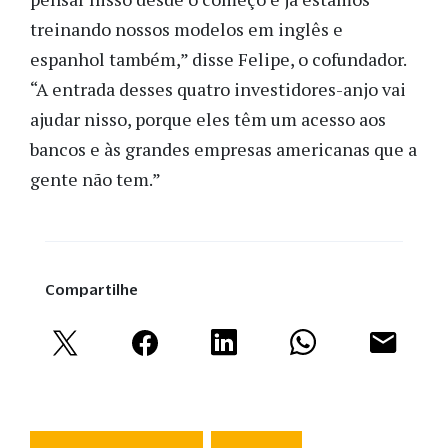
treinando nossos modelos em inglês e
espanhol também,” disse Felipe, o cofundador.
“A entrada desses quatro investidores-anjo vai
ajudar nisso, porque eles têm um acesso aos
bancos e às grandes empresas americanas que a
gente não tem.”
Compartilhe