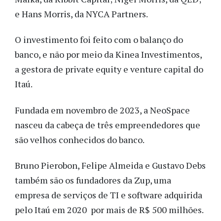
e Hans Morris, da NYCA Partners.
O investimento foi feito com o balanço do
banco, e não por meio da Kinea Investimentos,
a gestora de private equity e venture capital do
Itaú.
Fundada em novembro de 2023, a NeoSpace
nasceu da cabeça de três empreendedores que
são velhos conhecidos do banco.
Bruno Pierobon, Felipe Almeida e Gustavo Debs
também são os fundadores da Zup, uma
empresa de serviços de TI e software adquirida
pelo Itaú em 2020 por mais de R$ 500 milhões.