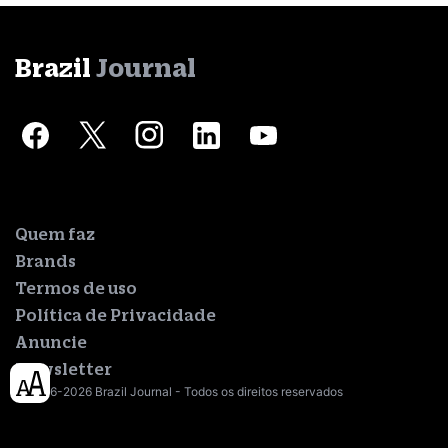
Brazil
Journal
Quem faz
Brands
Termos de uso
Política de Privacidade
Anuncie
Newsletter
© 2016-2026 Brazil Journal - Todos os direitos reservados