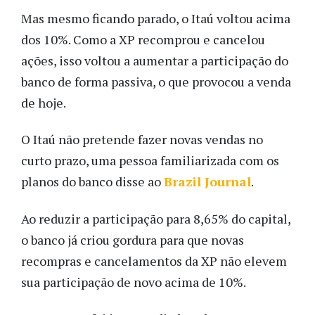
Mas mesmo ficando parado, o Itaú voltou acima
dos 10%. Como a XP recomprou e cancelou
ações, isso voltou a aumentar a participação do
banco de forma passiva, o que provocou a venda
de hoje.
O Itaú não pretende fazer novas vendas no
curto prazo, uma pessoa familiarizada com os
planos do banco disse ao
Brazil Journal
.
Ao reduzir a participação para 8,65% do capital,
o banco já criou gordura para que novas
recompras e cancelamentos da XP não elevem
sua participação de novo acima de 10%.