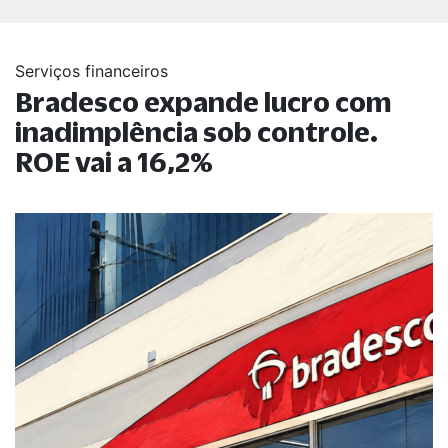
Serviços financeiros
Bradesco expande lucro com
inadimplência sob controle.
ROE vai a 16,2%