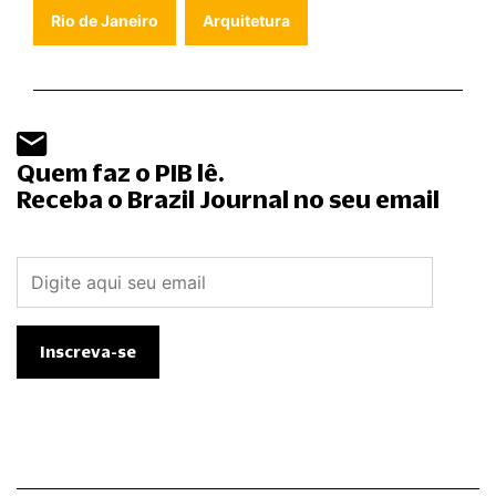
Rio de Janeiro
Arquitetura
Quem faz o PIB lê.
Receba o Brazil Journal no seu email