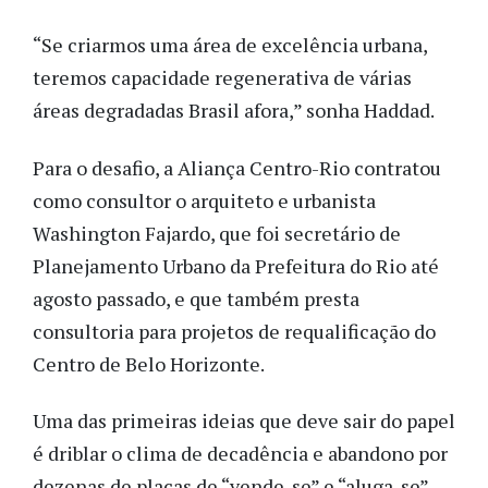
“Se criarmos uma área de excelência urbana,
teremos capacidade regenerativa de várias
áreas degradadas Brasil afora,” sonha Haddad.
Para o desafio, a Aliança Centro-Rio contratou
como consultor o arquiteto e urbanista
Washington Fajardo, que foi secretário de
Planejamento Urbano da Prefeitura do Rio até
agosto passado, e que também presta
consultoria para projetos de requalificação do
Centro de Belo Horizonte.
Uma das primeiras ideias que deve sair do papel
é driblar o clima de decadência e abandono por
dezenas de placas de “vende-se” e “aluga-se”.