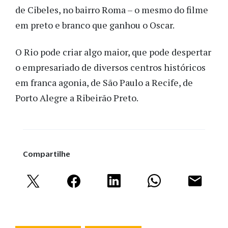
de Cibeles, no bairro Roma – o mesmo do filme
em preto e branco que ganhou o Oscar.
O Rio pode criar algo maior, que pode despertar
o empresariado de diversos centros históricos
em franca agonia, de São Paulo a Recife, de
Porto Alegre a Ribeirão Preto.
Compartilhe