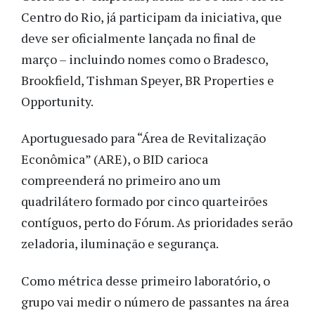
Centro do Rio, já participam da iniciativa, que
deve ser oficialmente lançada no final de
março – incluindo nomes como o Bradesco,
Brookfield, Tishman Speyer, BR Properties e
Opportunity.
Aportuguesado para “Área de Revitalização
Econômica” (ARE), o BID carioca
compreenderá no primeiro ano um
quadrilátero formado por cinco quarteirões
contíguos, perto do Fórum. As prioridades serão
zeladoria, iluminação e segurança.
Como métrica desse primeiro laboratório, o
grupo vai medir o número de passantes na área