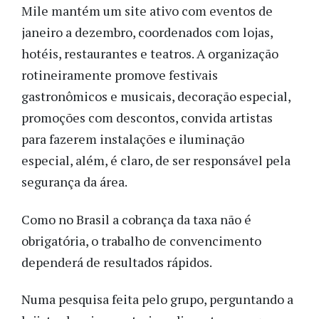
Mile mantém um site ativo com eventos de
janeiro a dezembro, coordenados com lojas,
hotéis, restaurantes e teatros. A organização
rotineiramente promove festivais
gastronômicos e musicais, decoração especial,
promoções com descontos, convida artistas
para fazerem instalações e iluminação
especial, além, é claro, de ser responsável pela
segurança da área.
Como no Brasil a cobrança da taxa não é
obrigatória, o trabalho de convencimento
dependerá de resultados rápidos.
Numa pesquisa feita pelo grupo, perguntando a