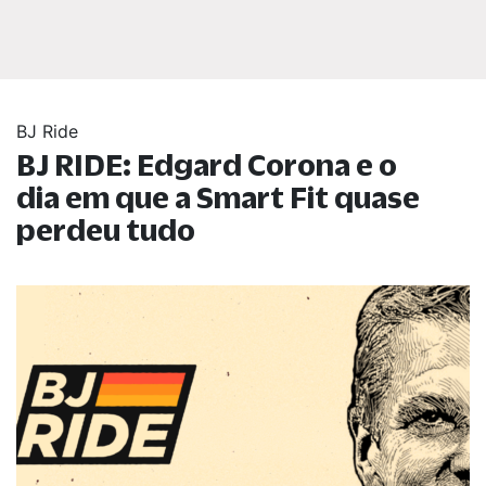
BJ Ride
BJ RIDE: Edgard Corona e o
dia em que a Smart Fit quase
perdeu tudo