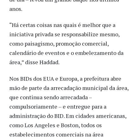
anos.
“Há certas coisas nas quais é melhor que a
iniciativa privada se responsabilize mesmo,
como paisagismo, promoção comercial,
calendário de eventos e o embelezamento da
área,” disse Haddad.
Nos BIDs dos EUA e Europa, a prefeitura abre
mão de parte da arrecadação municipal da área,
que continua sendo arrecadada –
compulsoriamente – e entregue para a
administração do BID. Em cidades americanas,
como Los Angeles e Boston, todos os
estabelecimentos comerciais na área