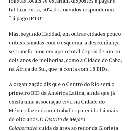
lojistas locais se estariam dispostos a pagar a
tal taxa extra, 50% dos ouvidos responderam:
“já pago IPTU”.
Mas, segundo Haddad, em outras cidades pouco
entusiasmadas com o esquema, a desconfiança
se transformou em apoio total depois de um ou
dois anos de melhorias, como a Cidade do Cabo,
na África do Sul, que já conta com 18 BIDs.
A organização diz que o Centro do Rio será o
primeiro BID da América Latina, ainda que já
exista uma associação civil na Cidade do
México fazendo um trabalho parecido há mais
de oito anos. O
Distrito de Mejora
Colaborativa
cuida da área ao redor da Glorieta