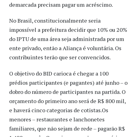
demarcada precisam pagar um acréscimo.
No Brasil, constitucionalmente seria
impossível a prefeitura decidir que 10% ou 20%
do IPTU de uma área seja administrada por um
ente privado, então a Aliança é voluntária. Os
contribuintes terão que ser convencidos.
O objetivo do BID carioca é chegar a 100
prédios participantes (e pagantes) até junho – o
dobro do número de participantes na partida. O
orçamento do primeiro ano será de R$ 800 mil,
e haverá cinco categorias de cotistas.Os
menores – restaurantes e lanchonetes
familiares, que não sejam de rede – pagarão R$