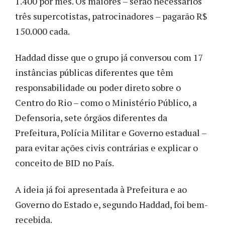
1.400 por mês. Os maiores – serão necessários
três supercotistas, patrocinadores – pagarão R$
150.000 cada.
Haddad disse que o grupo já conversou com 17
instâncias públicas diferentes que têm
responsabilidade ou poder direto sobre o
Centro do Rio – como o Ministério Público, a
Defensoria, sete órgãos diferentes da
Prefeitura, Polícia Militar e Governo estadual –
para evitar ações civis contrárias e explicar o
conceito de BID no País.
A ideia já foi apresentada à Prefeitura e ao
Governo do Estado e, segundo Haddad, foi bem-
recebida.