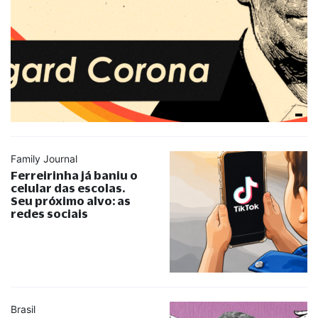
Family Journal
Ferreirinha já baniu o
celular das escolas.
Seu próximo alvo: as
redes sociais
Brasil