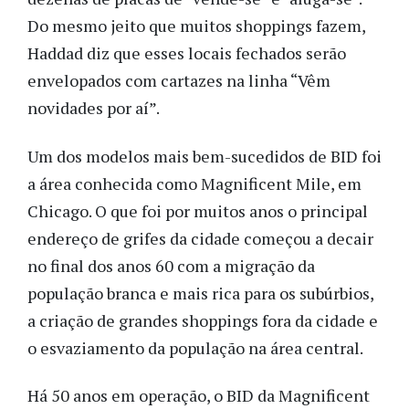
Do mesmo jeito que muitos shoppings fazem,
Haddad diz que esses locais fechados serão
envelopados com cartazes na linha “Vêm
novidades por aí”.
Um dos modelos mais bem-sucedidos de BID foi
a área conhecida como Magnificent Mile, em
Chicago. O que foi por muitos anos o principal
endereço de grifes da cidade começou a decair
no final dos anos 60 com a migração da
população branca e mais rica para os subúrbios,
a criação de grandes shoppings fora da cidade e
o esvaziamento da população na área central.
Há 50 anos em operação, o BID da Magnificent