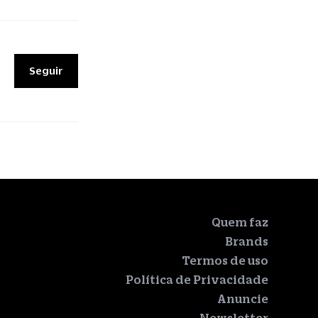
Seguir
Quem faz
Brands
Termos de uso
Política de Privacidade
Anuncie