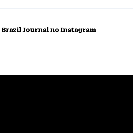
o Brazil Journal no Instagram