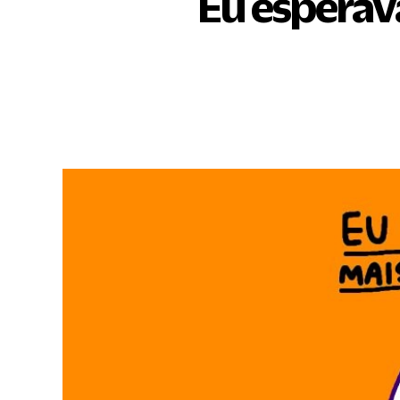
Eu esperav