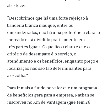
abastecer.
“Descobrimos que há uma forte rejeição à
bandeira branca mas que, entre os
embandeirados, não há uma preferência clara: o
mercado está dividido praticamente em
três partes iguais. O que ficou claro é que o
critério de desempate é o serviço, o
atendimento e os benefícios, enquanto preço e
localização não são tão determinantes para
a escolha.”
Para ir mais a fundo no valor que um programa
de benefícios gera para a empresa, Nathan se
inscreveu no Km de Vantagem (que tem 26