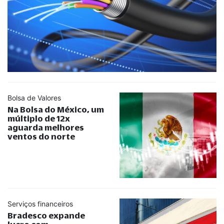
Bolsa de Valores
Na Bolsa do México, um
múltiplo de 12x
aguarda melhores
ventos do norte
Serviços financeiros
Bradesco expande