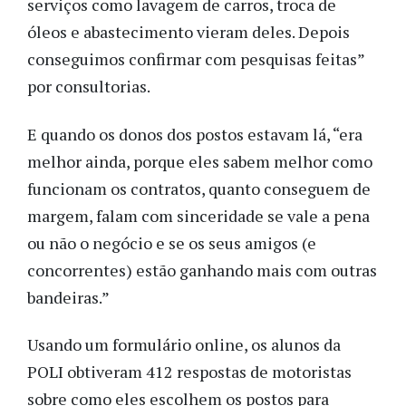
serviços como lavagem de carros, troca de
óleos e abastecimento vieram deles. Depois
conseguimos confirmar com pesquisas feitas”
por consultorias.
E quando os donos dos postos estavam lá, “era
melhor ainda, porque eles sabem melhor como
funcionam os contratos, quanto conseguem de
margem, falam com sinceridade se vale a pena
ou não o negócio e se os seus amigos (e
concorrentes) estão ganhando mais com outras
bandeiras.”
Usando um formulário online, os alunos da
POLI obtiveram 412 respostas de motoristas
sobre como eles escolhem os postos para