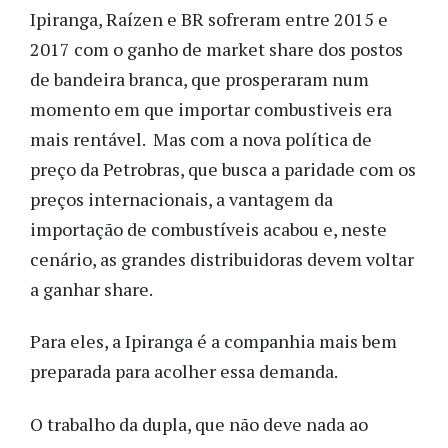
Ipiranga, Raízen e BR sofreram entre 2015 e
2017 com o ganho de market share dos postos
de bandeira branca, que prosperaram num
momento em que importar combustiveis era
mais rentável. Mas com a nova política de
preço da Petrobras, que busca a paridade com os
preços internacionais, a vantagem da
importação de combustíveis acabou e, neste
cenário, as grandes distribuidoras devem voltar
a ganhar share.
Para eles, a Ipiranga é a companhia mais bem
preparada para acolher essa demanda.
O trabalho da dupla, que não deve nada ao