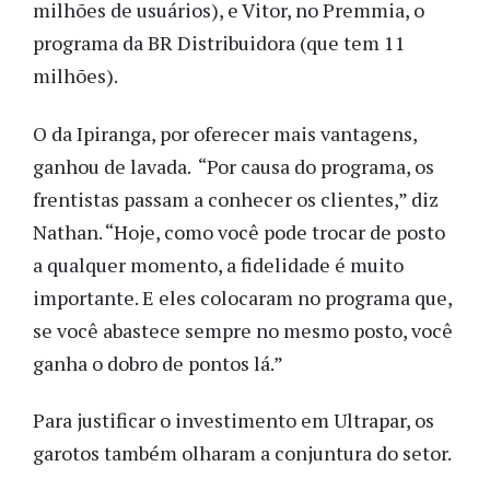
milhões de usuários), e Vitor, no Premmia, o
programa da BR Distribuidora (que tem 11
milhões).
O da Ipiranga, por oferecer mais vantagens,
ganhou de lavada. “Por causa do programa, os
frentistas passam a conhecer os clientes,” diz
Nathan. “Hoje, como você pode trocar de posto
a qualquer momento, a fidelidade é muito
importante. E eles colocaram no programa que,
se você abastece sempre no mesmo posto, você
ganha o dobro de pontos lá.”
Para justificar o investimento em Ultrapar, os
garotos também olharam a conjuntura do setor.