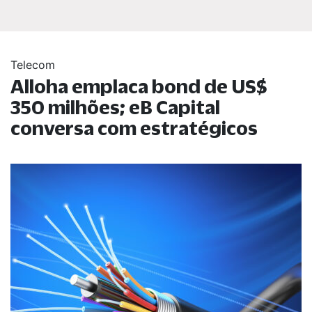
Telecom
Alloha emplaca bond de US$
350 milhões; eB Capital
conversa com estratégicos