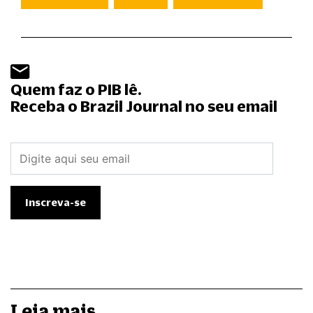
Quem faz o PIB lê.
Receba o Brazil Journal no seu email
Leia mais