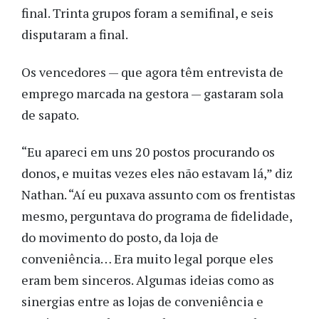
final. Trinta grupos foram a semifinal, e seis
disputaram a final.
Os vencedores — que agora têm entrevista de
emprego marcada na gestora — gastaram sola
de sapato.
“Eu apareci em uns 20 postos procurando os
donos, e muitas vezes eles não estavam lá,” diz
Nathan. “Aí eu puxava assunto com os frentistas
mesmo, perguntava do programa de fidelidade,
do movimento do posto, da loja de
conveniência… Era muito legal porque eles
eram bem sinceros. Algumas ideias como as
sinergias entre as lojas de conveniência e