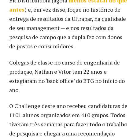
BR Distribuidora (agora
menos estatal do que
antes
) e, em vez disso, foque no histórico de
entrega de resultados da Ultrapar, na qualidade
de seu management — e nos resultados da
pesquisa de campo que a dupla fez com donos
de postos e consumidores.
Colegas de classe no curso de engenharia de
produção, Nathan e Vitor tem 22 anos e
estagiaram no ‘back office’ do BTG no início do
ano.
O Challenge deste ano recebeu candidaturas de
1101 alunos organizados em 410 grupos. Todos
tiveram três semanas para fazer todo o trabalho
de pesquisa e chegar a uma recomendação