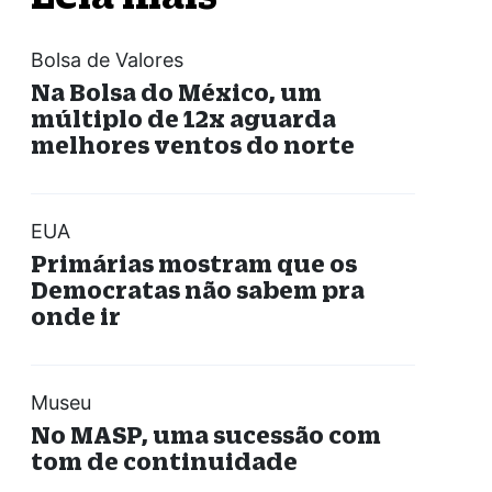
Bolsa de Valores
Na Bolsa do México, um
múltiplo de 12x aguarda
melhores ventos do norte
EUA
Primárias mostram que os
Democratas não sabem pra
onde ir
Museu
No MASP, uma sucessão com
tom de continuidade