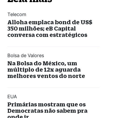
Telecom
Alloha emplaca bond de US$
350 milhões; eB Capital
conversa com estratégicos
Bolsa de Valores
Na Bolsa do México, um
múltiplo de 12x aguarda
melhores ventos do norte
EUA
Primárias mostram que os
Democratas não sabem pra
onde ir