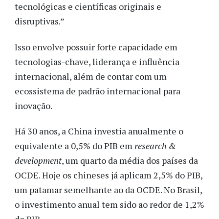
tecnológicas e científicas originais e
disruptivas.”
Isso envolve possuir forte capacidade em
tecnologias-chave, liderança e influência
internacional, além de contar com um
ecossistema de padrão internacional para
inovação.
Há 30 anos, a China investia anualmente o
equivalente a 0,5% do PIB em
research &
development
, um quarto da média dos países da
OCDE. Hoje os chineses já aplicam 2,5% do PIB,
um patamar semelhante ao da OCDE. No Brasil,
o investimento anual tem sido ao redor de 1,2%