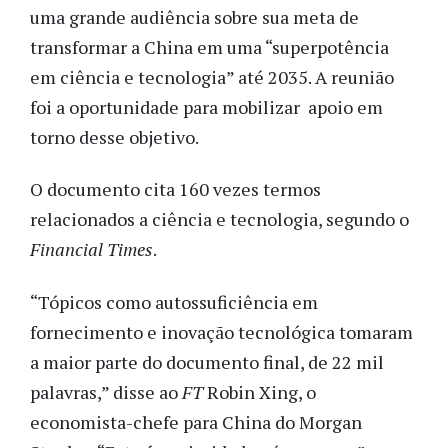
uma grande audiência sobre sua meta de
transformar a China em uma “superpotência
em ciência e tecnologia” até 2035. A reunião
foi a oportunidade para mobilizar apoio em
torno desse objetivo.
O documento cita 160 vezes termos
relacionados a ciência e tecnologia, segundo o
Financial Times
.
“Tópicos como autossuficiência em
fornecimento e inovação tecnológica tomaram
a maior parte do documento final, de 22 mil
palavras,” disse ao
FT
Robin Xing, o
economista-chefe para China do Morgan