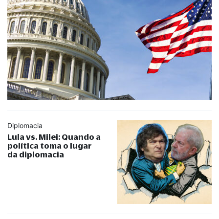
Diplomacia
Lula vs. Milei: Quando a
política toma o lugar
da diplomacia