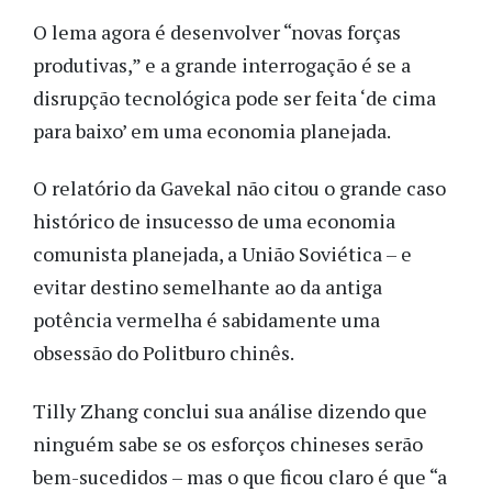
O lema agora é desenvolver “novas forças
produtivas,” e a grande interrogação é se a
disrupção tecnológica pode ser feita ‘de cima
para baixo’ em uma economia planejada.
O relatório da Gavekal não citou o grande caso
histórico de insucesso de uma economia
comunista planejada, a União Soviética – e
evitar destino semelhante ao da antiga
potência vermelha é sabidamente uma
obsessão do Politburo chinês.
Tilly Zhang conclui sua análise dizendo que
ninguém sabe se os esforços chineses serão
bem-sucedidos – mas o que ficou claro é que “a