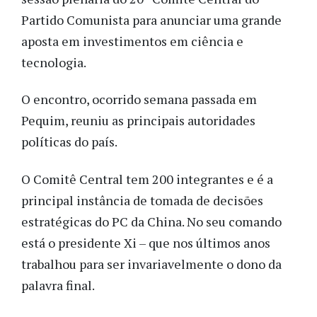
Partido Comunista para anunciar uma grande
aposta em investimentos em ciência e
tecnologia.
O encontro, ocorrido semana passada em
Pequim, reuniu as principais autoridades
políticas do país.
O Comitê Central tem 200 integrantes e é a
principal instância de tomada de decisões
estratégicas do PC da China. No seu comando
está o presidente Xi – que nos últimos anos
trabalhou para ser invariavelmente o dono da
palavra final.