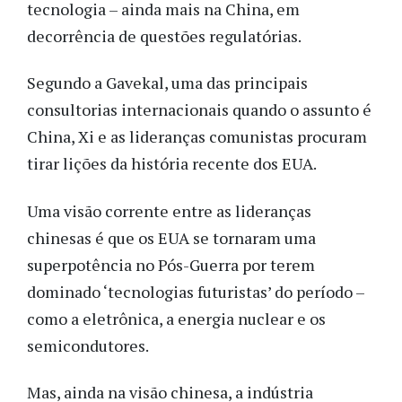
tecnologia – ainda mais na China, em
decorrência de questões regulatórias.
Segundo a Gavekal, uma das principais
consultorias internacionais quando o assunto é
China, Xi e as lideranças comunistas procuram
tirar lições da história recente dos EUA.
Uma visão corrente entre as lideranças
chinesas é que os EUA se tornaram uma
superpotência no Pós-Guerra por terem
dominado ‘tecnologias futuristas’ do período –
como a eletrônica, a energia nuclear e os
semicondutores.
Mas, ainda na visão chinesa, a indústria