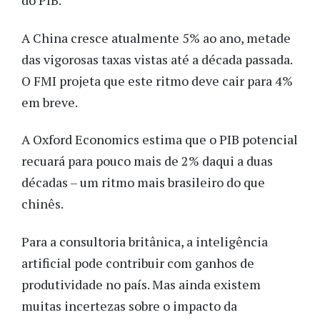
do PIB.
A China cresce atualmente 5% ao ano, metade
das vigorosas taxas vistas até a década passada.
O FMI projeta que este ritmo deve cair para 4%
em breve.
A Oxford Economics estima que o PIB potencial
recuará para pouco mais de 2% daqui a duas
décadas – um ritmo mais brasileiro do que
chinês.
Para a consultoria britânica, a inteligência
artificial pode contribuir com ganhos de
produtividade no país. Mas ainda existem
muitas incertezas sobre o impacto da