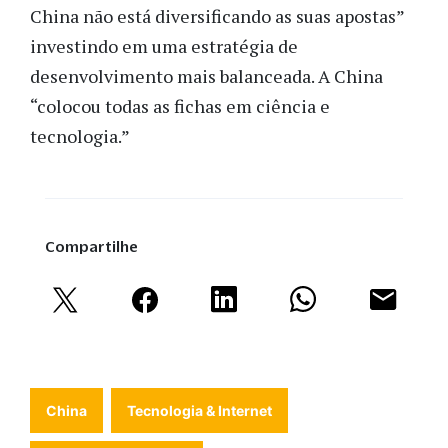
China não está diversificando as suas apostas”
investindo em uma estratégia de
desenvolvimento mais balanceada. A China
“colocou todas as fichas em ciência e
tecnologia.”
Compartilhe
China
Tecnologia & Internet