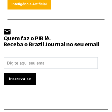
Inteligência Artificial
Quem faz o PIB lê.
Receba o Brazil Journal no seu email