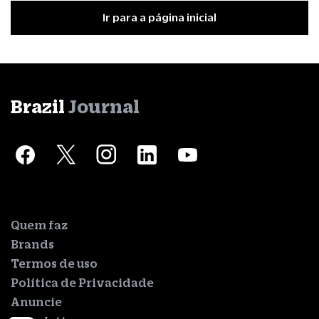
Ir para a página inicial
Brazil
Journal
Quem faz
Brands
Termos de uso
Política de Privacidade
Anuncie