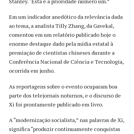
Stanley. “Esta é a prioridade número um.”
Em um indicador anedótico da relevância dada
ao tema, a analista Tilly Zhang, da Gavekal,
comentou em um relatório publicado hoje o
enorme destaque dado pela mídia estatal à
premiação de cientistas chineses durante a
Conferência Nacional de Ciência e Tecnologia,
ocorrida em junho.
As reportagens sobre o evento ocuparam boa
parte dos telejornais noturnos, e o discurso de
Xi foi prontamente publicado em livro.
A “modernização socialista,” nas palavras de Xi,
significa “produzir continuamente conquistas