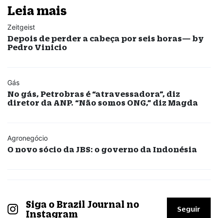
Leia mais
Zeitgeist
Depois de perder a cabeça por seis horas— by
Pedro Vinicio
Gás
No gás, Petrobras é “atravessadora”, diz
diretor da ANP. “Não somos ONG,” diz Magda
Agronegócio
O novo sócio da JBS: o governo da Indonésia
Siga o Brazil Journal no
Seguir
Instagram