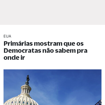
EUA
Primárias mostram que os
Democratas não sabem pra
onde ir