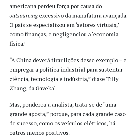
americana perdeu força por causa do
outsourcing
excessivo da manufatura avançada.
O país se especializou em ‘setores virtuais,’
como finanças, e negligenciou a ‘economia
física.’
“A China deverá tirar lições desse exemplo – e
empregar a política industrial para sustentar
ciência, tecnologia e indústria,” disse Tilly
Zhang, da Gavekal.
Mas, ponderou a analista, trata-se de “uma
grande aposta,” porque, para cada grande caso
de sucesso, como os veículos elétricos, há
outros menos positivos.