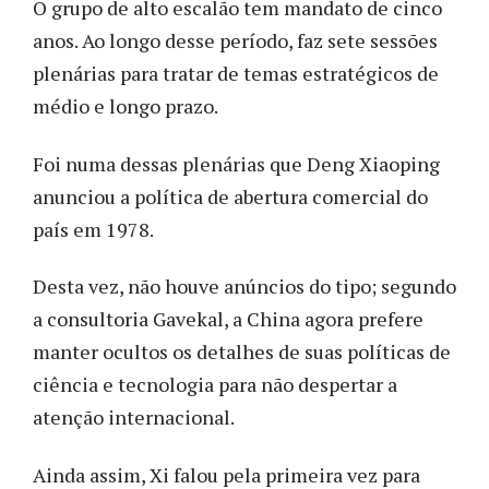
O grupo de alto escalão tem mandato de cinco
anos. Ao longo desse período, faz sete sessões
plenárias para tratar de temas estratégicos de
médio e longo prazo.
Foi numa dessas plenárias que Deng Xiaoping
anunciou a política de abertura comercial do
país em 1978.
Desta vez, não houve anúncios do tipo; segundo
a consultoria Gavekal, a China agora prefere
manter ocultos os detalhes de suas políticas de
ciência e tecnologia para não despertar a
atenção internacional.
Ainda assim, Xi falou pela primeira vez para