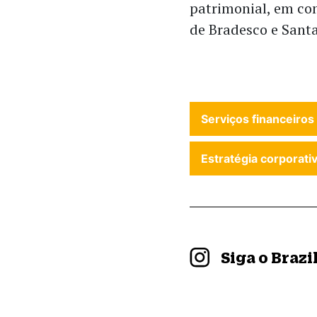
patrimonial, em co
de Bradesco e Santa
Serviços financeiros
Estratégia corporati
Siga o Braz