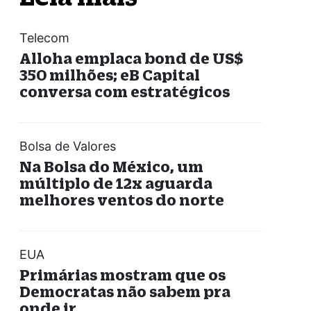
Telecom
Alloha emplaca bond de US$
350 milhões; eB Capital
conversa com estratégicos
Bolsa de Valores
Na Bolsa do México, um
múltiplo de 12x aguarda
melhores ventos do norte
EUA
Primárias mostram que os
Democratas não sabem pra
onde ir