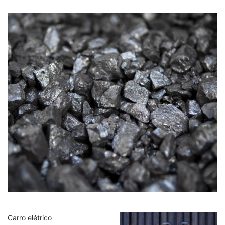
Carro elétrico