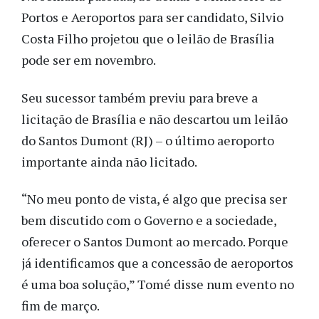
Portos e Aeroportos para ser candidato, Silvio
Costa Filho projetou que o leilão de Brasília
pode ser em novembro.
Seu sucessor também previu para breve a
licitação de Brasília e não descartou um leilão
do Santos Dumont (RJ) – o último aeroporto
importante ainda não licitado.
“No meu ponto de vista, é algo que precisa ser
bem discutido com o Governo e a sociedade,
oferecer o Santos Dumont ao mercado. Porque
já identificamos que a concessão de aeroportos
é uma boa solução,” Tomé disse num evento no
fim de março.