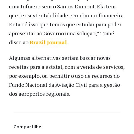
uma Infraero sem o Santos Dumont. Ela tem
que ter sustentabilidade econômico-financeira.
Então é isso que temos que estudar para poder
apresentar ao Governo uma solução,” Tomé
disse ao
Brazil Journal
.
Algumas alternativas seriam buscar novas
receitas para a estatal, com a venda de serviços,
por exemplo, ou permitir o uso de recursos do
Fundo Nacional da Aviação Civil para a gestão
dos aeroportos regionais.
Compartilhe