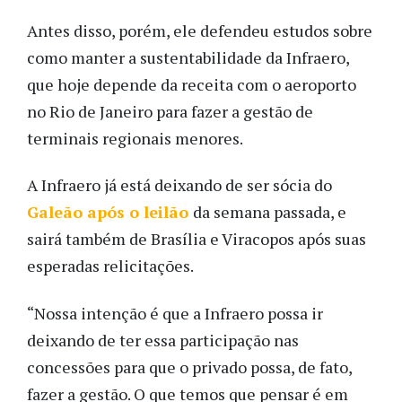
Antes disso, porém, ele defendeu estudos sobre
como manter a sustentabilidade da Infraero,
que hoje depende da receita com o aeroporto
no Rio de Janeiro para fazer a gestão de
terminais regionais menores.
A Infraero já está deixando de ser sócia do
Galeão após o leilão
da semana passada, e
sairá também de Brasília e Viracopos após suas
esperadas relicitações.
“Nossa intenção é que a Infraero possa ir
deixando de ter essa participação nas
concessões para que o privado possa, de fato,
fazer a gestão. O que temos que pensar é em