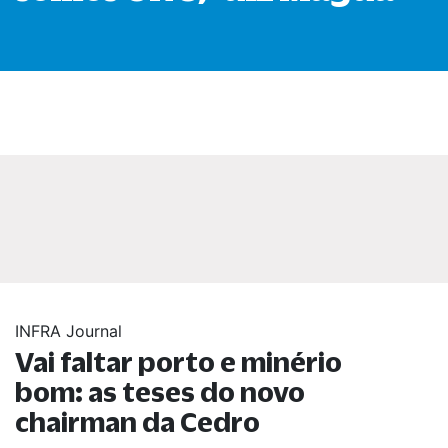
INFRA Journal
Vai faltar porto e minério
bom: as teses do novo
chairman da Cedro