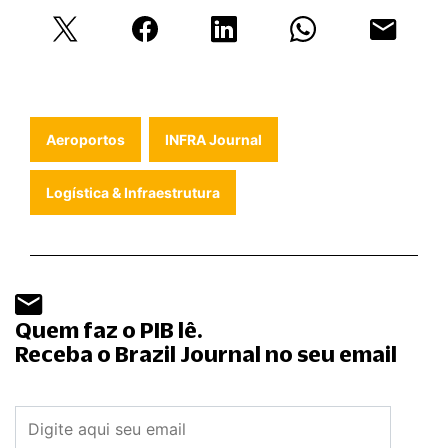
Aeroportos
INFRA Journal
Logística & Infraestrutura
Quem faz o PIB lê.
Receba o Brazil Journal no seu email