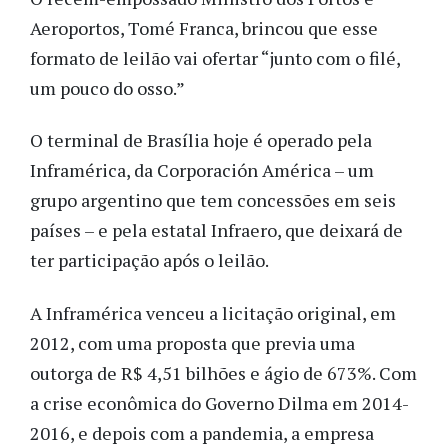
Aeroportos, Tomé Franca, brincou que esse
formato de leilão vai ofertar “junto com o filé,
um pouco do osso.”
O terminal de Brasília hoje é operado pela
Inframérica, da Corporación América – um
grupo argentino que tem concessões em seis
países – e pela estatal Infraero, que deixará de
ter participação após o leilão.
A Inframérica venceu a licitação original, em
2012, com uma proposta que previa uma
outorga de R$ 4,51 bilhões e ágio de 673%. Com
a crise econômica do Governo Dilma em 2014-
2016, e depois com a pandemia, a empresa