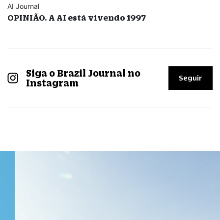
AI Journal
OPINIÃO. A AI está vivendo 1997
Siga o Brazil Journal no
Seguir
Instagram