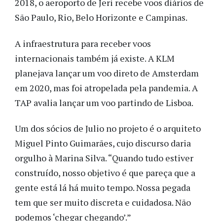
2018, o aeroporto de Jeri recebe voos diários de
São Paulo, Rio, Belo Horizonte e Campinas.
A infraestrutura para receber voos
internacionais também já existe. A KLM
planejava lançar um voo direto de Amsterdam
em 2020, mas foi atropelada pela pandemia. A
TAP avalia lançar um voo partindo de Lisboa.
Um dos sócios de Julio no projeto é o arquiteto
Miguel Pinto Guimarães, cujo discurso daria
orgulho à Marina Silva. “Quando tudo estiver
construído, nosso objetivo é que pareça que a
gente está lá há muito tempo. Nossa pegada
tem que ser muito discreta e cuidadosa. Não
podemos ‘chegar chegando’.”