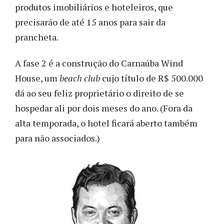
produtos imobiliários e hoteleiros, que
precisarão de até 15 anos para sair da
prancheta.
A fase 2 é a construção do Carnaúba Wind
House, um
beach club
cujo título de R$ 500.000
dá ao seu feliz proprietário o direito de se
hospedar ali por dois meses do ano. (Fora da
alta temporada, o hotel ficará aberto também
para não associados.)