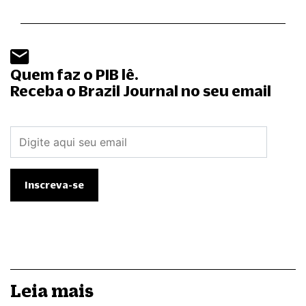
Quem faz o PIB lê.
Receba o Brazil Journal no seu email
Leia mais