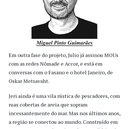
Em outra fase do projeto, Julio já assinou MOUs
com as redes Nômade e Accor, e está em
conversas com o Fasano e o hotel Janeiro, de
Oskar Metsavaht.
Jeri ainda é uma vila rústica de pescadores, com
ruas cobertas de areia que sopram
incessantemente do mar. Mas nos últimos anos,
a região se conectou ao mundo. Construído em