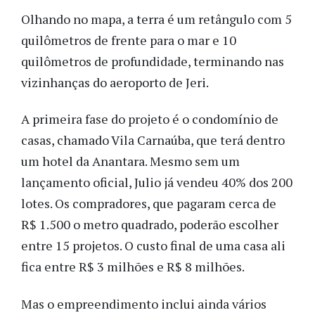
Olhando no mapa, a terra é um retângulo com 5
quilômetros de frente para o mar e 10
quilômetros de profundidade, terminando nas
vizinhanças do aeroporto de Jeri.
A primeira fase do projeto é o condomínio de
casas, chamado Vila Carnaúba, que terá dentro
um hotel da Anantara. Mesmo sem um
lançamento oficial, Julio já vendeu 40% dos 200
lotes. Os compradores, que pagaram cerca de
R$ 1.500 o metro quadrado, poderão escolher
entre 15 projetos. O custo final de uma casa ali
fica entre R$ 3 milhões e R$ 8 milhões.
Mas o empreendimento inclui ainda vários