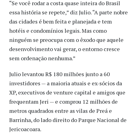
“Se você rodar a costa quase inteira do Brasil
essa história se repete,” diz Julio. “A parte nobre
das cidades é bem feita e planejada e tem
hotéis e condomínios legais. Mas como
ninguém se preocupa com o êxodo que aquele
desenvolvimento vai gerar, o entorno cresce
sem ordenação nenhuma.”
Julio levantou R$ 180 milhões junto a 60
investidores — a maioria atuais e ex-sócios da
XP, executivos de venture capital e amigos que
frequentam Jeri — e comprou 12 milhões de
metros quadrados entre as vilas de Preá e
Barrinha, do lado direito do Parque Nacional de
Jericoacoara.