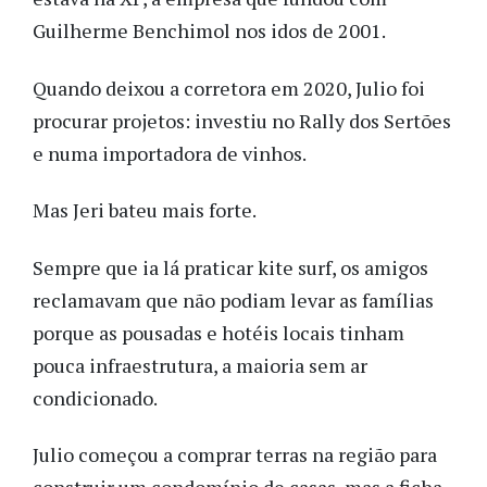
Guilherme Benchimol nos idos de 2001.
Quando deixou a corretora em 2020, Julio foi
procurar projetos: investiu no Rally dos Sertões
e numa importadora de vinhos.
Mas Jeri bateu mais forte.
Sempre que ia lá praticar kite surf, os amigos
reclamavam que não podiam levar as famílias
porque as pousadas e hotéis locais tinham
pouca infraestrutura, a maioria sem ar
condicionado.
Julio começou a comprar terras na região para