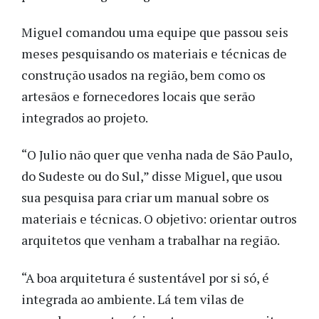
Miguel comandou uma equipe que passou seis
meses pesquisando os materiais e técnicas de
construção usados na região, bem como os
artesãos e fornecedores locais que serão
integrados ao projeto.
“O Julio não quer que venha nada de São Paulo,
do Sudeste ou do Sul,” disse Miguel, que usou
sua pesquisa para criar um manual sobre os
materiais e técnicas. O objetivo: orientar outros
arquitetos que venham a trabalhar na região.
“A boa arquitetura é sustentável por si só, é
integrada ao ambiente. Lá tem vilas de