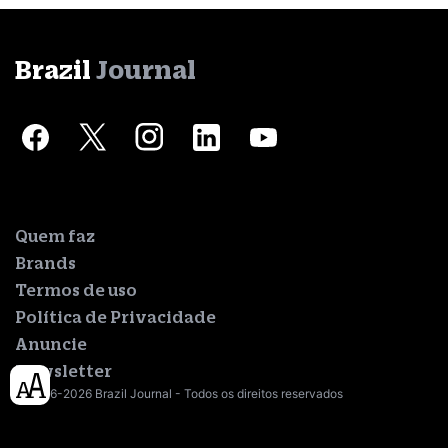
Brazil
Journal
Quem faz
Brands
Termos de uso
Política de Privacidade
Anuncie
Newsletter
© 2016-2026 Brazil Journal - Todos os direitos reservados