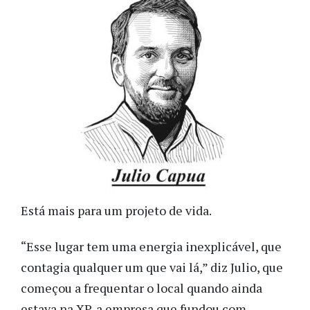
Está mais para um projeto de vida.
“Esse lugar tem uma energia inexplicável, que
contagia qualquer um que vai lá,” diz Julio, que
começou a frequentar o local quando ainda
estava na XP, a empresa que fundou com