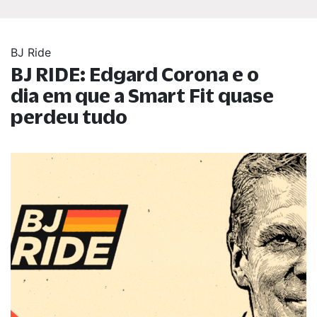
BJ Ride
BJ RIDE: Edgard Corona e o
dia em que a Smart Fit quase
perdeu tudo