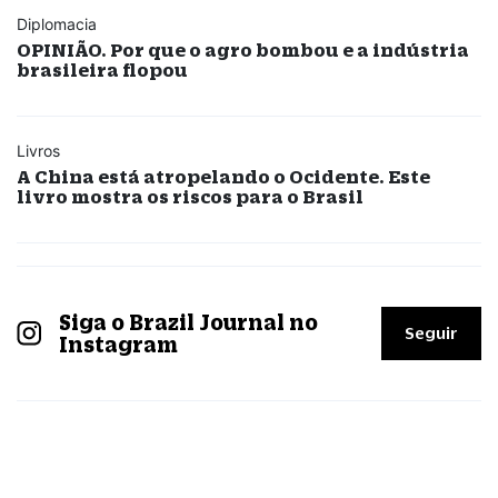
Diplomacia
OPINIÃO. Por que o agro bombou e a indústria
brasileira flopou
Livros
A China está atropelando o Ocidente. Este
livro mostra os riscos para o Brasil
Siga o Brazil Journal no
Seguir
Instagram