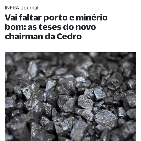
INFRA Journal
Vai faltar porto e minério
bom: as teses do novo
chairman da Cedro