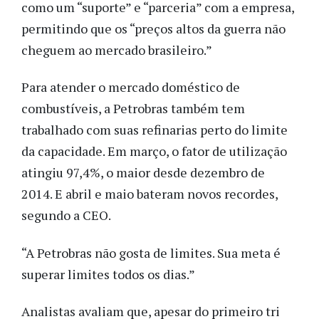
como um “suporte” e “parceria” com a empresa,
permitindo que os “preços altos da guerra não
cheguem ao mercado brasileiro.”
Para atender o mercado doméstico de
combustíveis, a Petrobras também tem
trabalhado com suas refinarias perto do limite
da capacidade. Em março, o fator de utilização
atingiu 97,4%, o maior desde dezembro de
2014. E abril e maio bateram novos recordes,
segundo a CEO.
“A Petrobras não gosta de limites. Sua meta é
superar limites todos os dias.”
Analistas avaliam que, apesar do primeiro tri