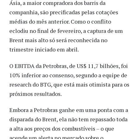
Ásia, a maior compradora dos barris da
companhia, são precificadas pelas cotações
médias do mês anterior. Como o conflito
eclodiu no final de fevereiro, a captura de um
Brent mais alto só será reconhecida no
trimestre iniciado em abril.
O EBITDA da Petrobras, de US$ 11,7 bilhões, foi
10% inferior ao consenso, segundo a equipe de
research do BTG, que está mais otimista para os
próximos resultados.
Embora a Petrobras ganhe em uma ponta com a
disparada do Brent, ela não tem repassado toda
a alta aos preços dos combustíveis – o que
acende um alerta no mercado sobre o