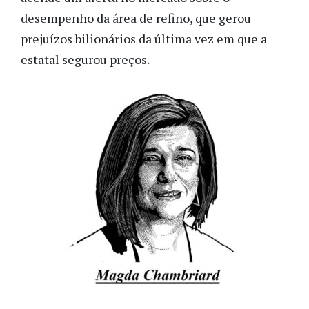
desempenho da área de refino, que gerou
prejuízos bilionários da última vez em que a
estatal segurou preços.