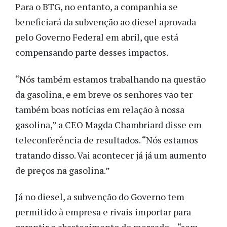
Para o BTG, no entanto, a companhia se
beneficiará da subvenção ao diesel aprovada
pelo Governo Federal em abril, que está
compensando parte desses impactos.
“Nós também estamos trabalhando na questão
da gasolina, e em breve os senhores vão ter
também boas notícias em relação à nossa
gasolina,” a CEO Magda Chambriard disse em
teleconferência de resultados. “Nós estamos
tratando disso. Vai acontecer já já um aumento
de preços na gasolina.”
Já no diesel, a subvenção do Governo tem
permitido à empresa e rivais importar para