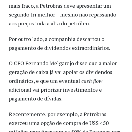
mais fraco, a Petrobras deve apresentar um
segundo tri melhor – mesmo não repassando
aos preços toda a alta do petróleo.
Por outro lado, a companhia descartou o
pagamento de dividendos extraordinários.
O CFO Fernando Melgarejo disse que a maior
geração de caixa já vai apoiar os dividendos
ordinários, e que um eventual
cash flow
adicional vai priorizar investimentos e
pagamento de dívidas.
Recentemente, por exemplo, a Petrobras
exerceu uma opção de compra de US$ 450
milhões para ficar com os 50% da Petronas nos