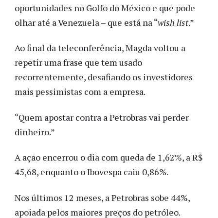
oportunidades no Golfo do México e que pode
olhar até a Venezuela – que está na “
wish list
.”
Ao final da teleconferência, Magda voltou a
repetir uma frase que tem usado
recorrentemente, desafiando os investidores
mais pessimistas com a empresa.
“Quem apostar contra a Petrobras vai perder
dinheiro.”
A ação encerrou o dia com queda de 1,62%, a R$
45,68, enquanto o Ibovespa caiu 0,86%.
Nos últimos 12 meses, a Petrobras sobe 44%,
apoiada pelos maiores preços do petróleo.