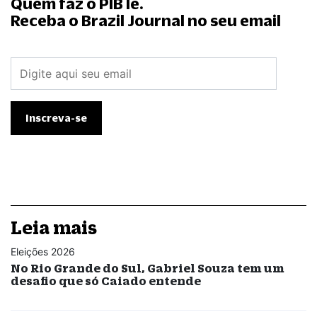
Quem faz o PIB lê.
Receba o Brazil Journal no seu email
Leia mais
Eleições 2026
No Rio Grande do Sul, Gabriel Souza tem um
desafio que só Caiado entende