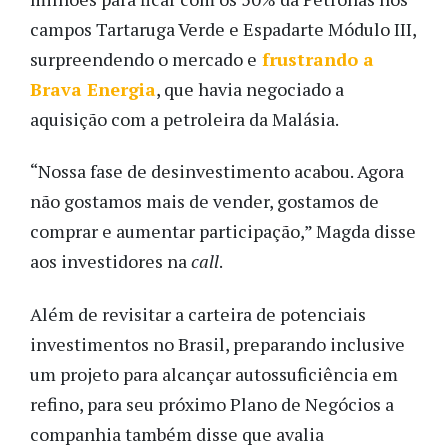
campos Tartaruga Verde e Espadarte Módulo III,
surpreendendo o mercado e
frustrando a
Brava Energia
, que havia negociado a
aquisição com a petroleira da Malásia.
“Nossa fase de desinvestimento acabou. Agora
não gostamos mais de vender, gostamos de
comprar e aumentar participação,” Magda disse
aos investidores na
call
.
Além de revisitar a carteira de potenciais
investimentos no Brasil, preparando inclusive
um projeto para alcançar autossuficiência em
refino, para seu próximo Plano de Negócios a
companhia também disse que avalia