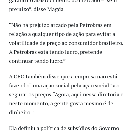
garantir o abastecimento do mercado – “sem
prejuízo”, disse Magda.
“Não há prejuízo arcado pela Petrobras em
relação a qualquer tipo de ação para evitar a
volatilidade de preço ao consumidor brasileiro.
A Petrobras está tendo lucro, pretende
continuar tendo lucro.”
A CEO também disse que a empresa não está
fazendo “uma ação social pela ação social” ao
segurar os preços. “Agora, aqui nessa diretoria e
neste momento, a gente gosta mesmo é de
dinheiro.”
Ela definiu a política de subsídios do Governo