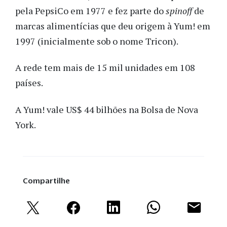
pela PepsiCo em 1977 e fez parte do
spinoff
de
marcas alimentícias que deu origem à Yum! em
1997 (inicialmente sob o nome Tricon).
A rede tem mais de 15 mil unidades em 108
países.
A Yum! vale US$ 44 bilhões na Bolsa de Nova
York.
Compartilhe