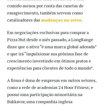
comido menos por conta das canetas de
emagrecimento, também servem como
catalisadores das
mudanças no setor
.
Em negociações exclusivas para comprar a
Pizza Hut desde o mês passado, a LongRange
disse que o ativo “é uma marca global adorada”
e que irá “impulsionar sua próxima fase de
crescimento investindo em ótimos pratos e
experiências para clientes de todo o mundo”.
A firma é dona de empresas em outros setores,
como a rede de academias 24 Hour Fitness; e
possui uma participação minoritária na
Bakkavor, uma companhia inglesa