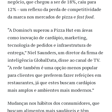
negócio, que chegou a ser de 18%, caiu para
12% – um reflexo da perda de competitividade
da marca nos mercados de pizza e
fast food
.
“A Domino’s superou a Pizza Hut em áreas
como inovação de cardápio, marketing,
tecnologia de pedidos e infraestrutura de
entrega,” Niel Saunders, um diretor da firma de
inteligência GlobalData, disse ao canal de TV.
“A rede também é uma opção menos popular
para clientes que preferem fazer refeições em
restaurantes, já que estes buscam cardápios
mais amplos e ambientes mais modernos.”
Mudanças nos hábitos dos consumidores, que
buscam alimentos mais saudáveis e têm