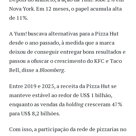
Nova York. Em 12 meses, o papel acumula alta
de 11%.
A Yum! buscava alternativas para a Pizza Hut
desde o ano passado, à medida que a marca
deixou de conseguir entregar bons resultados e
passou a ofuscar o crescimento do KFC e Taco
Bell, disse a
Bloomberg
.
Entre 2019 e 2025, a receita da Pizza Hut se
manteve estável ao redor de US$ 1 bilhão,
enquanto as vendas da
holding
cresceram 47%
para US$ 8,2 bilhões.
Com isso, a participação da rede de pizzarias no