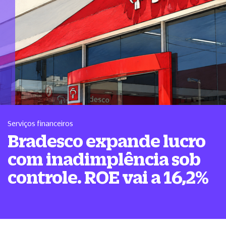
Serviços financeiros
Bradesco expande lucro
com inadimplência sob
controle. ROE vai a 16,2%