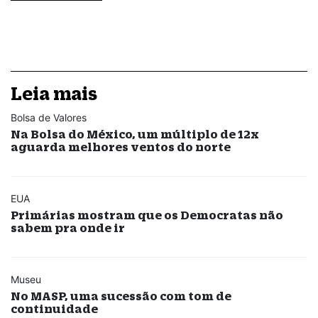
Leia mais
Bolsa de Valores
Na Bolsa do México, um múltiplo de 12x
aguarda melhores ventos do norte
EUA
Primárias mostram que os Democratas não
sabem pra onde ir
Museu
No MASP, uma sucessão com tom de
continuidade