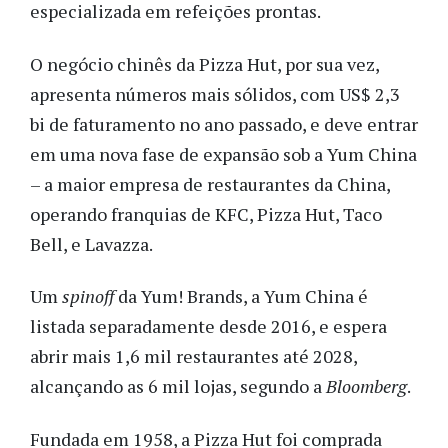
especializada em refeições prontas.
O negócio chinês da Pizza Hut, por sua vez,
apresenta números mais sólidos, com US$ 2,3
bi de faturamento no ano passado, e deve entrar
em uma nova fase de expansão sob a Yum China
– a maior empresa de restaurantes da China,
operando franquias de KFC, Pizza Hut, Taco
Bell, e Lavazza.
Um
spinoff
da Yum! Brands, a Yum China é
listada separadamente desde 2016, e espera
abrir mais 1,6 mil restaurantes até 2028,
alcançando as 6 mil lojas, segundo a
Bloomberg
.
Fundada em 1958, a Pizza Hut foi comprada