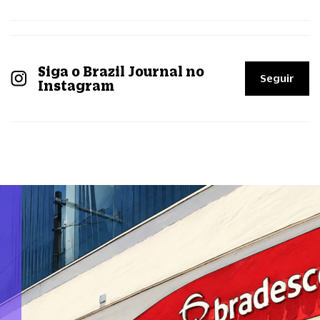
Siga o Brazil Journal no
Seguir
Instagram