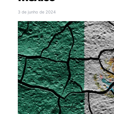
3 de junho de 2024