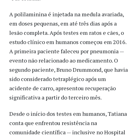
A polilaminina é injetada na medula avariada,
em doses pequenas, em até três dias após a
lesão completa. Após testes em ratos e cães, o
estudo clínico em humanos começou em 2016.
A primeira paciente faleceu por pneumonia —
evento não relacionado ao medicamento. O
segundo paciente, Bruno Drummond, que havia
sido considerado tetraplégico após um
acidente de carro, apresentou recuperação
significativa a partir do terceiro mês.
Desde o início dos testes em humanos, Tatiana
conta que enfrentou resistência na
comunidade científica — inclusive no Hospital