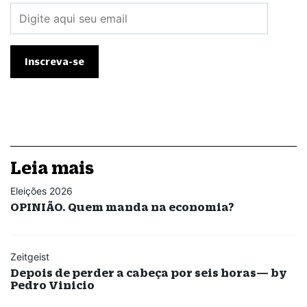
Leia mais
Eleições 2026
OPINIÃO. Quem manda na economia?
Zeitgeist
Depois de perder a cabeça por seis horas— by
Pedro Vinicio