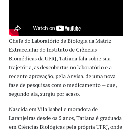
Chefe do Laboratório de Biologia da Matriz
Extracelular do Instituto de Ciências
Biomédicas da UFRJ, Tatiana fala sobre sua
trajetória, as descobertas no laboratório e a
recente aprovação, pela Anvisa, de uma nova
fase de pesquisas com o medicamento — que,
segundo ela, surgiu por acaso.
Nascida em Vila Isabel e moradora de
Laranjeiras desde os 5 anos, Tatiana é graduada
em Ciências Biológicas pela própria UFRJ, onde