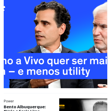
Power
Bento Albuquerque: