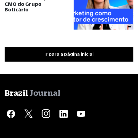
CMO do Grupo
Boticário
Ir para a página inicial
Brazil
Journal