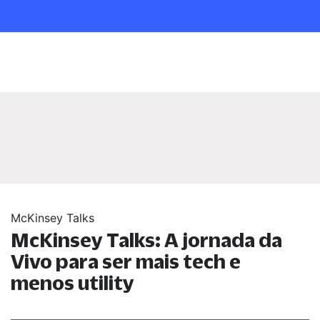
McKinsey Talks
McKinsey Talks: A jornada da
Vivo para ser mais tech e
menos utility