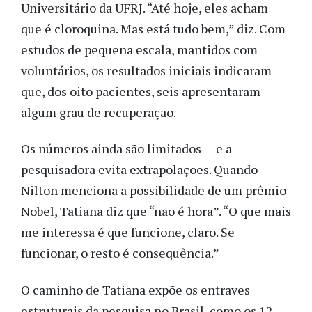
Universitário da UFRJ. “Até hoje, eles acham
que é cloroquina. Mas está tudo bem,” diz. Com
estudos de pequena escala, mantidos com
voluntários, os resultados iniciais indicaram
que, dos oito pacientes, seis apresentaram
algum grau de recuperação.
Os números ainda são limitados — e a
pesquisadora evita extrapolações. Quando
Nilton menciona a possibilidade de um prêmio
Nobel, Tatiana diz que “não é hora”. “O que mais
me interessa é que funcione, claro. Se
funcionar, o resto é consequência.”
O caminho de Tatiana expõe os entraves
estruturais da pesquisa no Brasil, como os 12