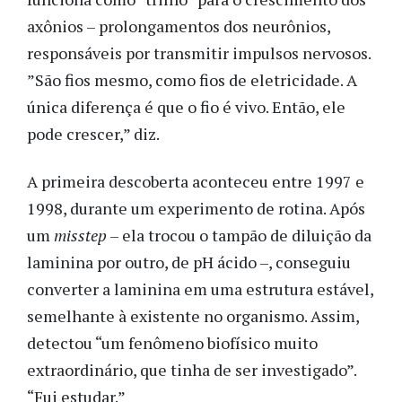
axônios – prolongamentos dos neurônios,
responsáveis por transmitir impulsos nervosos.
”São fios mesmo, como fios de eletricidade. A
única diferença é que o fio é vivo. Então, ele
pode crescer,” diz.
A primeira descoberta aconteceu entre 1997 e
1998, durante um experimento de rotina. Após
um
misstep
– ela trocou o tampão de diluição da
laminina por outro, de pH ácido –, conseguiu
converter a laminina em uma estrutura estável,
semelhante à existente no organismo. Assim,
detectou “um fenômeno biofísico muito
extraordinário, que tinha de ser investigado”.
“Fui estudar.”