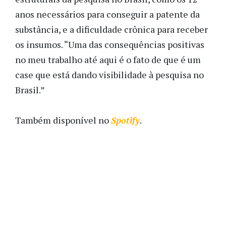
anos necessários para conseguir a patente da
substância, e a dificuldade crônica para receber
os insumos. “Uma das consequências positivas
no meu trabalho até aqui é o fato de que é um
case que está dando visibilidade à pesquisa no
Brasil.”
Também disponível no
Spotify
.