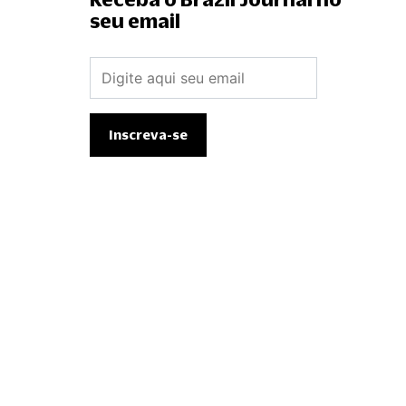
seu email