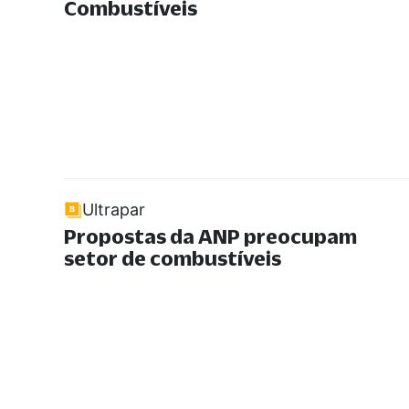
Combustíveis
Ultrapar
Propostas da ANP preocupam
setor de combustíveis