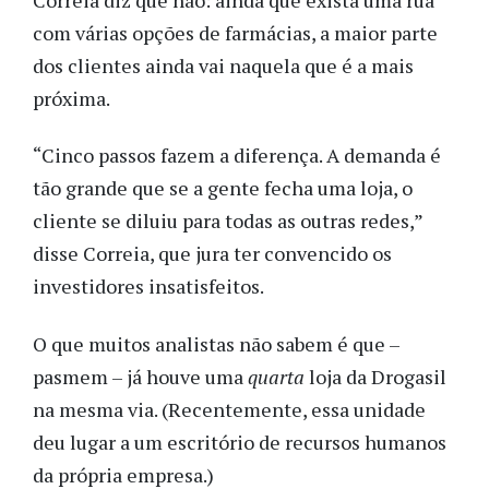
com várias opções de farmácias, a maior parte
dos clientes ainda vai naquela que é a mais
próxima.
“Cinco passos fazem a diferença. A demanda é
tão grande que se a gente fecha uma loja, o
cliente se diluiu para todas as outras redes,”
disse Correia, que jura ter convencido os
investidores insatisfeitos.
O que muitos analistas não sabem é que –
pasmem – já houve uma
quarta
loja da Drogasil
na mesma via. (Recentemente, essa unidade
deu lugar a um escritório de recursos humanos
da própria empresa.)