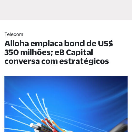
Telecom
Alloha emplaca bond de US$
350 milhões; eB Capital
conversa com estratégicos