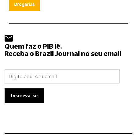
Drogarias
Quem faz o PIB lê.
Receba o Brazil Journal no seu email