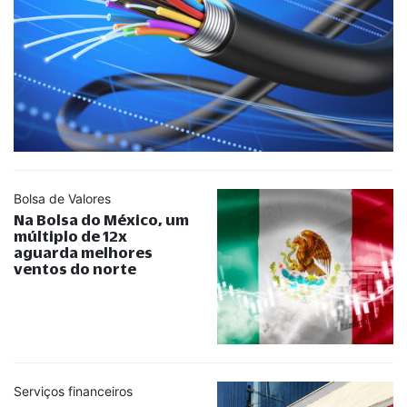
Bolsa de Valores
Na Bolsa do México, um
múltiplo de 12x
aguarda melhores
ventos do norte
Serviços financeiros