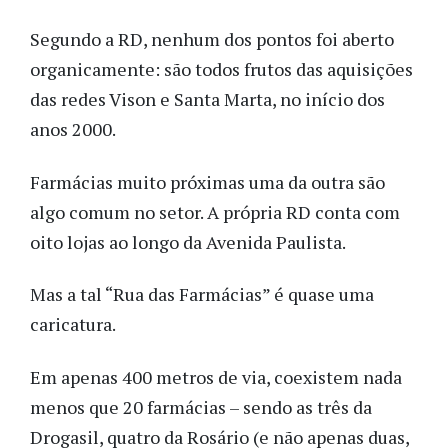
Segundo a RD, nenhum dos pontos foi aberto
organicamente: são todos frutos das aquisições
das redes Vison e Santa Marta, no início dos
anos 2000.
Farmácias muito próximas uma da outra são
algo comum no setor. A própria RD conta com
oito lojas ao longo da Avenida Paulista.
Mas a tal “Rua das Farmácias” é quase uma
caricatura.
Em apenas 400 metros de via, coexistem nada
menos que 20 farmácias – sendo as três da
Drogasil, quatro da Rosário (e não apenas duas,