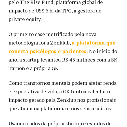
pelo The Rise Fund, plataforma global de
impacto de US$ 5 bi da TPG, a gestora de
private equity.
O primeiro case metrificado pela nova
metodologia foi a Zenklub,
a plataforma que
conecta psicólogos e pacientes.
No início do
ano, a startup levantou R$ 45 milhões com a SK
Tarpon e a própria GK.
Como transtornos mentais podem afetar renda
e expectativa de vida, a GK tentou calcular o
impacto gerado pela Zenklub nos profissionais
que atuam na plataforma e nos seus usuários.
Usando dados da própria startup e estudos de