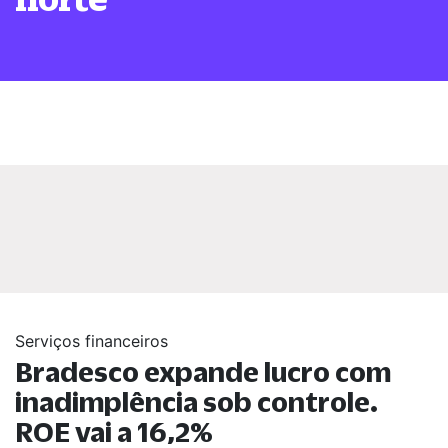
Serviços financeiros
Bradesco expande lucro com
inadimplência sob controle.
ROE vai a 16,2%