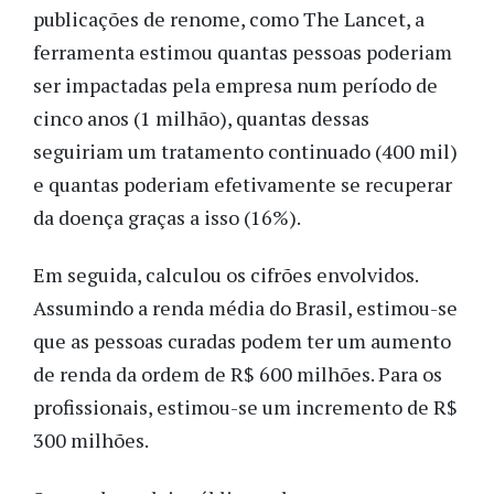
publicações de renome, como The Lancet, a
ferramenta estimou quantas pessoas poderiam
ser impactadas pela empresa num período de
cinco anos (1 milhão), quantas dessas
seguiriam um tratamento continuado (400 mil)
e quantas poderiam efetivamente se recuperar
da doença graças a isso (16%).
Em seguida, calculou os cifrões envolvidos.
Assumindo a renda média do Brasil, estimou-se
que as pessoas curadas podem ter um aumento
de renda da ordem de R$ 600 milhões. Para os
profissionais, estimou-se um incremento de R$
300 milhões.