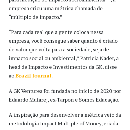
empresa criou uma métrica chamada de
“múltiplo de impacto.”
“Para cada real que a gente coloca nessa
empresa, você consegue saber quanto é criado
de valor que volta para a sociedade, seja de
impacto social ou ambiental,” Patricia Nader, a
head de Impacto e Investimentos da GK, disse
ao
Brazil Journal.
A GK Ventures foi fundada no início de 2020 por
Eduardo Mufarej, ex-Tarpon e Somos Educação.
A inspiração para desenvolver a métrica veio da
metodologia Impact Multiple of Money, criada