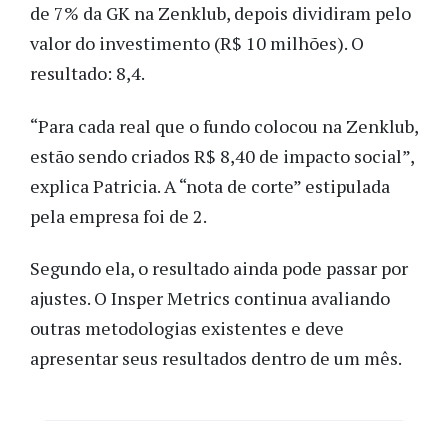
de 7% da GK na Zenklub, depois dividiram pelo
valor do investimento (R$ 10 milhões). O
resultado: 8,4.
“Para cada real que o fundo colocou na Zenklub,
estão sendo criados R$ 8,40 de impacto social”,
explica Patricia. A “nota de corte” estipulada
pela empresa foi de 2.
Segundo ela, o resultado ainda pode passar por
ajustes. O Insper Metrics continua avaliando
outras metodologias existentes e deve
apresentar seus resultados dentro de um mês.