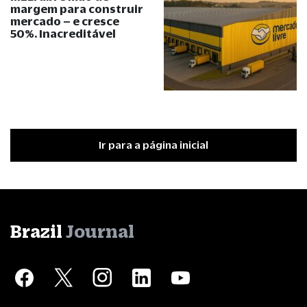
margem para construir
mercado – e cresce
50%. Inacreditável
Ir para a página inicial
Brazil
Journal