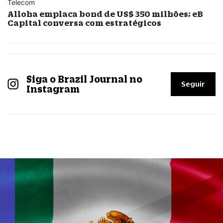
Telecom
Alloha emplaca bond de US$ 350 milhões; eB
Capital conversa com estratégicos
Siga o Brazil Journal no
Seguir
Instagram