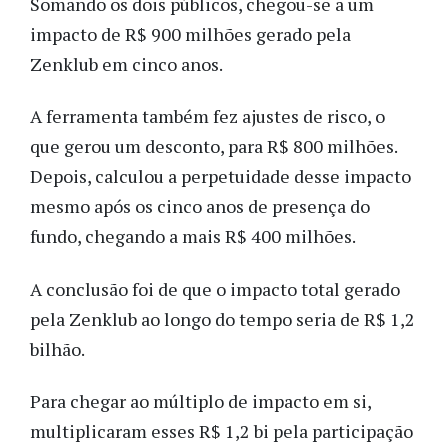
Somando os dois públicos, chegou-se a um
impacto de R$ 900 milhões gerado pela
Zenklub em cinco anos.
A ferramenta também fez ajustes de risco, o
que gerou um desconto, para R$ 800 milhões.
Depois, calculou a perpetuidade desse impacto
mesmo após os cinco anos de presença do
fundo, chegando a mais R$ 400 milhões.
A conclusão foi de que o impacto total gerado
pela Zenklub ao longo do tempo seria de R$ 1,2
bilhão.
Para chegar ao múltiplo de impacto em si,
multiplicaram esses R$ 1,2 bi pela participação