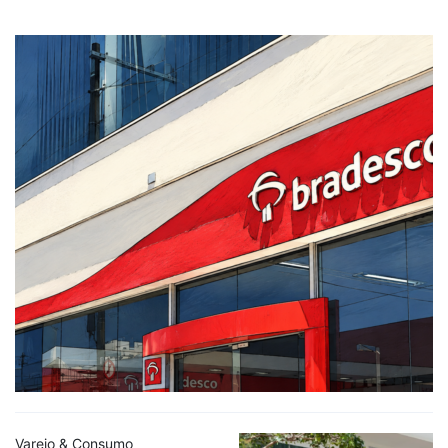
Varejo & Consumo