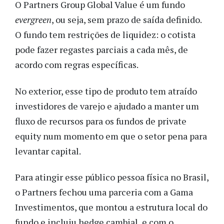
O Partners Group Global Value é um fundo
evergreen
, ou seja, sem prazo de saída definido.
O fundo tem restrições de liquidez: o cotista
pode fazer regastes parciais a cada mês, de
acordo com regras específicas.
No exterior, esse tipo de produto tem atraído
investidores de varejo e ajudado a manter um
fluxo de recursos para os fundos de private
equity num momento em que o setor pena para
levantar capital.
Para atingir esse público pessoa física no Brasil,
o Partners fechou uma parceria com a Gama
Investimentos, que montou a estrutura local do
fundo e incluiu hedge cambial, e com o