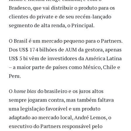
Bradesco, que vai distribuir o produto para os
clientes do private e de seu recém-lançado
segmento de alta renda, o Principal.
O Brasil é um mercado pequeno para o Partners.
Dos US$ 174 bilhões de AUM da gestora, apenas
US$ 5 bi vêm de investidores da América Latina
– a maior parte de países como México, Chile e
Peru.
O
home bias
do brasileiro e os juros altos
sempre jogaram contra, mas também faltava
uma legislação favorável e um produto
adaptado ao mercado local, André Lemos, o
executivo do Partners responsável pelo