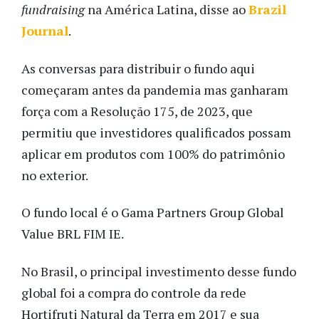
fundraising
na América Latina, disse ao
Brazil
Journal
.
As conversas para distribuir o fundo aqui
começaram antes da pandemia mas ganharam
força com a Resolução 175, de 2023, que
permitiu que investidores qualificados possam
aplicar em produtos com 100% do patrimônio
no exterior.
O fundo local é o Gama Partners Group Global
Value BRL FIM IE.
No Brasil, o principal investimento desse fundo
global foi a compra do controle da rede
Hortifruti Natural da Terra em 2017 e sua