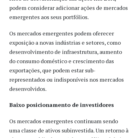
podem considerar adicionar ações de mercados
emergentes aos seus portfólios.
Os mercados emergentes podem oferecer
exposição a novas indústrias e setores, como
desenvolvimento de infraestrutura, aumento
do consumo doméstico e crescimento das
exportações, que podem estar sub-
representados ou indisponíveis nos mercados
desenvolvidos.
Baixo posicionamento de investidores
Os mercados emergentes continuam sendo
uma classe de ativos subinvestida. Um retorno à