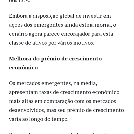
Embora a disposição global de investir em
ações dos emergentes ainda esteja morna, o
cenário agora parece encorajador para esta
classe de ativos por vários motivos.
Melhora do prêmio de crescimento
econômico
Os mercados emergentes, na média,
apresentam taxas de crescimento econômico
mais altas em comparação com os mercados
desenvolvidos, mas seu prêmio de crescimento
varia ao longo do tempo.