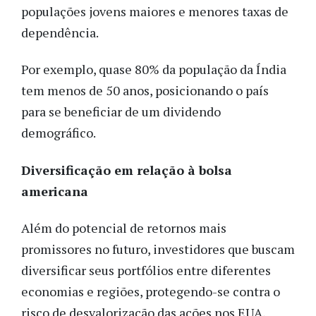
populações jovens maiores e menores taxas de
dependência.
Por exemplo, quase 80% da população da Índia
tem menos de 50 anos, posicionando o país
para se beneficiar de um dividendo
demográfico.
Diversificação em relação à bolsa
americana
Além do potencial de retornos mais
promissores no futuro, investidores que buscam
diversificar seus portfólios entre diferentes
economias e regiões, protegendo-se contra o
risco de desvalorização das ações nos EUA,