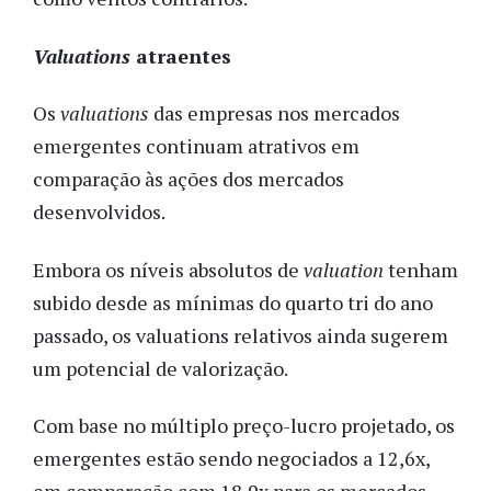
Valuations
atraentes
Os
valuations
das empresas nos mercados
emergentes continuam atrativos em
comparação às ações dos mercados
desenvolvidos.
Embora os níveis absolutos de
valuation
tenham
subido desde as mínimas do quarto tri do ano
passado, os valuations relativos ainda sugerem
um potencial de valorização.
Com base no múltiplo preço-lucro projetado, os
emergentes estão sendo negociados a 12,6x,