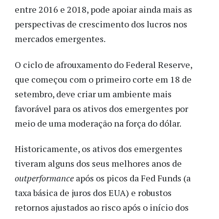
entre 2016 e 2018, pode apoiar ainda mais as
perspectivas de crescimento dos lucros nos
mercados emergentes.
O ciclo de afrouxamento do Federal Reserve,
que começou com o primeiro corte em 18 de
setembro, deve criar um ambiente mais
favorável para os ativos dos emergentes por
meio de uma moderação na força do dólar.
Historicamente, os ativos dos emergentes
tiveram alguns dos seus melhores anos de
outperformance
após os picos da Fed Funds (a
taxa básica de juros dos EUA) e robustos
retornos ajustados ao risco após o início dos