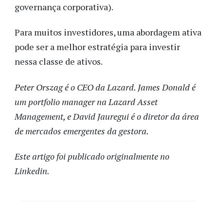
governança corporativa).
Para muitos investidores, uma abordagem ativa
pode ser a melhor estratégia para investir
nessa classe de ativos.
Peter Orszag é o CEO da Lazard. James Donald é
um portfolio manager na Lazard Asset
Management, e David Jauregui é o diretor da área
de mercados emergentes da gestora.
Este artigo foi publicado originalmente no
Linkedin.