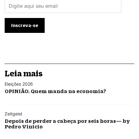
Leia mais
Eleições 2026
OPINIÃO. Quem manda na economia?
Zeitgeist
Depois de perder a cabeça por seis horas— by
Pedro Vinicio