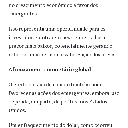
no crescimento econômico a favor dos
emergentes.
Isso representa uma oportunidade para os
investidores entrarem nesses mercados a
preços mais baixos, potencialmente gerando
retornos maiores com a valorização dos ativos.
Afrouxamento monetário global
O efeito da taxa de câmbio também pode
favorecer as ações dos emergentes, embora isso
dependa, em parte, da política nos Estados
Unidos.
Um enfraquecimento do dólar, como ocorreu