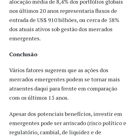
alocação média de 8,4% dos portfólios globais
nos últimos 20 anos representaria fluxos de
entrada de US$ 910 bilhões, ou cerca de 58%
dos atuais ativos sob gestão dos mercados
emergentes.
Conclusão
Vários fatores sugerem que as ações dos
mercados emergentes podem se tornar mais
atraentes daqui para frente em comparação
com os últimos 15 anos.
Apesar dos potenciais benefícios, investir em
emergentes pode ser arriscado (risco político e
regulatório, cambial, de liquidez e de