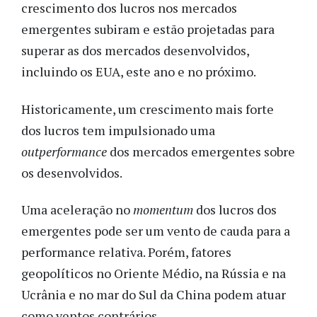
crescimento dos lucros nos mercados
emergentes subiram e estão projetadas para
superar as dos mercados desenvolvidos,
incluindo os EUA, este ano e no próximo.
Historicamente, um crescimento mais forte
dos lucros tem impulsionado uma
outperformance
dos mercados emergentes sobre
os desenvolvidos.
Uma aceleração no
momentum
dos lucros dos
emergentes pode ser um vento de cauda para a
performance relativa. Porém, fatores
geopolíticos no Oriente Médio, na Rússia e na
Ucrânia e no mar do Sul da China podem atuar
como ventos contrários.