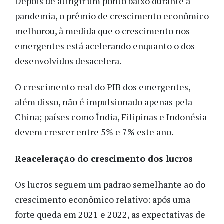
Depois de atingir um ponto baixo durante a
pandemia, o prêmio de crescimento econômico
melhorou, à medida que o crescimento nos
emergentes está acelerando enquanto o dos
desenvolvidos desacelera.
O crescimento real do PIB dos emergentes,
além disso, não é impulsionado apenas pela
China; países como Índia, Filipinas e Indonésia
devem crescer entre 5% e 7% este ano.
Reaceleração do crescimento dos lucros
Os lucros seguem um padrão semelhante ao do
crescimento econômico relativo: após uma
forte queda em 2021 e 2022, as expectativas de