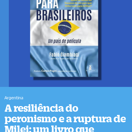
Argentina
A resiliência do
peronismo e a ruptura de
Milei: um livro que