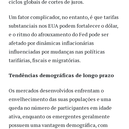
ciclos globais de cortes de juros.
Um fator complicador, no entanto, é que tarifas
substanciais nos EUA podem fortalecer o dólar,
e o ritmo do afrouxamento do Fed pode ser
afetado por dinâmicas inflacionárias
influenciadas por mudanças nas políticas
tarifárias, fiscais e migratórias.
Tendências demográficas de longo prazo
Os mercados desenvolvidos enfrentam o
envelhecimento das suas populações e uma
queda no número de participantes em idade
ativa, enquanto os emergentes geralmente
possuem uma vantagem demográfica, com