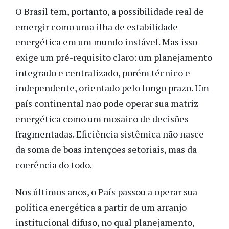
O Brasil tem, portanto, a possibilidade real de
emergir como uma ilha de estabilidade
energética em um mundo instável. Mas isso
exige um pré-requisito claro: um planejamento
integrado e centralizado, porém técnico e
independente, orientado pelo longo prazo. Um
país continental não pode operar sua matriz
energética como um mosaico de decisões
fragmentadas. Eficiência sistêmica não nasce
da soma de boas intenções setoriais, mas da
coerência do todo.
Nos últimos anos, o País passou a operar sua
política energética a partir de um arranjo
institucional difuso, no qual planejamento,