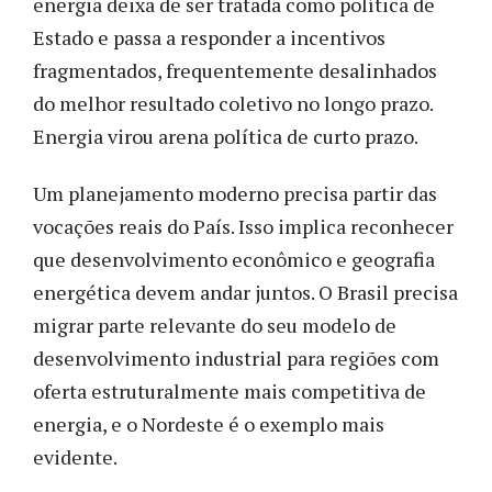
energia deixa de ser tratada como política de
Estado e passa a responder a incentivos
fragmentados, frequentemente desalinhados
do melhor resultado coletivo no longo prazo.
Energia virou arena política de curto prazo.
Um planejamento moderno precisa partir das
vocações reais do País. Isso implica reconhecer
que desenvolvimento econômico e geografia
energética devem andar juntos. O Brasil precisa
migrar parte relevante do seu modelo de
desenvolvimento industrial para regiões com
oferta estruturalmente mais competitiva de
energia, e o Nordeste é o exemplo mais
evidente.