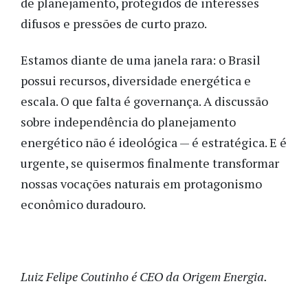
de planejamento, protegidos de interesses
difusos e pressões de curto prazo.
Estamos diante de uma janela rara: o Brasil
possui recursos, diversidade energética e
escala. O que falta é governança. A discussão
sobre independência do planejamento
energético não é ideológica — é estratégica. E é
urgente, se quisermos finalmente transformar
nossas vocações naturais em protagonismo
econômico duradouro.
Luiz Felipe Coutinho é CEO da Origem Energia.