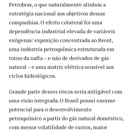
Petrobras, o que naturalmente alinhou a
estratégia nacional aos objetivos dessas
companhias. O efeito colateral foi uma
dependência industrial elevada de variáveis
exógenas: exposição concentrada ao Brent,
uma indústria petroquímica estruturada em
torno da nafta – e não de derivados de gás
natural – e uma matriz elétrica sensível aos
ciclos hidrológicos.
Grande parte desses riscos seria mitigável com
uma visão integrada. O Brasil possui enorme
potencial para o desenvolvimento
petroquímico a partir do gás natural doméstico,
com menor volatilidade de custos, maior