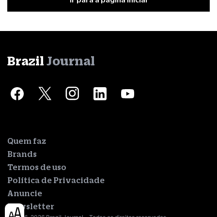
Brazil
Journal
Quem faz
Brands
Termos de uso
Política de Privacidade
Anuncie
Newsletter