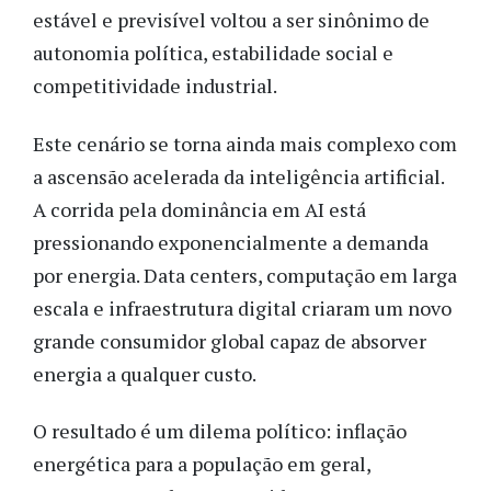
estável e previsível voltou a ser sinônimo de
autonomia política, estabilidade social e
competitividade industrial.
Este cenário se torna ainda mais complexo com
a ascensão acelerada da inteligência artificial.
A corrida pela dominância em AI está
pressionando exponencialmente a demanda
por energia. Data centers, computação em larga
escala e infraestrutura digital criaram um novo
grande consumidor global capaz de absorver
energia a qualquer custo.
O resultado é um dilema político: inflação
energética para a população em geral,