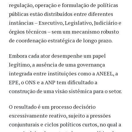
regulação, operação e formulação de políticas
públicas estão distribuídos entre diferentes
instâncias – Executivo, Legislativo, Judiciário e
órgãos técnicos – sem um mecanismo robusto
de coordenação estratégica de longo prazo.
Embora cada ator desempenhe um papel
legítimo, a ausência de uma governança
integrada entre instituições como a ANEEL, a
EPE, o ONS e a ANP tem dificultado a
construção de uma visão sistêmica para o setor.
O resultado é um processo decisório
excessivamente reativo, sujeito a pressões
conjunturais e ciclos políticos curtos, no qual a