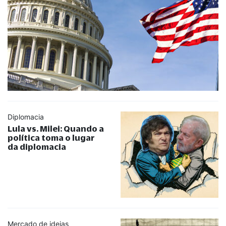
Diplomacia
Lula vs. Milei: Quando a
política toma o lugar
da diplomacia
Mercado de ideias