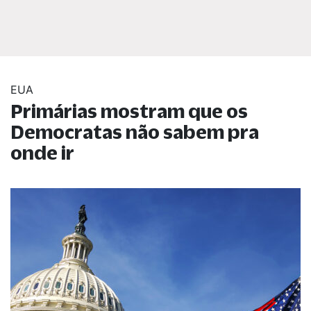
EUA
Primárias mostram que os
Democratas não sabem pra
onde ir