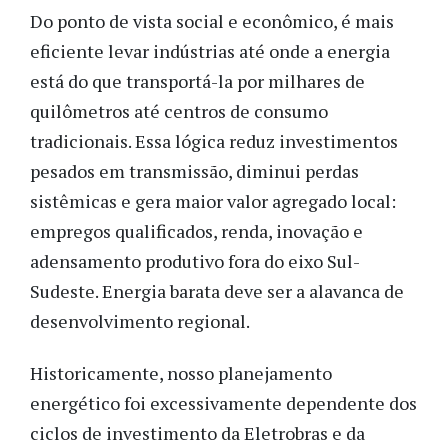
Do ponto de vista social e econômico, é mais
eficiente levar indústrias até onde a energia
está do que transportá-la por milhares de
quilômetros até centros de consumo
tradicionais. Essa lógica reduz investimentos
pesados em transmissão, diminui perdas
sistêmicas e gera maior valor agregado local:
empregos qualificados, renda, inovação e
adensamento produtivo fora do eixo Sul-
Sudeste. Energia barata deve ser a alavanca de
desenvolvimento regional.
Historicamente, nosso planejamento
energético foi excessivamente dependente dos
ciclos de investimento da Eletrobras e da