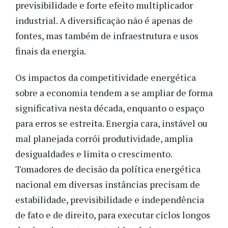
previsibilidade e forte efeito multiplicador
industrial. A diversificação não é apenas de
fontes, mas também de infraestrutura e usos
finais da energia.
Os impactos da competitividade energética
sobre a economia tendem a se ampliar de forma
significativa nesta década, enquanto o espaço
para erros se estreita. Energia cara, instável ou
mal planejada corrói produtividade, amplia
desigualdades e limita o crescimento.
Tomadores de decisão da política energética
nacional em diversas instâncias precisam de
estabilidade, previsibilidade e independência
de fato e de direito, para executar ciclos longos