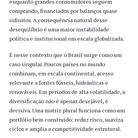
enquanto grandes consumidores seguem
comprando, financiados por balanços quase
infinitos. A consequência natural desse
desequilíbrio é uma maior instabilidade
política e institucional em escala globalizada.
É nesse contexto que o Brasil surge como um
caso singular. Poucos países no mundo
combinam, em escala continental, acesso
relevante a fontes fósseis, hidráulicas e
renováveis. Em períodos de alta volatilidade, a
diversificação não é apenas desejável, é
decisiva. Uma matriz plural funciona como um
portfólio bem construído: reduz risco, suaviza
ciclos e amplia a competitividade estrutural.