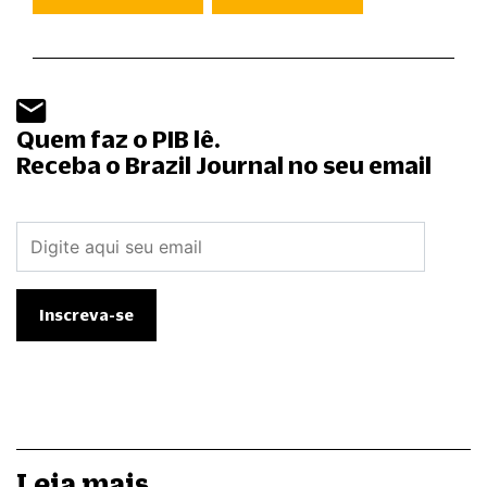
Quem faz o PIB lê.
Receba o Brazil Journal no seu email
Leia mais