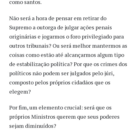
como santos.
Não será a hora de pensar em retirar do
Supremo a outorga de julgar ações penais
originárias e jogarmos o foro privilegiado para
outros tribunais? Ou será melhor mantermos as
coisas como estão até alcançarmos algum tipo
de estabilização política? Por que os crimes dos
políticos não podem ser julgados pelo júri,
composto pelos próprios cidadãos que os
elegem?
Por fim, um elemento crucial: será que os
próprios Ministros querem que seus poderes
sejam diminuídos?