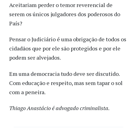
Aceitariam perder o temor reverencial de
serem os únicos julgadores dos poderosos do
País?
Pensar o Judiciário é uma obrigação de todos os
cidadãos que por ele são protegidos e por ele
podem ser alvejados.
Em uma democracia tudo deve ser discutido.
Com educação e respeito, mas sem tapar o sol
com a peneira.
Thiago Anastácio é advogado criminalista.