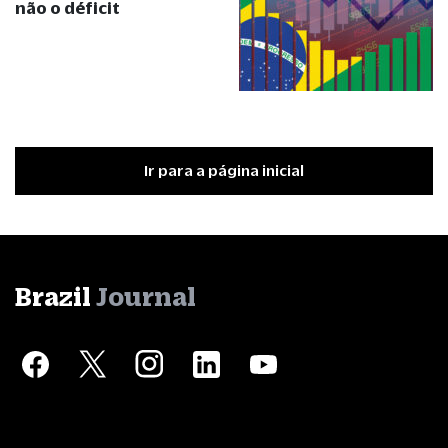
não o déficit
Ir para a página inicial
Brazil
Journal