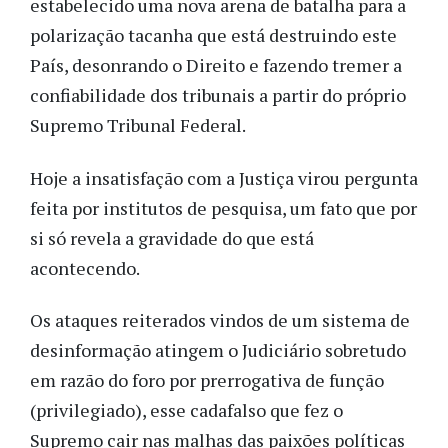
estabelecido uma nova arena de batalha para a
polarização tacanha que está destruindo este
País, desonrando o Direito e fazendo tremer a
confiabilidade dos tribunais a partir do próprio
Supremo Tribunal Federal.
Hoje a insatisfação com a Justiça virou pergunta
feita por institutos de pesquisa, um fato que por
si só revela a gravidade do que está
acontecendo.
Os ataques reiterados vindos de um sistema de
desinformação atingem o Judiciário sobretudo
em razão do foro por prerrogativa de função
(privilegiado), esse cadafalso que fez o
Supremo cair nas malhas das paixões políticas