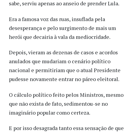
sabe, serviu apenas ao anseio de prender Lula.
Era a famosa voz das ruas, insuflada pela
desesperança e pelo surgimento de mais um
herói que decairia à vala da mediocridade.
Depois, vieram as dezenas de casos e acordos
anulados que mudariam o cenário político
nacional e permitiriam que o atual Presidente
pudesse novamente entrar no páreo eleitoral.
O cálculo político feito pelos Ministros, mesmo
que não exista de fato, sedimentou-se no
imaginário popular como certeza.
E por isso desagrada tanto essa sensação de que