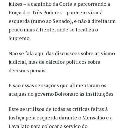
juízes – a caminho da Corte e percorrendo a
Praça dos Três Poderes – parecem virar à
esquerda (rumo ao Senado), e não à direita um
pouco mais à frente, onde se localiza o
Supremo.
Não se fala aqui das discussões sobre ativismo
judicial, mas de cálculos políticos sobre
decisões penais.
E são essas sensações que alimentaram os
ataques do governo Bolsonaro às instituições.
Este se utilizou de todas as críticas feitas à
Justiça pela esquerda durante o Mensalão e a
Lava Jato para colocar a serviço do