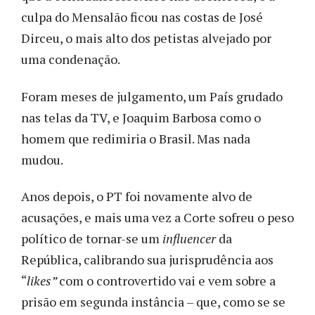
culpa do Mensalão ficou nas costas de José
Dirceu, o mais alto dos petistas alvejado por
uma condenação.
Foram meses de julgamento, um País grudado
nas telas da TV, e Joaquim Barbosa como o
homem que redimiria o Brasil. Mas nada
mudou.
Anos depois, o PT foi novamente alvo de
acusações, e mais uma vez a Corte sofreu o peso
político de tornar-se um
influencer
da
República, calibrando sua jurisprudência aos
“
likes”
com o controvertido vai e vem sobre a
prisão em segunda instância – que, como se se