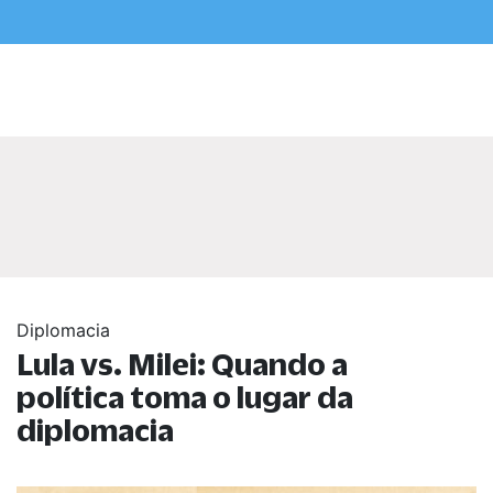
Diplomacia
Lula vs. Milei: Quando a
política toma o lugar da
diplomacia