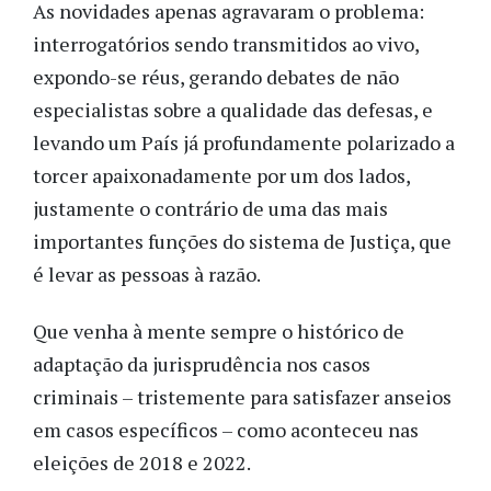
As novidades apenas agravaram o problema:
interrogatórios sendo transmitidos ao vivo,
expondo-se réus, gerando debates de não
especialistas sobre a qualidade das defesas, e
levando um País já profundamente polarizado a
torcer apaixonadamente por um dos lados,
justamente o contrário de uma das mais
importantes funções do sistema de Justiça, que
é levar as pessoas à razão.
Que venha à mente sempre o histórico de
adaptação da jurisprudência nos casos
criminais – tristemente para satisfazer anseios
em casos específicos – como aconteceu nas
eleições de 2018 e 2022.