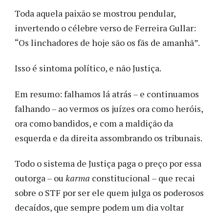
Toda aquela paixão se mostrou pendular,
invertendo o célebre verso de Ferreira Gullar:
“Os linchadores de hoje são os fãs de amanhã”.
Isso é sintoma político, e não Justiça.
Em resumo: falhamos lá atrás – e continuamos
falhando – ao vermos os juízes ora como heróis,
ora como bandidos, e com a maldição da
esquerda e da direita assombrando os tribunais.
Todo o sistema de Justiça paga o preço por essa
outorga – ou
karma
constitucional – que recai
sobre o STF por ser ele quem julga os poderosos
decaídos, que sempre podem um dia voltar