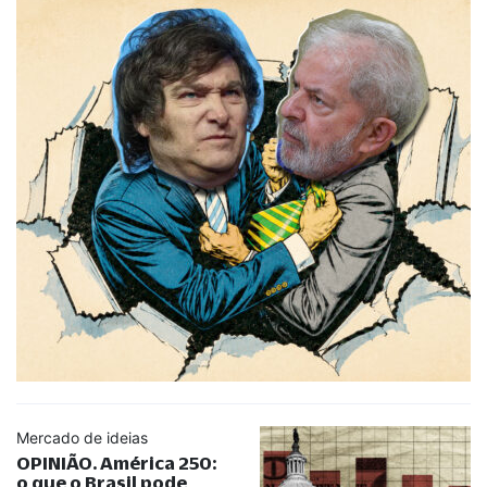
Mercado de ideias
OPINIÃO. América 250:
o que o Brasil pode