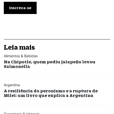
Leia mais
Alimentos & Bebidas
Na Chipotle, quem pediu jalapeño levou
Salmonella
Argentina
A resiliência do peronismo e a ruptura de
Milei: um livro que explica a Argentina
Tecnologia & Internet