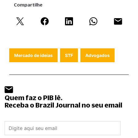
Compartilhe
Mercado de ideias
STF
Advogados
Quem faz o PIB lê.
Receba o Brazil Journal no seu email