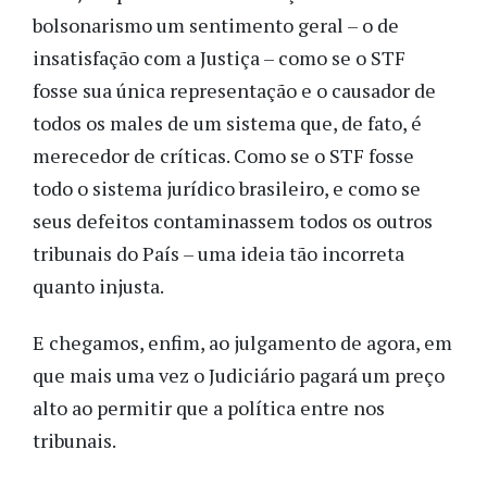
bolsonarismo um sentimento geral – o de
insatisfação com a Justiça – como se o STF
fosse sua única representação e o causador de
todos os males de um sistema que, de fato, é
merecedor de críticas. Como se o STF fosse
todo o sistema jurídico brasileiro, e como se
seus defeitos contaminassem todos os outros
tribunais do País – uma ideia tão incorreta
quanto injusta.
E chegamos, enfim, ao julgamento de agora, em
que mais uma vez o Judiciário pagará um preço
alto ao permitir que a política entre nos
tribunais.