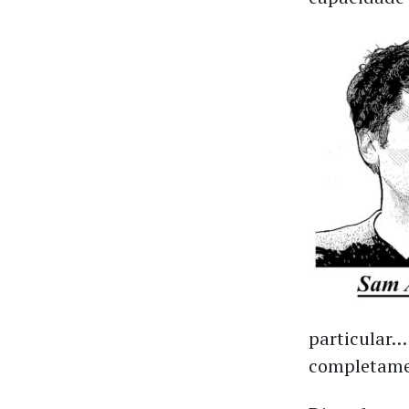
particular…
completame