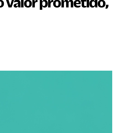
o valor prometido,