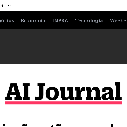
etter
ócios
Economia
INFRA
Tecnologia
Weeke