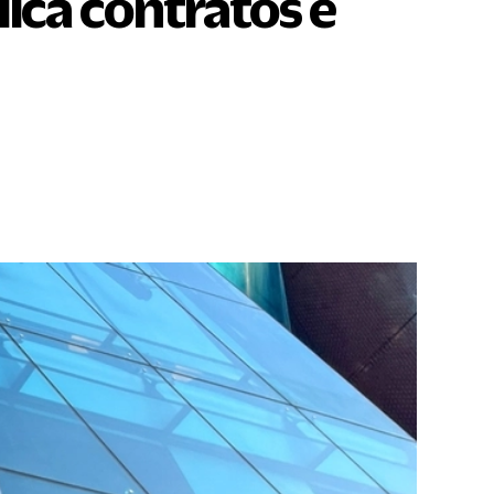
lica contratos e