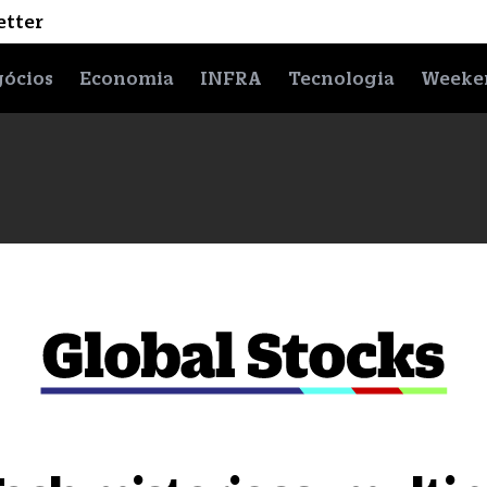
etter
ócios
Economia
INFRA
Tecnologia
Weeke