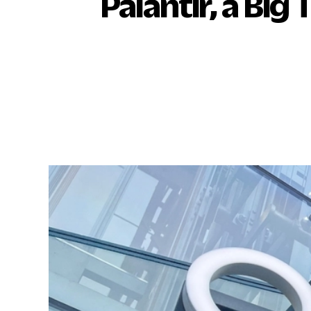
Palantir, a Big