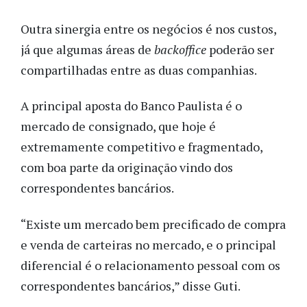
Outra sinergia entre os negócios é nos custos,
já que algumas áreas de
backoffice
poderão ser
compartilhadas entre as duas companhias.
A principal aposta do Banco Paulista é o
mercado de consignado, que hoje é
extremamente competitivo e fragmentado,
com boa parte da originação vindo dos
correspondentes bancários.
“Existe um mercado bem precificado de compra
e venda de carteiras no mercado, e o principal
diferencial é o relacionamento pessoal com os
correspondentes bancários,” disse Guti.