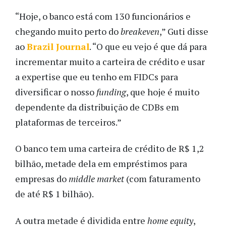
“Hoje, o banco está com 130 funcionários e
chegando muito perto do
breakeven
,” Guti disse
ao
Brazil Journal
. “O que eu vejo é que dá para
incrementar muito a carteira de crédito e usar
a expertise que eu tenho em FIDCs para
diversificar o nosso
funding
, que hoje é muito
dependente da distribuição de CDBs em
plataformas de terceiros.”
O banco tem uma carteira de crédito de R$ 1,2
bilhão, metade dela em empréstimos para
empresas do
middle market
(com faturamento
de até R$ 1 bilhão).
A outra metade é dividida entre
home equity
,