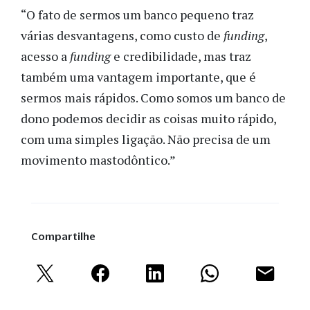
“O fato de sermos um banco pequeno traz
várias desvantagens, como custo de
funding
,
acesso a
funding
e credibilidade, mas traz
também uma vantagem importante, que é
sermos mais rápidos. Como somos um banco de
dono podemos decidir as coisas muito rápido,
com uma simples ligação. Não precisa de um
movimento mastodôntico.”
Compartilhe