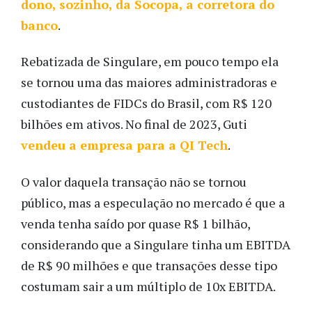
dono, sozinho, da Socopa, a corretora do
banco
.
Rebatizada de Singulare, em pouco tempo ela
se tornou uma das maiores administradoras e
custodiantes de FIDCs do Brasil, com R$ 120
bilhões em ativos. No final de 2023, Guti
vendeu a empresa para a QI Tech
.
O valor daquela transação não se tornou
público, mas a especulação no mercado é que a
venda tenha saído por quase R$ 1 bilhão,
considerando que a Singulare tinha um EBITDA
de R$ 90 milhões e que transações desse tipo
costumam sair a um múltiplo de 10x EBITDA.