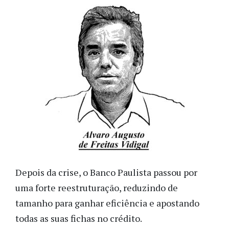
Depois da crise, o Banco Paulista passou por
uma forte reestruturação, reduzindo de
tamanho para ganhar eficiência e apostando
todas as suas fichas no crédito.