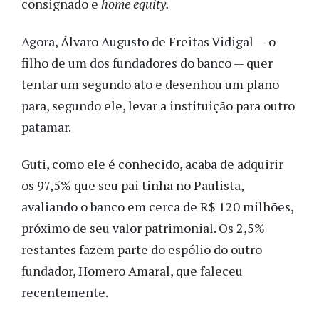
consignado e
home equity.
Agora, Álvaro Augusto de Freitas Vidigal — o
filho de um dos fundadores do banco — quer
tentar um segundo ato e desenhou um plano
para, segundo ele, levar a instituição para outro
patamar.
Guti, como ele é conhecido, acaba de adquirir
os 97,5% que seu pai tinha no Paulista,
avaliando o banco em cerca de R$ 120 milhões,
próximo de seu valor patrimonial. Os 2,5%
restantes fazem parte do espólio do outro
fundador, Homero Amaral, que faleceu
recentemente.