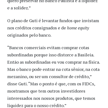
quero preservar no Banco Paulista é a liquidez
e a solidez.”
O plano de Guti é levantar fundos que invistam
nos créditos consignados e de
home equity
originados pelo banco.
“Bancos comerciais evitam comprar cotas
subordinadas porque isso distorce a Basileia.
Então as subordinadas eu vou comprar na física.
Mas o banco pode entrar na cota sênior, na cota
mezanino, ou ser um consultor de crédito,”
disse Guti. “Mas o ponto é que, com os FIDCs,
mostramos que tem outros investidores
interessados nos nossos produtos, que temos
liquidez para o nosso crédito.”