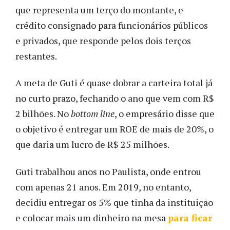
que representa um terço do montante, e
crédito consignado para funcionários públicos
e privados, que responde pelos dois terços
restantes.
A meta de Guti é quase dobrar a carteira total já
no curto prazo, fechando o ano que vem com R$
2 bilhões. No
bottom line
, o empresário disse que
o objetivo é entregar um ROE de mais de 20%, o
que daria um lucro de R$ 25 milhões.
Guti trabalhou anos no Paulista, onde entrou
com apenas 21 anos. Em 2019, no entanto,
decidiu entregar os 5% que tinha da instituição
e colocar mais um dinheiro na mesa
para ficar