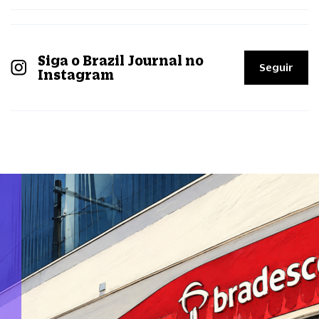
Siga o Brazil Journal no
Seguir
Instagram