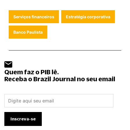
Serviços financeiros
Estratégia corporativa
Banco Paulista
Quem faz o PIB lê.
Receba o Brazil Journal no seu email