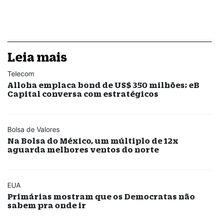
Leia mais
Telecom
Alloha emplaca bond de US$ 350 milhões; eB
Capital conversa com estratégicos
Bolsa de Valores
Na Bolsa do México, um múltiplo de 12x
aguarda melhores ventos do norte
EUA
Primárias mostram que os Democratas não
sabem pra onde ir