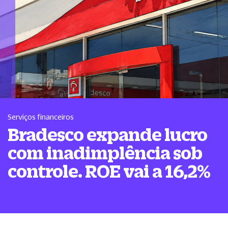
Serviços financeiros
Bradesco expande lucro
com inadimplência sob
controle. ROE vai a 16,2%