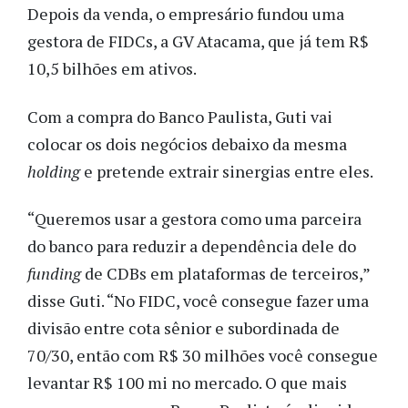
Depois da venda, o empresário fundou uma
gestora de FIDCs, a GV Atacama, que já tem R$
10,5 bilhões em ativos.
Com a compra do Banco Paulista, Guti vai
colocar os dois negócios debaixo da mesma
holding
e pretende extrair sinergias entre eles.
“Queremos usar a gestora como uma parceira
do banco para reduzir a dependência dele do
funding
de CDBs em plataformas de terceiros,”
disse Guti. “No FIDC, você consegue fazer uma
divisão entre cota sênior e subordinada de
70/30, então com R$ 30 milhões você consegue
levantar R$ 100 mi no mercado. O que mais