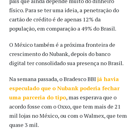
país que ainda depende muito do dinheiro
físico. Para se ter uma ideia, a penetração do
cartão de crédito é de apenas 12% da
população, em comparação a 49% do Brasil.
O México também é a próxima fronteira de
crescimento do Nubank, depois do banco
digital ter consolidado sua presença no Brasil.
Na semana passada, o Bradesco BBI
já havia
especulado que o Nubank poderia fechar
uma parceria do tipo
, mas esperava que o
acordo fosse com o Oxxo, que tem mais de 21
mil lojas no México, ou com o Walmex, que tem
quase 3 mil.