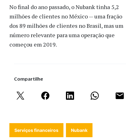
No final do ano passado, o Nubank tinha 5,2
milhões de clientes no México — uma fração
dos 89 milhões de clientes no Brasil, mas um
número relevante para uma operação que
começou em 2019.
Compartilhe
Serviços financeiros
Nubank