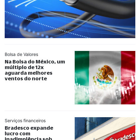
Bolsa de Valores
Na Bolsa do México, um
múltiplo de 12x
aguarda melhores
ventos do norte
Serviços financeiros
Bradesco expande
lucro com
inadimplência sob