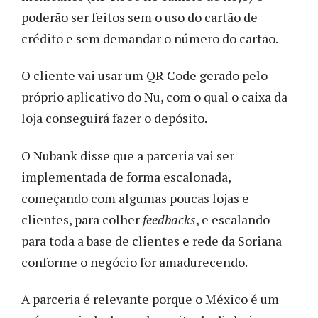
poderão ser feitos sem o uso do cartão de
crédito e sem demandar o número do cartão.
O cliente vai usar um QR Code gerado pelo
próprio aplicativo do Nu, com o qual o caixa da
loja conseguirá fazer o depósito.
O Nubank disse que a parceria vai ser
implementada de forma escalonada,
começando com algumas poucas lojas e
clientes, para colher
feedbacks
, e escalando
para toda a base de clientes e rede da Soriana
conforme o negócio for amadurecendo.
A parceria é relevante porque o México é um