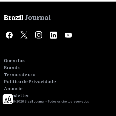
Brazil
Journal
Quem faz
Brands
Termos de uso
Política de Privacidade
Anuncie
Newsletter
© 2016-2026 Brazil Journal - Todos os direitos reservados