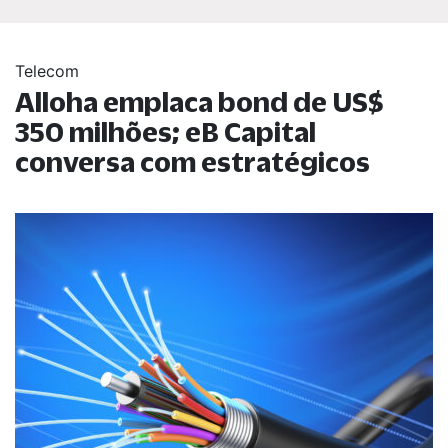
Telecom
Alloha emplaca bond de US$
350 milhões; eB Capital
conversa com estratégicos