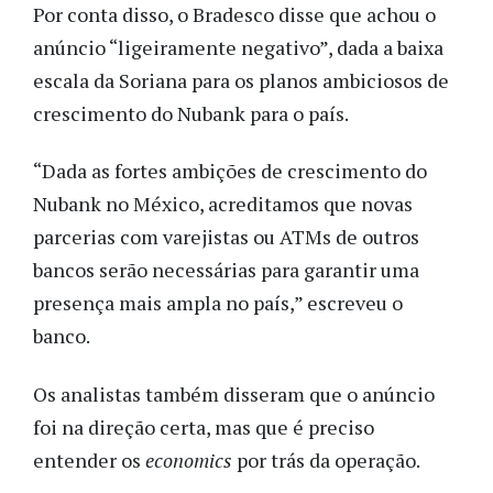
Por conta disso, o Bradesco disse que achou o
anúncio “ligeiramente negativo”, dada a baixa
escala da Soriana para os planos ambiciosos de
crescimento do Nubank para o país.
“Dada as fortes ambições de crescimento do
Nubank no México, acreditamos que novas
parcerias com varejistas ou ATMs de outros
bancos serão necessárias para garantir uma
presença mais ampla no país,” escreveu o
banco.
Os analistas também disseram que o anúncio
foi na direção certa, mas que é preciso
entender os
economics
por trás da operação.