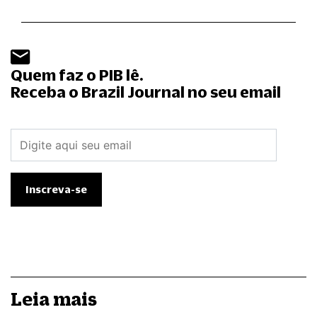
Quem faz o PIB lê.
Receba o Brazil Journal no seu email
Leia mais