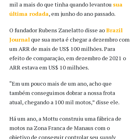
mil a mais do que tinha quando levantou
sua
última rodada
, em junho do ano passado.
O fundador Rubens Zanelatto disse ao
Brazil
Journal
que sua meta é chegar a dezembro com
um ARR de mais de US$ 100 milhões. Para
efeito de comparação, em dezembro de 2021 o
ARR estava em US$ 10 milhões.
“Em um pouco mais de um ano, acho que
também conseguimos dobrar a nossa frota
atual, chegando a 100 mil motos,” disse ele.
Há um ano, a Mottu construiu uma fábrica de
motos na Zona Franca de Manaus com o
objetivo de conseguir controlar seu
supply