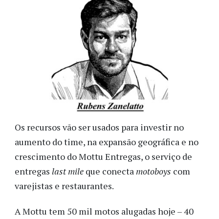
Os recursos vão ser usados para investir no
aumento do time, na expansão geográfica e no
crescimento do Mottu Entregas, o serviço de
entregas
last mile
que conecta
motoboys
com
varejistas e restaurantes.
A Mottu tem 50 mil motos alugadas hoje – 40