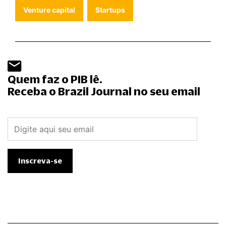
Venture capital
Startups
Quem faz o PIB lê.
Receba o Brazil Journal no seu email