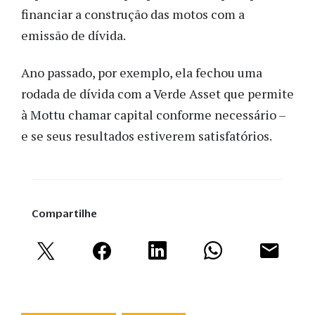
financiar a construção das motos com a
emissão de dívida.
Ano passado, por exemplo, ela fechou uma
rodada de dívida com a Verde Asset que permite
à Mottu chamar capital conforme necessário –
e se seus resultados estiverem satisfatórios.
Compartilhe