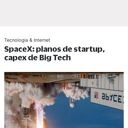
Tecnologia & Internet
SpaceX: planos de startup,
capex de Big Tech