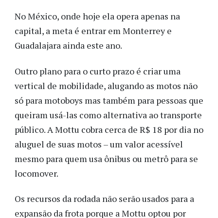
No México, onde hoje ela opera apenas na
capital, a meta é entrar em Monterrey e
Guadalajara ainda este ano.
Outro plano para o curto prazo é criar uma
vertical de mobilidade, alugando as motos não
só para motoboys mas também para pessoas que
queiram usá-las como alternativa ao transporte
público. A Mottu cobra cerca de R$ 18 por dia no
aluguel de suas motos – um valor acessível
mesmo para quem usa ônibus ou metrô para se
locomover.
Os recursos da rodada não serão usados para a
expansão da frota porque a Mottu optou por