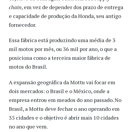
chain
, em vez de depender dos prazo de entrega
e capacidade de produção da Honda, seu antigo
fornecedor.
Essa fábrica está produzindo uma média de 3
mil motos por mês, ou 36 mil por ano, o que a
posiciona como a terceira maior fábrica de
motos do Brasil.
A expansão geográfica da Mottu vai focar em
dois mercados: o Brasil e o México, onde a
empresa entrou em meados do ano passado. No
Brasil, a Mottu deve fechar o ano operando em
35 cidades e o objetivo é abrir mais 10 cidades
no ano que vem.