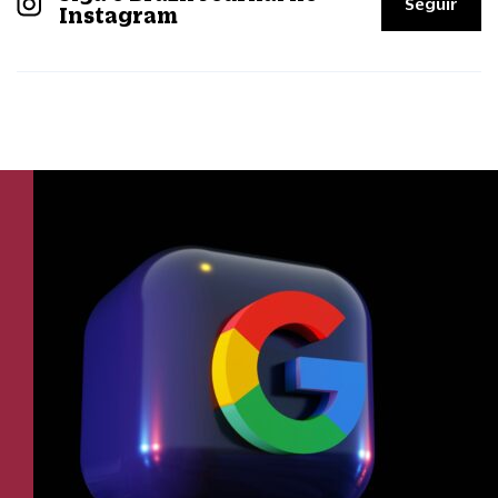
Seguir
Instagram