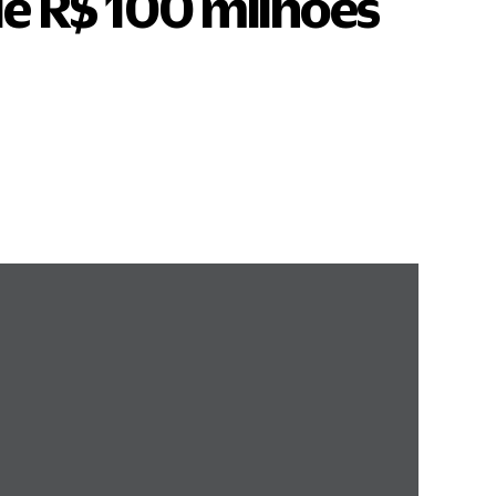
ale R$ 100 milhões