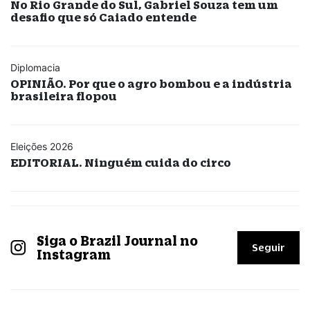
No Rio Grande do Sul, Gabriel Souza tem um
desafio que só Caiado entende
Diplomacia
OPINIÃO. Por que o agro bombou e a indústria
brasileira flopou
Eleições 2026
EDITORIAL. Ninguém cuida do circo
Siga o Brazil Journal no
Seguir
Instagram