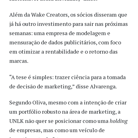
Além da Wake Creators, os sócios disseram que
já há outro investimento para sair nas próximas
semanas: uma empresa de modelagem e
mensuração de dados publicitários, com foco
em otimizar a rentabilidade e o retorno das
marcas.
“A tese é simples: trazer ciência para a tomada
de decisão de marketing,” disse Alvarenga.
Segundo Oliva, mesmo com a intenção de criar
um portfólio robusto na área de marketing, a
UNLK não quer se posicionar como uma
holding
de empresas, mas como um veículo de