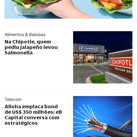
Alimentos & Bebidas
Na Chipotle, quem
pediu jalapeño levou
Salmonella
Telecom
Alloha emplaca bond
de US$ 350 milhões; eB
Capital conversa com
estratégicos