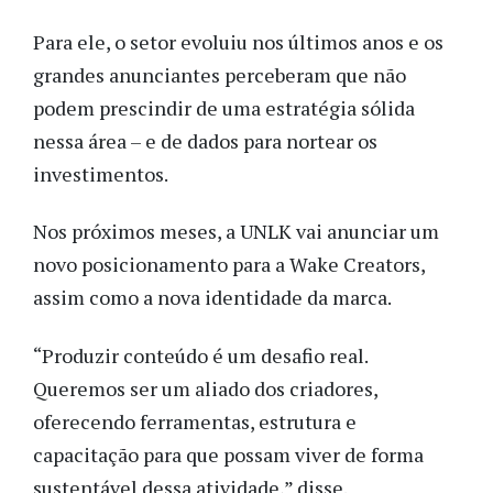
Para ele, o setor evoluiu nos últimos anos e os
grandes anunciantes perceberam que não
podem prescindir de uma estratégia sólida
nessa área – e de dados para nortear os
investimentos.
Nos próximos meses, a UNLK vai anunciar um
novo posicionamento para a Wake Creators,
assim como a nova identidade da marca.
“Produzir conteúdo é um desafio real.
Queremos ser um aliado dos criadores,
oferecendo ferramentas, estrutura e
capacitação para que possam viver de forma
sustentável dessa atividade,” disse.