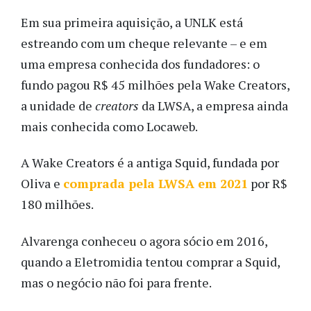
Em sua primeira aquisição, a UNLK está
estreando com um cheque relevante – e em
uma empresa conhecida dos fundadores: o
fundo pagou R$ 45 milhões pela Wake Creators,
a unidade de
creators
da LWSA, a empresa ainda
mais conhecida como Locaweb.
A Wake Creators é a antiga Squid, fundada por
Oliva e
comprada pela LWSA em 2021
por R$
180 milhões.
Alvarenga conheceu o agora sócio em 2016,
quando a Eletromidia tentou comprar a Squid,
mas o negócio não foi para frente.