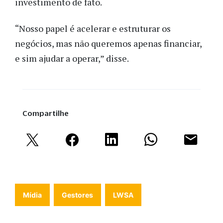
investimento de fato.
“Nosso papel é acelerar e estruturar os
negócios, mas não queremos apenas financiar,
e sim ajudar a operar,” disse.
Compartilhe
Mídia
Gestores
LWSA