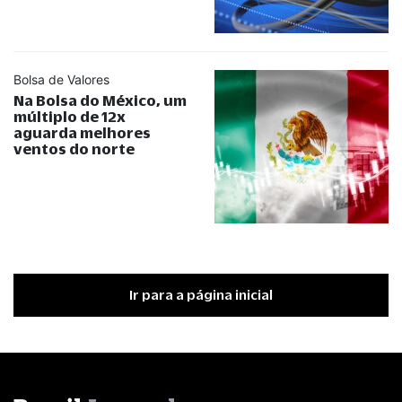
Bolsa de Valores
Na Bolsa do México, um
múltiplo de 12x
aguarda melhores
ventos do norte
Ir para a página inicial