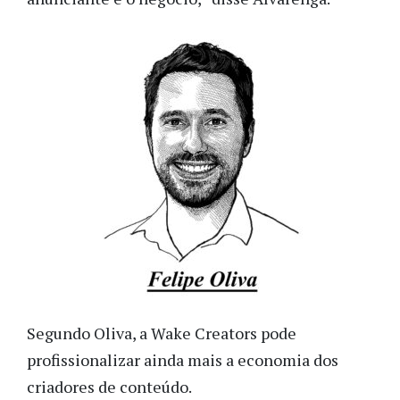
Segundo Oliva, a Wake Creators pode
profissionalizar ainda mais a economia dos
criadores de conteúdo.