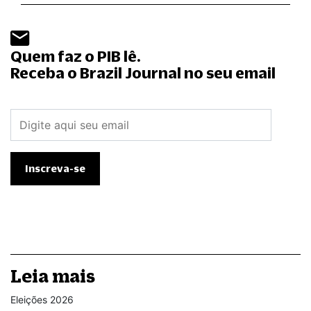
Quem faz o PIB lê.
Receba o Brazil Journal no seu email
Leia mais
Eleições 2026