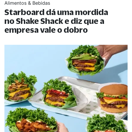
Alimentos & Bebidas
Starboard dá uma mordida
no Shake Shack e diz que a
empresa vale o dobro