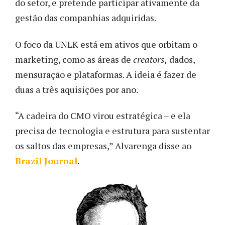
do setor, e pretende participar ativamente da
gestão das companhias adquiridas.
O foco da UNLK está em ativos que orbitam o
marketing, como as áreas de
creators,
dados,
mensuração e plataformas. A ideia é fazer de
duas a três aquisições por ano.
“A cadeira do CMO virou estratégica – e ela
precisa de tecnologia e estrutura para sustentar
os saltos das empresas,” Alvarenga disse ao
Brazil Journal
.