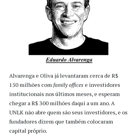
Alvarenga e Oliva já levantaram cerca de R$
150 milhões com
family offices
e investidores
institucionais nos últimos meses, e esperam
chegar a R$ 300 milhões daqui a um ano. A
UNLK não abre quem são seus investidores, e os
fundadores dizem que também colocaram
capital próprio.